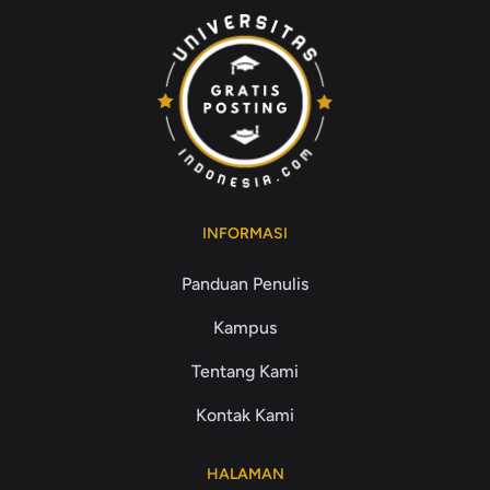
INFORMASI
Panduan Penulis
Kampus
Tentang Kami
Kontak Kami
HALAMAN