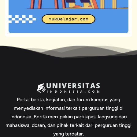
Portal berita, kegiatan, dan forum kampus yang
menyediakan informasi terkait perguruan tinggi di
Indonesia. Berita merupakan partisipasi langsung dari
mahasiswa, dosen, dan pihak terkait dari perguruan tinggi
yang terdatar.