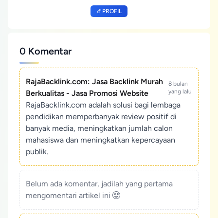
PROFIL
0 Komentar
RajaBacklink.com: Jasa Backlink Murah
8 bulan
yang lalu
Berkualitas - Jasa Promosi Website
RajaBacklink.com adalah solusi bagi lembaga
pendidikan memperbanyak review positif di
banyak media, meningkatkan jumlah calon
mahasiswa dan meningkatkan kepercayaan
publik.
Belum ada komentar, jadilah yang pertama
mengomentari artikel ini