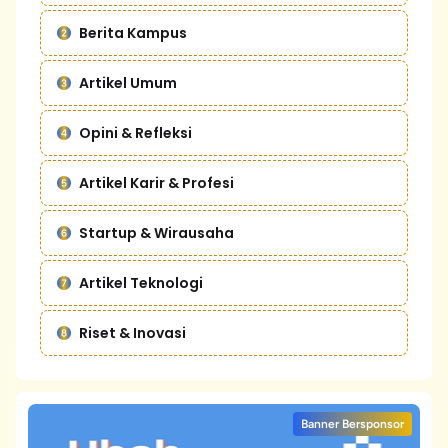
Berita Kampus
Artikel Umum
Opini & Refleksi
Artikel Karir & Profesi
Startup & Wirausaha
Artikel Teknologi
Riset & Inovasi
Banner Bersponsor