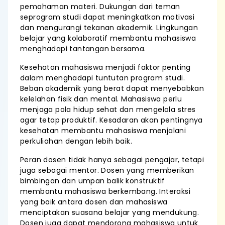
pemahaman materi. Dukungan dari teman
seprogram studi dapat meningkatkan motivasi
dan mengurangi tekanan akademik. Lingkungan
belajar yang kolaboratif membantu mahasiswa
menghadapi tantangan bersama.
Kesehatan mahasiswa menjadi faktor penting
dalam menghadapi tuntutan program studi.
Beban akademik yang berat dapat menyebabkan
kelelahan fisik dan mental. Mahasiswa perlu
menjaga pola hidup sehat dan mengelola stres
agar tetap produktif. Kesadaran akan pentingnya
kesehatan membantu mahasiswa menjalani
perkuliahan dengan lebih baik.
Peran dosen tidak hanya sebagai pengajar, tetapi
juga sebagai mentor. Dosen yang memberikan
bimbingan dan umpan balik konstruktif
membantu mahasiswa berkembang. Interaksi
yang baik antara dosen dan mahasiswa
menciptakan suasana belajar yang mendukung.
Dosen juga dapat mendorong mahasiswa untuk