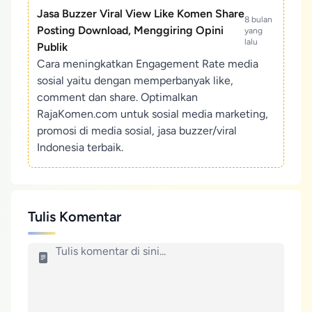
Jasa Buzzer Viral View Like Komen Share
8 bulan
Posting Download, Menggiring Opini
yang
lalu
Publik
Cara meningkatkan Engagement Rate media
sosial yaitu dengan memperbanyak like,
comment dan share. Optimalkan
RajaKomen.com untuk sosial media marketing,
promosi di media sosial, jasa buzzer/viral
Indonesia terbaik.
Tulis Komentar