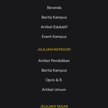
Beranda
Berita Kampus
Artikel Edukatif
Event Kampus
JELAJAHI KATEGORI
Artikel Pendidikan
Berita Kampus
Opini & R.
Artikel Umum
JELAJAHI TAGAR