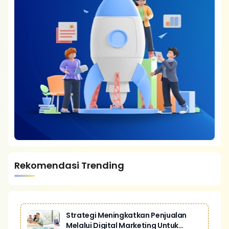
Rekomendasi Trending
Strategi Meningkatkan Penjualan
Melalui Digital Marketing Untuk