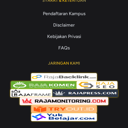
SYARAT & KETENTUAN
Pendaftaran Kampus
Disclaimer
Kebijakan Privasi
FAQs
JARINGAN KAMI