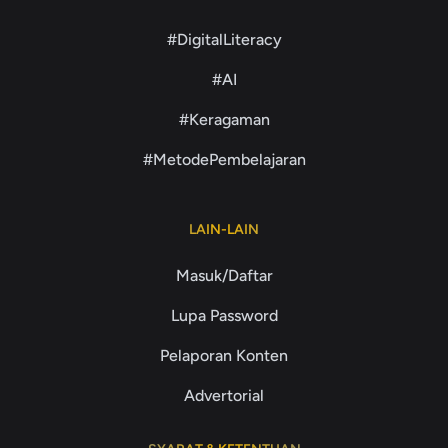
#DigitalLiteracy
#AI
#Keragaman
#MetodePembelajaran
LAIN-LAIN
Masuk/Daftar
Lupa Password
Pelaporan Konten
Advertorial