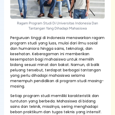
Ragam Program Studi Di Universitas Indonesia Dan
Tantangan Yang Dihadapi Mahasiswa
Perguruan tinggi di Indonesia menawarkan ragam
program studi yang luas, mulai dari ilmu sosial
dan humaniora hingga sains, teknologi, dan
kesehatan. Keberagaman ini memberikan
kesempatan bagi mahasiswa untuk memilih
bidang sesuai minat dan bakat. Namun, di balik
peluang tersebut, terdapat berbagai tantangan
yang perlu dihadapi mahasiswa selama
menempuh pendidikan di program studi masing-
masing.
Setiap program studi memiliki karakteristik dan
tuntutan yang berbeda. Mahasiswa di bidang
sains dan teknik, misalnya, sering menghadapi
beban praktikum dan tugas teknis yang intensif.