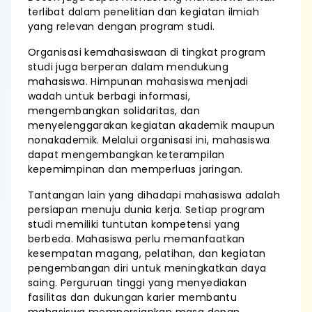
terlibat dalam penelitian dan kegiatan ilmiah
yang relevan dengan program studi.
Organisasi kemahasiswaan di tingkat program
studi juga berperan dalam mendukung
mahasiswa. Himpunan mahasiswa menjadi
wadah untuk berbagi informasi,
mengembangkan solidaritas, dan
menyelenggarakan kegiatan akademik maupun
nonakademik. Melalui organisasi ini, mahasiswa
dapat mengembangkan keterampilan
kepemimpinan dan memperluas jaringan.
Tantangan lain yang dihadapi mahasiswa adalah
persiapan menuju dunia kerja. Setiap program
studi memiliki tuntutan kompetensi yang
berbeda. Mahasiswa perlu memanfaatkan
kesempatan magang, pelatihan, dan kegiatan
pengembangan diri untuk meningkatkan daya
saing. Perguruan tinggi yang menyediakan
fasilitas dan dukungan karier membantu