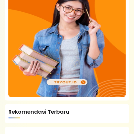
Rekomendasi Terbaru