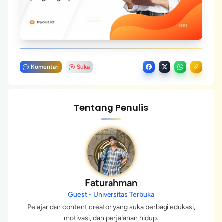
Komentari
Suka
Tentang Penulis
Faturahman
Guest - Universitas Terbuka
Pelajar dan content creator yang suka berbagi edukasi,
motivasi, dan perjalanan hidup.