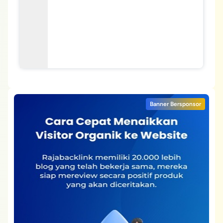
Banner Bersponsor