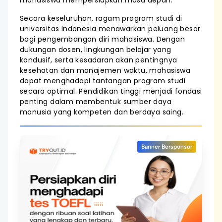
mahasiswa mempersiapkan masa depan.
Secara keseluruhan, ragam program studi di
universitas Indonesia menawarkan peluang besar
bagi pengembangan diri mahasiswa. Dengan
dukungan dosen, lingkungan belajar yang
kondusif, serta kesadaran akan pentingnya
kesehatan dan manajemen waktu, mahasiswa
dapat menghadapi tantangan program studi
secara optimal. Pendidikan tinggi menjadi fondasi
penting dalam membentuk sumber daya
manusia yang kompeten dan berdaya saing.
Banner Bersponsor