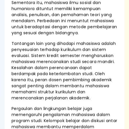
Sementara itu, mahasiswa ilmu sosial dan
humaniora dituntut memiliki kemampuan
analisis, penulisan, dan pemahaman teori yang
mendalam. Perbedaan ini menuntut mahasiswa
untuk beradaptasi dengan metode pembelajaran
yang sesuai dengan bidangnya.
Tantangan lain yang dihadapi mahasiswa adalah
penyesuaian terhadap kurikulum dan sistem
evaluasi. Sistem kredit semester mengharuskan
mahasiswa merencanakan studi secara mandiri.
Kesalahan dalam perencanaan dapat
berdampak pada keterlambatan studi. Oleh
karena itu, peran dosen pembimbing akademik
sangat penting dalam membantu mahasiswa
memahami struktur kurikulum dan
merencanakan perjalanan akademik.
Pergaulan dan lingkungan belajar juga
memengaruhi pengalaman mahasiswa dalam
program studi. Kelompok belajar dan diskusi antar
mahasiswa membantu memperdalam