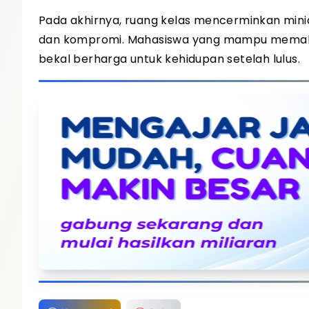
Pada akhirnya, ruang kelas mencerminkan minia
dan kompromi. Mahasiswa yang mampu memakn
bekal berharga untuk kehidupan setelah lulus.