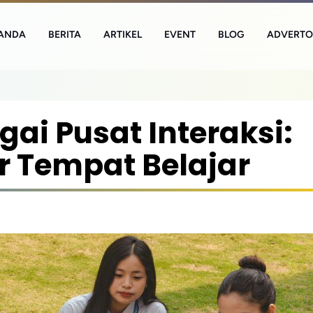
ANDA
BERITA
ARTIKEL
EVENT
BLOG
ADVERTO
ai Pusat Interaksi:
r Tempat Belajar