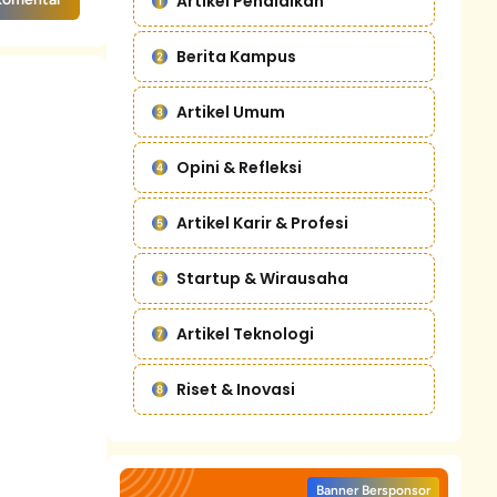
Artikel Pendidikan
Berita Kampus
Artikel Umum
Opini & Refleksi
Artikel Karir & Profesi
Startup & Wirausaha
Artikel Teknologi
Riset & Inovasi
Banner Bersponsor