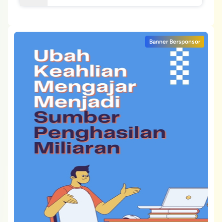
Banner Bersponsor