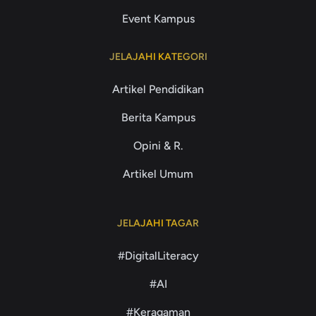
Event Kampus
JELAJAHI KATEGORI
Artikel Pendidikan
Berita Kampus
Opini & R.
Artikel Umum
JELAJAHI TAGAR
#DigitalLiteracy
#AI
#Keragaman