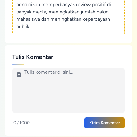
pendidikan memperbanyak review positif di
banyak media, meningkatkan jumlah calon
mahasiswa dan meningkatkan kepercayaan
publik.
Tulis Komentar
0 / 1000
Kirim Komentar