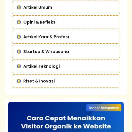
Artikel Umum
Opini & Refleksi
Artikel Karir & Profesi
Startup & Wirausaha
Artikel Teknologi
Riset & Inovasi
Banner Bersponsor