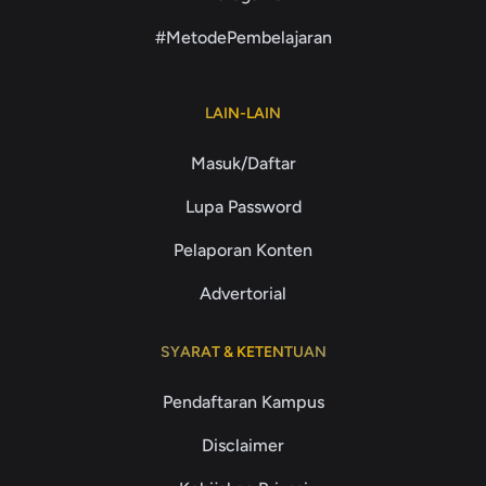
#MetodePembelajaran
LAIN-LAIN
Masuk/Daftar
Lupa Password
Pelaporan Konten
Advertorial
SYARAT & KETENTUAN
Pendaftaran Kampus
Disclaimer