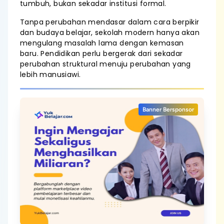
tumbuh, bukan sekadar institusi formal.
Tanpa perubahan mendasar dalam cara berpikir
dan budaya belajar, sekolah modern hanya akan
mengulang masalah lama dengan kemasan
baru. Pendidikan perlu bergerak dari sekadar
perubahan struktural menuju perubahan yang
lebih manusiawi.
Banner Bersponsor