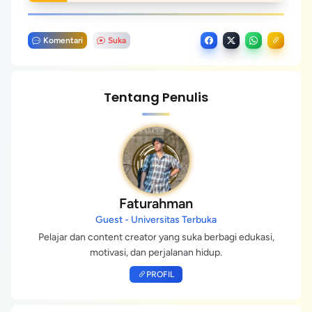
Komentari
Suka
Tentang Penulis
Faturahman
Guest - Universitas Terbuka
Pelajar dan content creator yang suka berbagi edukasi,
motivasi, dan perjalanan hidup.
PROFIL