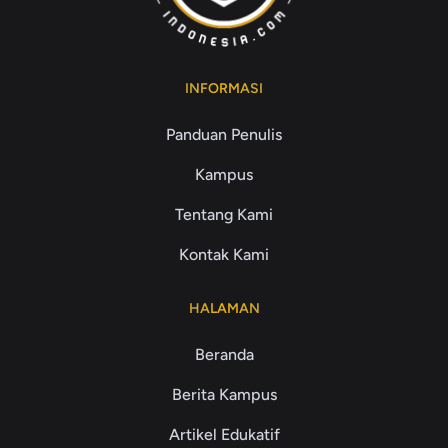
INFORMASI
Panduan Penulis
Kampus
Tentang Kami
Kontak Kami
HALAMAN
Beranda
Berita Kampus
Artikel Edukatif