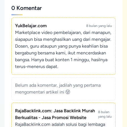
0 Komentar
YukBelajar.com
8 bulan yang lalu
Marketplace video pembelajaran, dari manapun,
siapapun bisa menghasilkan uang dari mengajar.
Dosen, guru ataupun yang punya keahlian bisa
bergabung bersama kami, ikut mencerdaskan
bangsa. Hanya buat konten 1 minggu, hasilnya
terus-menerus dapat.
Belum ada komentar, jadilah yang pertama
mengomentari artikel ini
RajaBacklink.com: Jasa Backlink Murah
8 bulan
yang lalu
Berkualitas - Jasa Promosi Website
RajaBacklink.com adalah solusi bagi lembaga