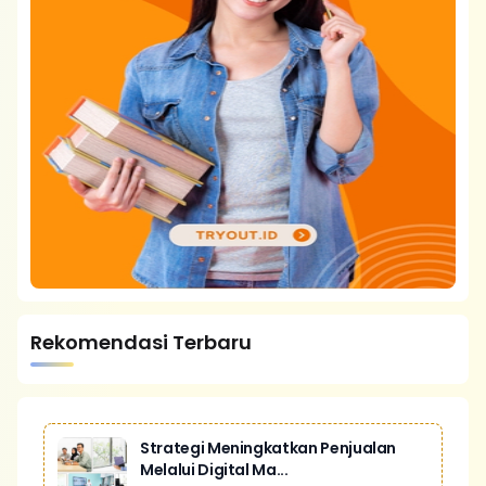
Rekomendasi Terbaru
Strategi Meningkatkan Penjualan
Melalui Digital Ma...