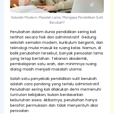
Sekolah Modern, Masalah Lama: Mengapa Pendidikan Sulit
Berubah?
Perubahan dalam dunia pendidikan sering kali
terlihat secara fisik dan administratif. Gedung
sekolah semakin modern, kurikulum berganti, dan
teknologi mulai masuk ke ruang kelas. Namun, di
balik perubahan tersebut, banyak persoalan lama
yang tetap bertahan. Tekanan akademik,
pembelajaran satu arah, dan minimnya ruang
dialog masih menjadi masalah utama.
Salah satu penyebab pendidikan sulit berubah
adalah cara pandang yang terlalu administratif.
Perubahan sering kali dilakukan demi memenuhi
tuntutan kebijakan, bukan berdasarkan
kebutuhan siswa. Akibatnya, perubahan hanya
bersifat permukaan dan tidak menyentuh akar
persoalan.