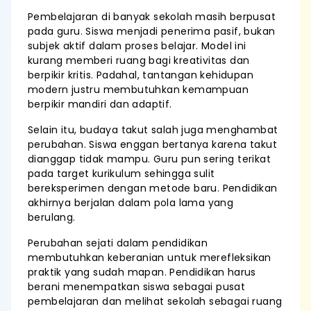
Pembelajaran di banyak sekolah masih berpusat
pada guru. Siswa menjadi penerima pasif, bukan
subjek aktif dalam proses belajar. Model ini
kurang memberi ruang bagi kreativitas dan
berpikir kritis. Padahal, tantangan kehidupan
modern justru membutuhkan kemampuan
berpikir mandiri dan adaptif.
Selain itu, budaya takut salah juga menghambat
perubahan. Siswa enggan bertanya karena takut
dianggap tidak mampu. Guru pun sering terikat
pada target kurikulum sehingga sulit
bereksperimen dengan metode baru. Pendidikan
akhirnya berjalan dalam pola lama yang
berulang.
Perubahan sejati dalam pendidikan
membutuhkan keberanian untuk merefleksikan
praktik yang sudah mapan. Pendidikan harus
berani menempatkan siswa sebagai pusat
pembelajaran dan melihat sekolah sebagai ruang