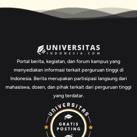
Portal berita, kegiatan, dan forum kampus yang
menyediakan informasi terkait perguruan tinggi di
Indonesia. Berita merupakan partisipasi langsung dari
mahasiswa, dosen, dan pihak terkait dari perguruan tinggi
yang terdatar.