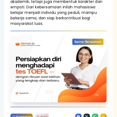
akademik, tetapi juga membentuk karakter dan
empati. Dari kebersamaan inilah mahasiswa
belajar menjadi individu yang peduli, mampu
bekerja sama, dan siap berkontribusi bagi
masyarakat luas.
Banner Bersponsor
Komentari
Suka