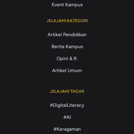
Event Kampus
JELAJAHI KATEGORI
Artikel Pendidikan
Berita Kampus
Opini & R.
Artikel Umum
JELAJAHI TAGAR
#DigitalLiteracy
#AI
#Keragaman