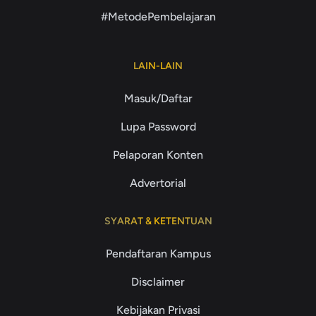
#MetodePembelajaran
LAIN-LAIN
Masuk/Daftar
Lupa Password
Pelaporan Konten
Advertorial
SYARAT & KETENTUAN
Pendaftaran Kampus
Disclaimer
Kebijakan Privasi