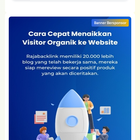
Banner Bersponsor