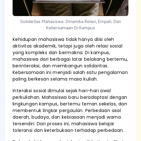
Solidaritas Mahasiswa: Dinamika Relasi, Empati, Dan
Kebersamaan Di Kampus
Kehidupan mahasiswa tidak hanya diisi oleh
aktivitas akademik, tetapi juga oleh relasi sosial
yang kompleks dan bermakna. Di kampus,
mahasiswa dari berbagai latar belakang bertemu,
berinteraksi, dan membangun solidaritas.
Kebersamaan ini menjadi salah satu pengalaman
paling berkesan selama masa kuliah.
Interaksi sosial dimulai sejak hari-hari awal
perkuliahan. Mahasiswa baru beradaptasi dengan
lingkungan kampus, bertemu teman sekelas, dan
membentuk lingkar pergaulan. Perbedaan asal
daerah, budaya, dan kebiasaan menjadi warna
tersendiri. Dari proses ini, mahasiswa belajar
toleransi dan keterbukaan terhadap perbedaan.