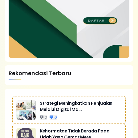
Rekomendasi Terbaru
Strategi Meningkatkan Penjualan
Melalui Digital Ma...
0
0
Kehormatan Tidak Berada Pada
Lidah Yang Gemar Mere...