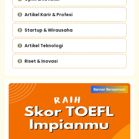
Artikel Karir & Profesi
Startup & Wirausaha
Artikel Teknologi
Riset & Inovasi
Banner Bersponsor