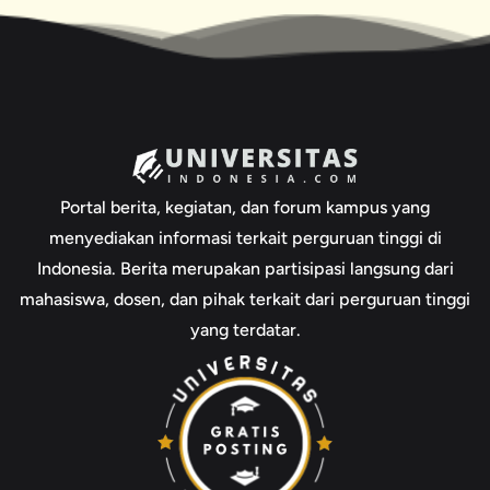
Portal berita, kegiatan, dan forum kampus yang
menyediakan informasi terkait perguruan tinggi di
Indonesia. Berita merupakan partisipasi langsung dari
mahasiswa, dosen, dan pihak terkait dari perguruan tinggi
yang terdatar.