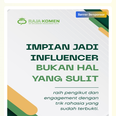
Banner Bersponsor