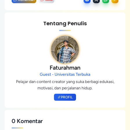
Tentang Penulis
Faturahman
Guest - Universitas Terbuka
Pelajar dan content creator yang suka berbagi edukasi,
motivasi, dan perjalanan hidup.
PROFIL
0 Komentar