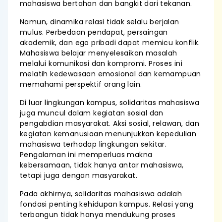
mahasiswa bertahan dan bangkit dari tekanan.
Namun, dinamika relasi tidak selalu berjalan
mulus. Perbedaan pendapat, persaingan
akademik, dan ego pribadi dapat memicu konflik.
Mahasiswa belajar menyelesaikan masalah
melalui komunikasi dan kompromi. Proses ini
melatih kedewasaan emosional dan kemampuan
memahami perspektif orang lain.
Di luar lingkungan kampus, solidaritas mahasiswa
juga muncul dalam kegiatan sosial dan
pengabdian masyarakat. Aksi sosial, relawan, dan
kegiatan kemanusiaan menunjukkan kepedulian
mahasiswa terhadap lingkungan sekitar.
Pengalaman ini memperluas makna
kebersamaan, tidak hanya antar mahasiswa,
tetapi juga dengan masyarakat.
Pada akhirnya, solidaritas mahasiswa adalah
fondasi penting kehidupan kampus. Relasi yang
terbangun tidak hanya mendukung proses