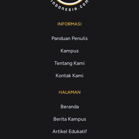
INFORMASI
Panduan Penulis
Kampus
Tentang Kami
Kontak Kami
HALAMAN
Beranda
Berita Kampus
Artikel Edukatif