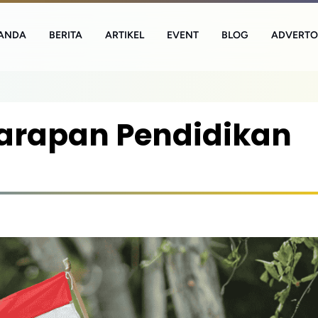
ANDA
BERITA
ARTIKEL
EVENT
BLOG
ADVERTO
arapan Pendidikan