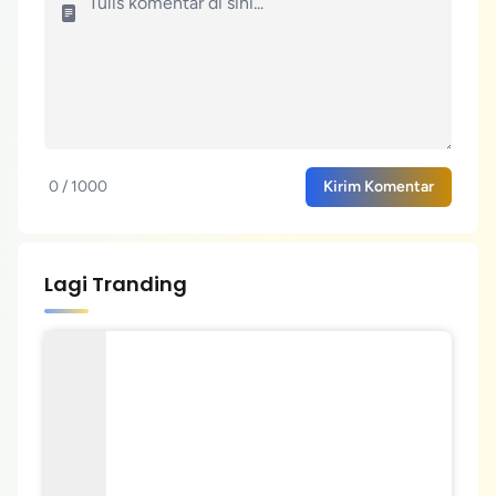
0 / 1000
Kirim Komentar
Lagi Tranding