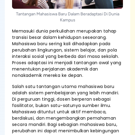
Tantangan Mahasiswa Baru Dalam Beradaptasi Di Dunia
Kampus
Memasuki dunia perkuliahan merupakan tahap
transisi besar dalam kehidupan seseorang.
Mahasiswa baru sering kali dihadapkan pada
perubahan lingkungan, sistem belajar, dan pola
interaksi sosial yang berbeda dari masa sekolah.
Proses adaptasi ini menjadi tantangan awal yang
menentukan perjalanan akademik dan
nonakademik mereka ke depan.
Salah satu tantangan utama mahasiswa baru
adalah sistem pembelajaran yang lebih mandiri.
Di perguruan tinggi, dosen berperan sebagai
fasilitator, bukan satu-satunya sumber ilmu.
Mahasiswa dituntut untuk aktif membaca,
berdiskusi, dan mengembangkan pemahaman
secara mandiri. Bagi sebagian mahasiswa baru,
perubahan ini dapat menimbulkan kebingungan