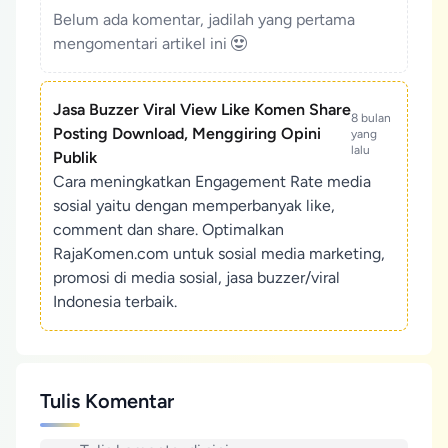
Belum ada komentar, jadilah yang pertama
mengomentari artikel ini
Jasa Buzzer Viral View Like Komen Share
8 bulan
Posting Download, Menggiring Opini
yang
lalu
Publik
Cara meningkatkan Engagement Rate media
sosial yaitu dengan memperbanyak like,
comment dan share. Optimalkan
RajaKomen.com untuk sosial media marketing,
promosi di media sosial, jasa buzzer/viral
Indonesia terbaik.
Tulis Komentar