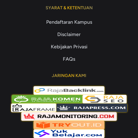
SYARAT & KETENTUAN
Pendaftaran Kampus
Disclaimer
Kebijakan Privasi
FAQs
JARINGAN KAMI