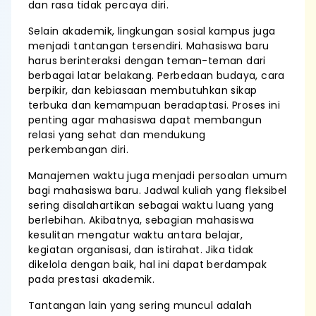
dan rasa tidak percaya diri.
Selain akademik, lingkungan sosial kampus juga
menjadi tantangan tersendiri. Mahasiswa baru
harus berinteraksi dengan teman-teman dari
berbagai latar belakang. Perbedaan budaya, cara
berpikir, dan kebiasaan membutuhkan sikap
terbuka dan kemampuan beradaptasi. Proses ini
penting agar mahasiswa dapat membangun
relasi yang sehat dan mendukung
perkembangan diri.
Manajemen waktu juga menjadi persoalan umum
bagi mahasiswa baru. Jadwal kuliah yang fleksibel
sering disalahartikan sebagai waktu luang yang
berlebihan. Akibatnya, sebagian mahasiswa
kesulitan mengatur waktu antara belajar,
kegiatan organisasi, dan istirahat. Jika tidak
dikelola dengan baik, hal ini dapat berdampak
pada prestasi akademik.
Tantangan lain yang sering muncul adalah