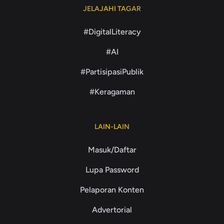
JELAJAHI TAGAR
#DigitalLiteracy
#AI
#PartisipasiPublik
#Keragaman
LAIN-LAIN
Masuk/Daftar
Lupa Password
Pelaporan Konten
Advertorial