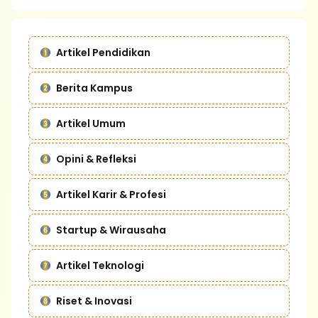
Artikel Pendidikan
Berita Kampus
Artikel Umum
Opini & Refleksi
Artikel Karir & Profesi
Startup & Wirausaha
Artikel Teknologi
Riset & Inovasi