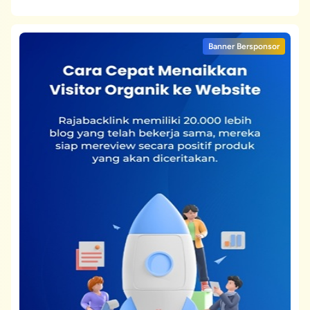
Banner Bersponsor