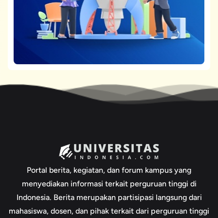
Portal berita, kegiatan, dan forum kampus yang
menyediakan informasi terkait perguruan tinggi di
Indonesia. Berita merupakan partisipasi langsung dari
mahasiswa, dosen, dan pihak terkait dari perguruan tinggi