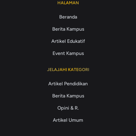
HALAMAN
Beranda
Berita Kampus
Artikel Edukatif
Event Kampus
JELAJAHI KATEGORI
Artikel Pendidikan
Berita Kampus
Opini & R.
Artikel Umum