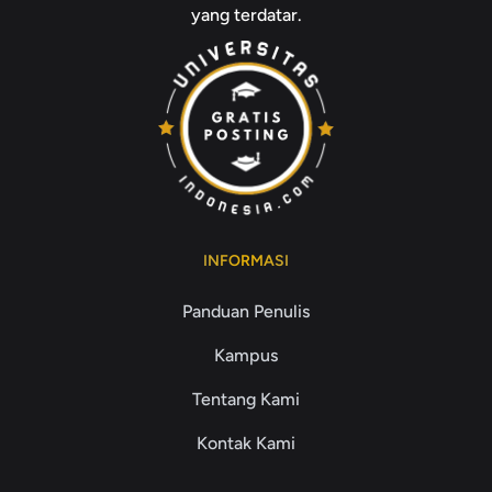
yang terdatar.
INFORMASI
Panduan Penulis
Kampus
Tentang Kami
Kontak Kami