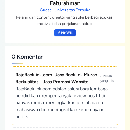
Faturahman
Guest - Universitas Terbuka
Pelajar dan content creator yang suka berbagi edukasi,
motivasi, dan perjalanan hidup.
PROFIL
0 Komentar
RajaBacklink.com: Jasa Backlink Murah
8 bulan
yang lalu
Berkualitas - Jasa Promosi Website
RajaBacklink.com adalah solusi bagi lembaga
pendidikan memperbanyak review positif di
banyak media, meningkatkan jumlah calon
mahasiswa dan meningkatkan kepercayaan
publik.