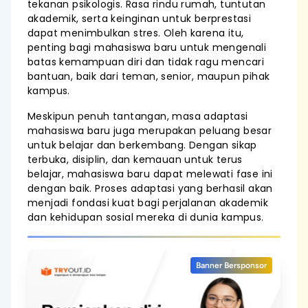
tekanan psikologis. Rasa rindu rumah, tuntutan
akademik, serta keinginan untuk berprestasi
dapat menimbulkan stres. Oleh karena itu,
penting bagi mahasiswa baru untuk mengenali
batas kemampuan diri dan tidak ragu mencari
bantuan, baik dari teman, senior, maupun pihak
kampus.
Meskipun penuh tantangan, masa adaptasi
mahasiswa baru juga merupakan peluang besar
untuk belajar dan berkembang. Dengan sikap
terbuka, disiplin, dan kemauan untuk terus
belajar, mahasiswa baru dapat melewati fase ini
dengan baik. Proses adaptasi yang berhasil akan
menjadi fondasi kuat bagi perjalanan akademik
dan kehidupan sosial mereka di dunia kampus.
Banner Bersponsor