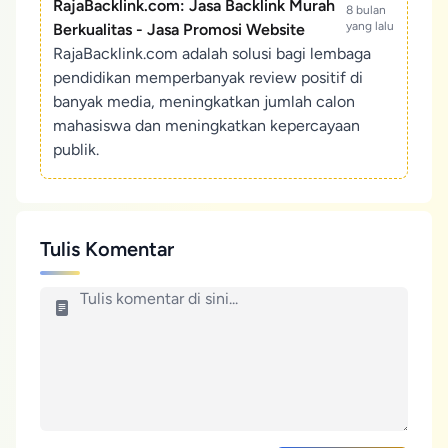
RajaBacklink.com: Jasa Backlink Murah
8 bulan
yang lalu
Berkualitas - Jasa Promosi Website
RajaBacklink.com adalah solusi bagi lembaga
pendidikan memperbanyak review positif di
banyak media, meningkatkan jumlah calon
mahasiswa dan meningkatkan kepercayaan
publik.
Tulis Komentar