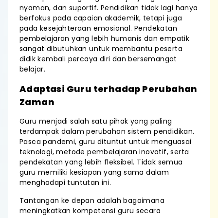
nyaman, dan suportif. Pendidikan tidak lagi hanya
berfokus pada capaian akademik, tetapi juga
pada kesejahteraan emosional. Pendekatan
pembelajaran yang lebih humanis dan empatik
sangat dibutuhkan untuk membantu peserta
didik kembali percaya diri dan bersemangat
belajar.
Adaptasi Guru terhadap Perubahan
Zaman
Guru menjadi salah satu pihak yang paling
terdampak dalam perubahan sistem pendidikan.
Pasca pandemi, guru dituntut untuk menguasai
teknologi, metode pembelajaran inovatif, serta
pendekatan yang lebih fleksibel. Tidak semua
guru memiliki kesiapan yang sama dalam
menghadapi tuntutan ini.
Tantangan ke depan adalah bagaimana
meningkatkan kompetensi guru secara