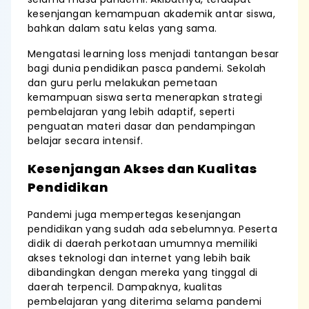
kesenjangan kemampuan akademik antar siswa,
bahkan dalam satu kelas yang sama.
Mengatasi learning loss menjadi tantangan besar
bagi dunia pendidikan pasca pandemi. Sekolah
dan guru perlu melakukan pemetaan
kemampuan siswa serta menerapkan strategi
pembelajaran yang lebih adaptif, seperti
penguatan materi dasar dan pendampingan
belajar secara intensif.
Kesenjangan Akses dan Kualitas
Pendidikan
Pandemi juga mempertegas kesenjangan
pendidikan yang sudah ada sebelumnya. Peserta
didik di daerah perkotaan umumnya memiliki
akses teknologi dan internet yang lebih baik
dibandingkan dengan mereka yang tinggal di
daerah terpencil. Dampaknya, kualitas
pembelajaran yang diterima selama pandemi