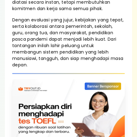
diatasi secara instan, tetapi membutuhkan
komitmen dan kerja sama semua pihak.
Dengan evaluasi yang jujur, kebijakan yang tepat,
serta kolaborasi antara pemerintah, sekolah,
guru, orang tua, dan masyarakat, pendidikan
pasca pandemi dapat menjadi lebih kuat. Dari
tantangan inilah lahir peluang untuk
membangun sistem pendidikan yang lebih
manusiawi, tangguh, dan siap menghadapi masa
depan.
Banner Bersponsor