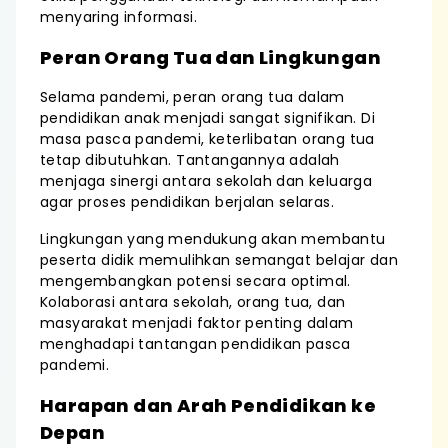
menyaring informasi.
Peran Orang Tua dan Lingkungan
Selama pandemi, peran orang tua dalam
pendidikan anak menjadi sangat signifikan. Di
masa pasca pandemi, keterlibatan orang tua
tetap dibutuhkan. Tantangannya adalah
menjaga sinergi antara sekolah dan keluarga
agar proses pendidikan berjalan selaras.
Lingkungan yang mendukung akan membantu
peserta didik memulihkan semangat belajar dan
mengembangkan potensi secara optimal.
Kolaborasi antara sekolah, orang tua, dan
masyarakat menjadi faktor penting dalam
menghadapi tantangan pendidikan pasca
pandemi.
Harapan dan Arah Pendidikan ke
Depan