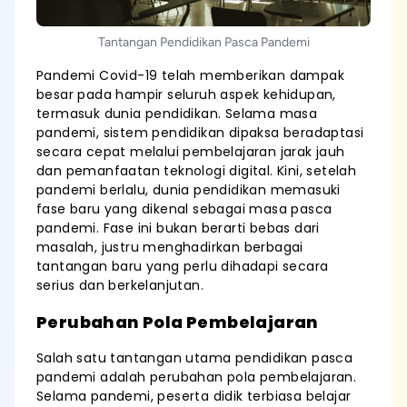
Tantangan Pendidikan Pasca Pandemi
Pandemi Covid-19 telah memberikan dampak
besar pada hampir seluruh aspek kehidupan,
termasuk dunia pendidikan. Selama masa
pandemi, sistem pendidikan dipaksa beradaptasi
secara cepat melalui pembelajaran jarak jauh
dan pemanfaatan teknologi digital. Kini, setelah
pandemi berlalu, dunia pendidikan memasuki
fase baru yang dikenal sebagai masa pasca
pandemi. Fase ini bukan berarti bebas dari
masalah, justru menghadirkan berbagai
tantangan baru yang perlu dihadapi secara
serius dan berkelanjutan.
Perubahan Pola Pembelajaran
Salah satu tantangan utama pendidikan pasca
pandemi adalah perubahan pola pembelajaran.
Selama pandemi, peserta didik terbiasa belajar