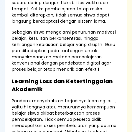
secara daring dengan fleksibilitas waktu dan
tempat. Ketika pembelajaran tatap muka
kembali diterapkan, tidak semua siswa dapat
langsung beradaptasi dengan sistem lama.
Sebagian siswa mengalami penurunan motivasi
belajar, kesulitan berkonsentrasi, hingga
kehilangan kebiasaan belajar yang disiplin. Guru
pun dihadapkan pada tantangan untuk
menyeimbangkan metode pembelajaran
konvensional dengan pendekatan digital agar
proses belajar tetap menarik dan efektif.
Learning Loss dan Ketertinggalan
Akademik
Pandemi menyebabkan terjadinya learning loss,
yaitu hilangnya atau menurunnya kemampuan
belajar siswa akibat keterbatasan proses
pembelajaran. Tidak semua peserta didik
mendapatkan akses pembelajaran yang optimal
selama masa pandemi. Akibatnya, terdapat