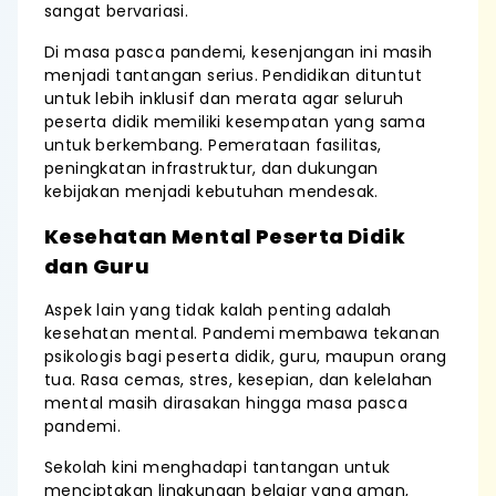
sangat bervariasi.
Di masa pasca pandemi, kesenjangan ini masih
menjadi tantangan serius. Pendidikan dituntut
untuk lebih inklusif dan merata agar seluruh
peserta didik memiliki kesempatan yang sama
untuk berkembang. Pemerataan fasilitas,
peningkatan infrastruktur, dan dukungan
kebijakan menjadi kebutuhan mendesak.
Kesehatan Mental Peserta Didik
dan Guru
Aspek lain yang tidak kalah penting adalah
kesehatan mental. Pandemi membawa tekanan
psikologis bagi peserta didik, guru, maupun orang
tua. Rasa cemas, stres, kesepian, dan kelelahan
mental masih dirasakan hingga masa pasca
pandemi.
Sekolah kini menghadapi tantangan untuk
menciptakan lingkungan belajar yang aman,