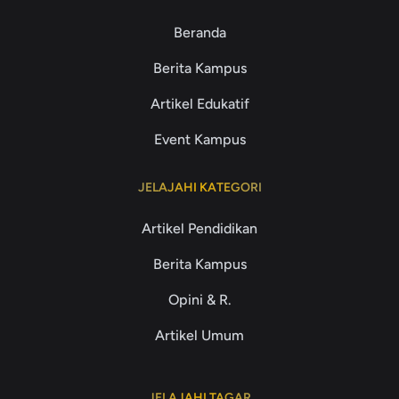
Beranda
Berita Kampus
Artikel Edukatif
Event Kampus
JELAJAHI KATEGORI
Artikel Pendidikan
Berita Kampus
Opini & R.
Artikel Umum
JELAJAHI TAGAR