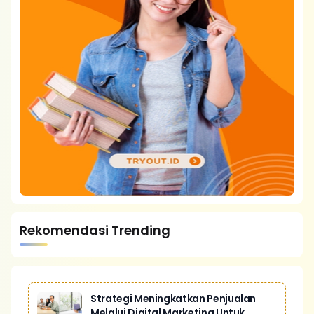
Rekomendasi Trending
Strategi Meningkatkan Penjualan
Melalui Digital Marketing Untuk