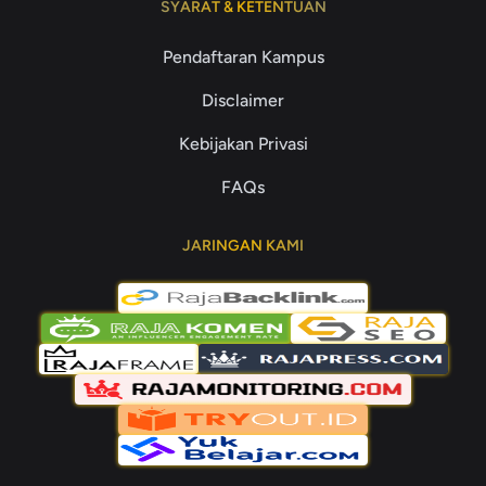
SYARAT & KETENTUAN
Pendaftaran Kampus
Disclaimer
Kebijakan Privasi
FAQs
JARINGAN KAMI