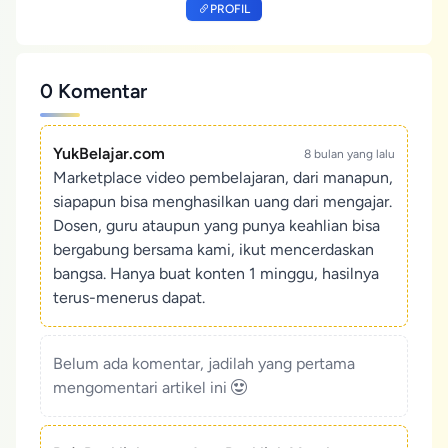
PROFIL
0 Komentar
YukBelajar.com
8 bulan yang lalu
Marketplace video pembelajaran, dari manapun,
siapapun bisa menghasilkan uang dari mengajar.
Dosen, guru ataupun yang punya keahlian bisa
bergabung bersama kami, ikut mencerdaskan
bangsa. Hanya buat konten 1 minggu, hasilnya
terus-menerus dapat.
Belum ada komentar, jadilah yang pertama
mengomentari artikel ini