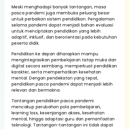
Meski menghadapi banyak tantangan, masa
pasca pandemi juga membuka peluang besar
untuk perbaikan sistem pendidikan. Pengalaman
selama pandemi dapat menjadi bahan evaluasi
untuk menciptakan pendidikan yang lebih
adaptif, inklusif, dan berorientasi pada kebutuhan
peserta didik.
Pendidikan ke depan diharapkan mampu
mengintegrasikan pembelajaran tatap muka dan
digital secara seimbang, memperkuat pendidikan
karakter, serta memperhatikan kesehatan
mental. Dengan pendekatan yang tepat,
pendidikan pasca pandemi dapat menjadi lebih
relevan dan bermakna.
Tantangan pendidikan pasca pandemi
mencakup perubahan pola pembelajaran,
learning loss, kesenjangan akses, kesehatan
mental, hingga adaptasi guru dan pemanfaatan
teknologi. Tantangan-tantangan ini tidak dapat