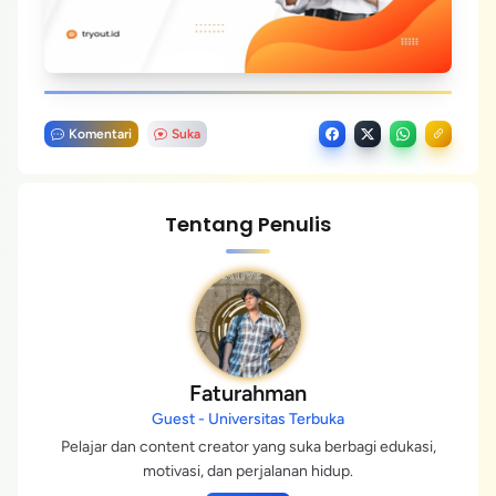
Komentari
Suka
Tentang Penulis
Faturahman
Guest - Universitas Terbuka
Pelajar dan content creator yang suka berbagi edukasi,
motivasi, dan perjalanan hidup.