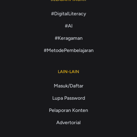
#DigitalLiteracy
#AI
#Keragaman
#MetodePembelajaran
LAIN-LAIN
Masuk/Daftar
Lupa Password
Pelaporan Konten
Advertorial