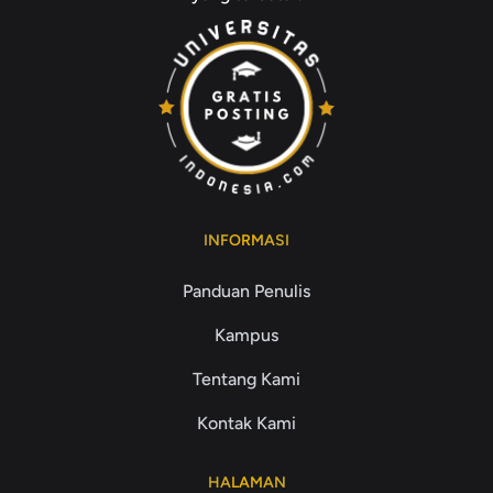
INFORMASI
Panduan Penulis
Kampus
Tentang Kami
Kontak Kami
HALAMAN