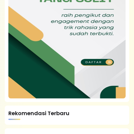
Rekomendasi Terbaru