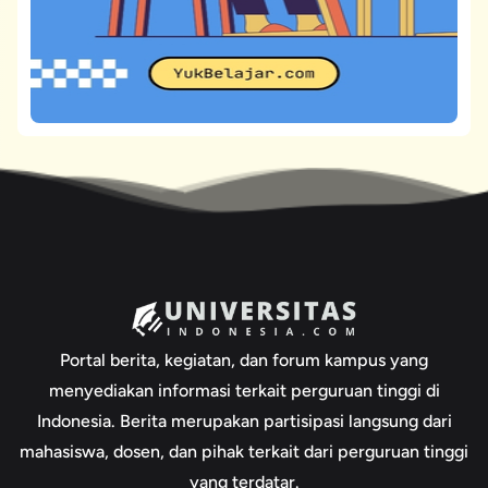
Portal berita, kegiatan, dan forum kampus yang
menyediakan informasi terkait perguruan tinggi di
Indonesia. Berita merupakan partisipasi langsung dari
mahasiswa, dosen, dan pihak terkait dari perguruan tinggi
yang terdatar.