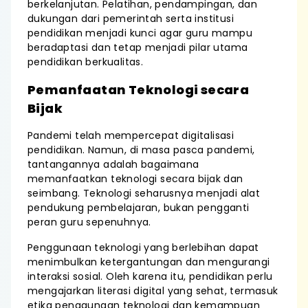
berkelanjutan. Pelatihan, pendampingan, dan
dukungan dari pemerintah serta institusi
pendidikan menjadi kunci agar guru mampu
beradaptasi dan tetap menjadi pilar utama
pendidikan berkualitas.
Pemanfaatan Teknologi secara
Bijak
Pandemi telah mempercepat digitalisasi
pendidikan. Namun, di masa pasca pandemi,
tantangannya adalah bagaimana
memanfaatkan teknologi secara bijak dan
seimbang. Teknologi seharusnya menjadi alat
pendukung pembelajaran, bukan pengganti
peran guru sepenuhnya.
Penggunaan teknologi yang berlebihan dapat
menimbulkan ketergantungan dan mengurangi
interaksi sosial. Oleh karena itu, pendidikan perlu
mengajarkan literasi digital yang sehat, termasuk
etika penggunaan teknologi dan kemampuan