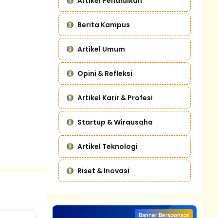
Artikel Pendidikan
Berita Kampus
Artikel Umum
Opini & Refleksi
Artikel Karir & Profesi
Startup & Wirausaha
Artikel Teknologi
Riset & Inovasi
Banner Bersponsor