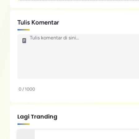
Tulis Komentar
0 / 1000
Lagi Tranding