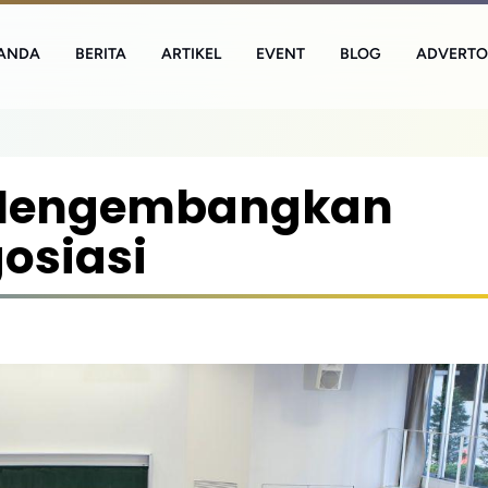
ANDA
BERITA
ARTIKEL
EVENT
BLOG
ADVERTO
 Mengembangkan
osiasi