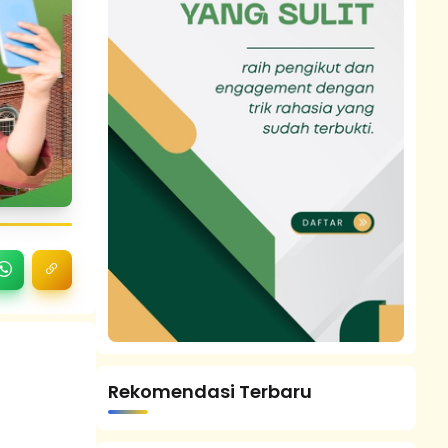
Rekomendasi Terbaru