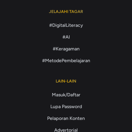
JELAJAHI TAGAR
#DigitalLiteracy
#AI
#Keragaman
#MetodePembelajaran
LAIN-LAIN
Masuk/Daftar
Lupa Password
Pelaporan Konten
Advertorial