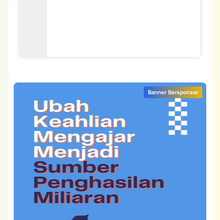
Banner Bersponsor