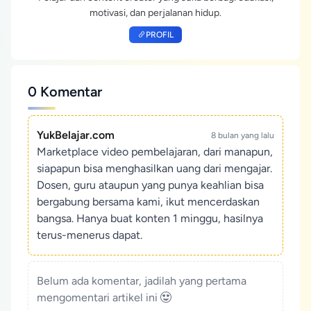
motivasi, dan perjalanan hidup.
PROFIL
0 Komentar
YukBelajar.com
8 bulan yang lalu
Marketplace video pembelajaran, dari manapun,
siapapun bisa menghasilkan uang dari mengajar.
Dosen, guru ataupun yang punya keahlian bisa
bergabung bersama kami, ikut mencerdaskan
bangsa. Hanya buat konten 1 minggu, hasilnya
terus-menerus dapat.
Belum ada komentar, jadilah yang pertama
mengomentari artikel ini