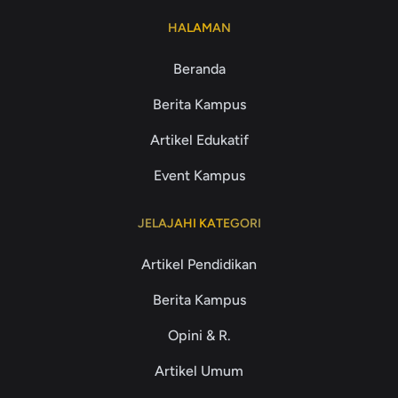
HALAMAN
Beranda
Berita Kampus
Artikel Edukatif
Event Kampus
JELAJAHI KATEGORI
Artikel Pendidikan
Berita Kampus
Opini & R.
Artikel Umum