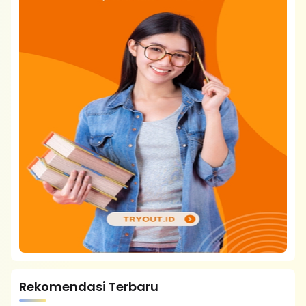
Rekomendasi Terbaru