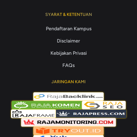
SYARAT & KETENTUAN
Pendaftaran Kampus
Disclaimer
Kebijakan Privasi
FAQs
JARINGAN KAMI