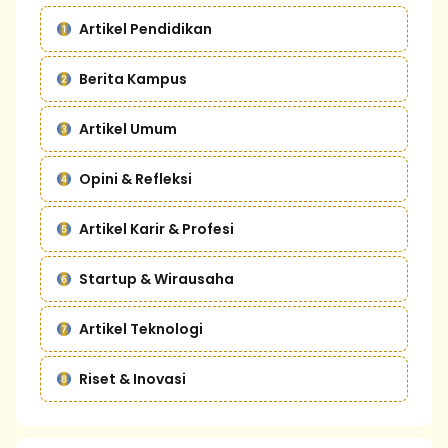
Artikel Pendidikan
Berita Kampus
Artikel Umum
Opini & Refleksi
Artikel Karir & Profesi
Startup & Wirausaha
Artikel Teknologi
Riset & Inovasi