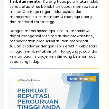
fisik dan mental
. Kurang tidur, pola makan tidak
sehat, atau stres berlebihan dapat memicu rasa
malas. Olahraga ringan, tidur cukup, dan
manajemen stres membantu menjaga energi
dan motivasi tetap tinggi.
Dengan menerapkan tips-tips ini, mahasiswa
dapat mengatasi rasa malas dan prokrastinasi,
meningkatkan produktivitas, dan mencapai
tujuan akademik dengan lebih efektif. Kebiasaan
ini juga membentuk disiplin, tanggung jawab, dan
kemampuan manajemen diri yang bermanfaat
sepanjang hidup.
Banner Bersponsor