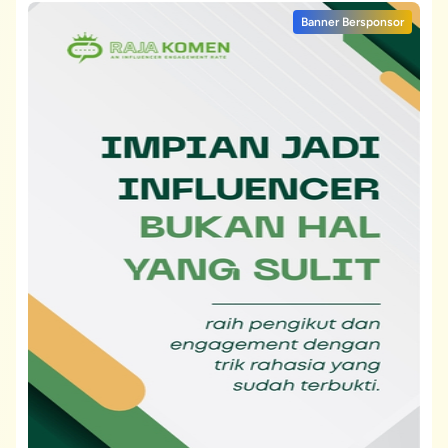
Banner Bersponsor