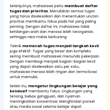
Selanjutnya, mahasiswa perlu
membuat daftar
tugas dan prioritas
. Menuliskan semua tugas
yang harus diselesaikan dan menentukan urutan
prioritas membantu fokus pada hal yang paling
penting. Dengan daftar ini, mahasiswa tidak
kehilangan arah dan merasa lebih terorganisir,
sehingga rasa malas berkurang.
Teknik
memecah tugas menjadi langkah kecil
juga efektif. Tugas yang besar dan kompleks
sering membuat mahasiswa menunda pekerjaan.
Dengan membagi menjadi bagian-bagian kecil
yang dapat diselesaikan satu per satu,
mahasiswa merasa lebih ringan dan termotivasi
untuk memulai.
Selain itu,
mengatur lingkungan belajar yang
kondusif
membantu fokus. Lingkungan yang
tenang, bebas gangguan, dan nyaman
meningkatkan konsentrasi. Menghindari ponsel
atau media sosial selama belajar dapat