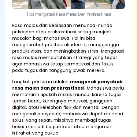
Tips Mengatasi Rasa Malas Dan Prokrastinasi
Rasa malas dan kebiasaan menunda-nunda
pekerjaan atau prokrastinasi sering menjadi
masalah bagi mahasiswa. Hal ini bisa
menghambat prestasi akademik, mengganggu
produktivitas, dan meningkatkan stres. Mengatasi
rasa malas membutuhkan strategi yang tepat
agar mahasiswa tetap termotivasi dan fokus
pada tugas dan tanggung jawab mereka.
Langkah pertama adalah
mengenali penyebab
rasa malas dan prokrastinasi
. Mahasiswa perlu
memahami apakah malas muncul karena tugas
terasa berat, kurangnya motivasi, gangguan
digital, atau kelelahan fisik dan mental. Dengan
mengenali penyebab, mahasiswa dapat mencari
solusi yang tepat, misalnya membagi tugas
besar menjadi bagian kecil atau mengambil
istirahat yang cukup.