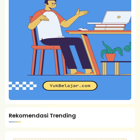
Rekomendasi Trending