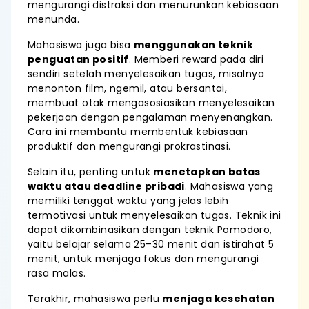
mengurangi distraksi dan menurunkan kebiasaan
menunda.
Mahasiswa juga bisa
menggunakan teknik
penguatan positif
. Memberi reward pada diri
sendiri setelah menyelesaikan tugas, misalnya
menonton film, ngemil, atau bersantai,
membuat otak mengasosiasikan menyelesaikan
pekerjaan dengan pengalaman menyenangkan.
Cara ini membantu membentuk kebiasaan
produktif dan mengurangi prokrastinasi.
Selain itu, penting untuk
menetapkan batas
waktu atau deadline pribadi
. Mahasiswa yang
memiliki tenggat waktu yang jelas lebih
termotivasi untuk menyelesaikan tugas. Teknik ini
dapat dikombinasikan dengan teknik Pomodoro,
yaitu belajar selama 25–30 menit dan istirahat 5
menit, untuk menjaga fokus dan mengurangi
rasa malas.
Terakhir, mahasiswa perlu
menjaga kesehatan