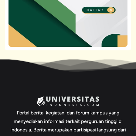
Portal berita, kegiatan, dan forum kampus yang
menyediakan informasi terkait perguruan tinggi di
Indonesia. Berita merupakan partisipasi langsung dari