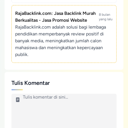
RajaBacklink.com: Jasa Backlink Murah
8 bulan
yang lalu
Berkualitas - Jasa Promosi Website
RajaBacklink.com adalah solusi bagi lembaga
pendidikan memperbanyak review positif di
banyak media, meningkatkan jumlah calon
mahasiswa dan meningkatkan kepercayaan
publik.
Tulis Komentar