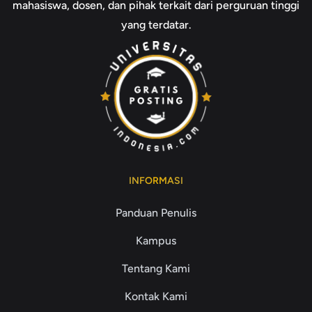
mahasiswa, dosen, dan pihak terkait dari perguruan tinggi
yang terdatar.
INFORMASI
Panduan Penulis
Kampus
Tentang Kami
Kontak Kami