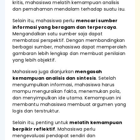
kritis, mahasiswa melatih kemampuan analisis
dan pemahaman mendalam terhadap suatu isu.
Selain itu, mahasiswa perlu
mencari sumber
informasi yang beragam dan terpercaya
.
Mengandalkan satu sumber saja dapat
membatasi perspektif. Dengan membandingkan
berbagai sumber, mahasiswa dapat memperoleh
gambaran lebih lengkap dan membuat penilaian
yang lebih objektif.
Mahasiswa juga dianjurkan
mengasah
kemampuan analisis dan sintesis
. Setelah
mengumpulkan informasi, mahasiswa harus
mampu menguraikan fakta, menemukan pola,
dan menyimpulkan ide utama. Kemampuan ini
membantu mahasiswa membuat argumen yang
logis dan terstruktur.
Selain itu, penting untuk
melatih kemampuan
berpikir reflektif
. Mahasiswa perlu
mengevaluasi pendapat sendiri dan