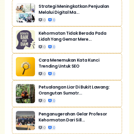
Strategi Meningkatkan Penjualan
Melalui Digital Ma...
0
0
Kehormatan Tidak Berada Pada
Lidah Yang Gemar Mere...
0
0
Cara Menemukan Kata Kunci
Trending Untuk SEO
0
0
Petualangan Liar Di Bukit Lawang:
Orangutan Sumatr...
0
0
Penganugerahan Gelar Profesor
Kehormatan Dari Sill...
0
0