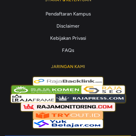
Pendaftaran Kampus
Disclaimer
Kebijakan Privasi
FAQs
JARINGAN KAMI