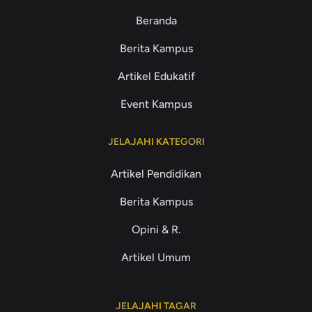
Beranda
Berita Kampus
Artikel Edukatif
Event Kampus
JELAJAHI KATEGORI
Artikel Pendidikan
Berita Kampus
Opini & R.
Artikel Umum
JELAJAHI TAGAR