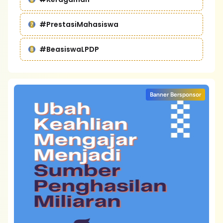
#PrestasiMahasiswa
#BeasiswaLPDP
Banner Bersponsor