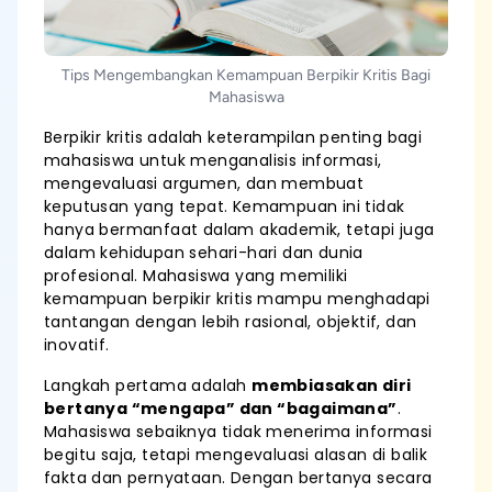
Tips Mengembangkan Kemampuan Berpikir Kritis Bagi
Mahasiswa
Berpikir kritis adalah keterampilan penting bagi
mahasiswa untuk menganalisis informasi,
mengevaluasi argumen, dan membuat
keputusan yang tepat. Kemampuan ini tidak
hanya bermanfaat dalam akademik, tetapi juga
dalam kehidupan sehari-hari dan dunia
profesional. Mahasiswa yang memiliki
kemampuan berpikir kritis mampu menghadapi
tantangan dengan lebih rasional, objektif, dan
inovatif.
Langkah pertama adalah
membiasakan diri
bertanya “mengapa” dan “bagaimana”
.
Mahasiswa sebaiknya tidak menerima informasi
begitu saja, tetapi mengevaluasi alasan di balik
fakta dan pernyataan. Dengan bertanya secara