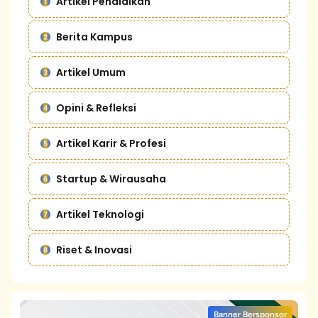
Artikel Pendidikan
Berita Kampus
Artikel Umum
Opini & Refleksi
Artikel Karir & Profesi
Startup & Wirausaha
Artikel Teknologi
Riset & Inovasi
Banner Bersponsor