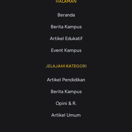
HALAMAN
Beranda
Berita Kampus
Artikel Edukatif
Event Kampus
JELAJAHI KATEGORI
Artikel Pendidikan
Berita Kampus
Opini & R.
Artikel Umum