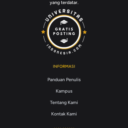
yang terdatar.
INFORMASI
Panduan Penulis
Kampus
Tentang Kami
Kontak Kami