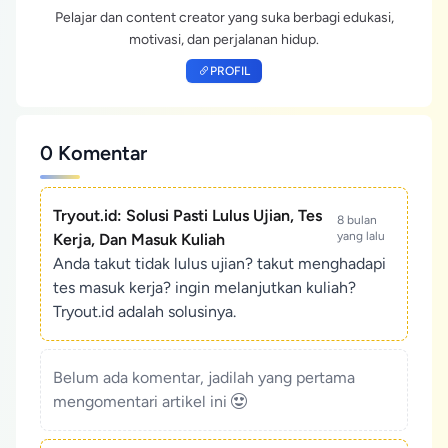
Pelajar dan content creator yang suka berbagi edukasi,
motivasi, dan perjalanan hidup.
PROFIL
0 Komentar
Tryout.id: Solusi Pasti Lulus Ujian, Tes
8 bulan
yang lalu
Kerja, Dan Masuk Kuliah
Anda takut tidak lulus ujian? takut menghadapi
tes masuk kerja? ingin melanjutkan kuliah?
Tryout.id adalah solusinya.
Belum ada komentar, jadilah yang pertama
mengomentari artikel ini