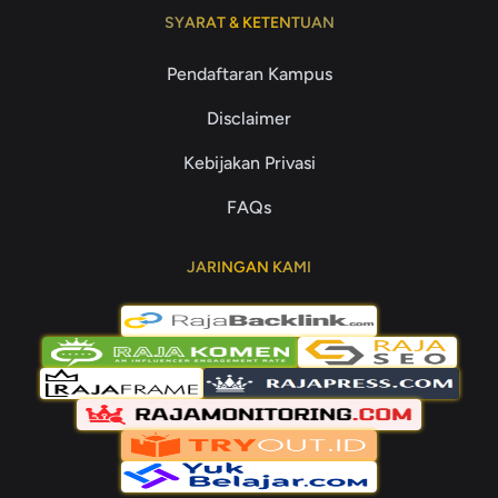
SYARAT & KETENTUAN
Pendaftaran Kampus
Disclaimer
Kebijakan Privasi
FAQs
JARINGAN KAMI