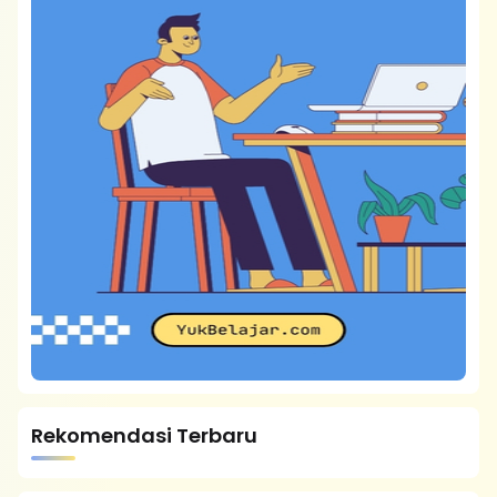
Rekomendasi Terbaru