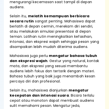
mengurangi kecemasan saat tampil di depan
audiens.
Selain itu,
melatih kemampuan berbicara
secara rutin
sangat penting. Mahasiswa dapat
berlatih di depan cermin, merekam diri sendiri,
atau melakukan simulasi presentasi di depan
teman. Latihan rutin meningkatkan kefasihan,
intonasi, dan ekspresi wajah sehingga pesan yang
disampaikan lebih mudah diterima audiens.
Mahasiswa juga perlu
mengatur bahasa tubuh
dan ekspresi wajah
. Gestur yang natural, kontak
mata, dan ekspresi yang sesuai membantu
audiens lebih fokus dan tertarik dengan materi.
Bahasa tubuh yang baik juga menambah kesan
percaya diri dan profesional.
Selain itu, mahasiswa dianjurkan
mengatur
kecepatan dan intonasi suara
. Bicara terlalu
cepat atau monoton dapat membuat audiens
sulit memahami pesan. Mengatur jeda,