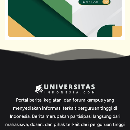
Portal berita, kegiatan, dan forum kampus yang
menyediakan informasi terkait perguruan tinggi di
Indonesia. Berita merupakan partisipasi langsung dari
mahasiswa, dosen, dan pihak terkait dari perguruan tinggi