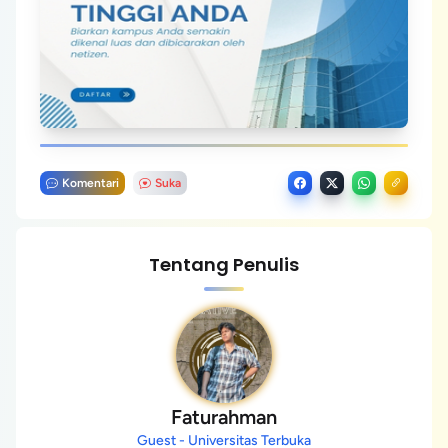
Komentari
Suka
Tentang Penulis
Faturahman
Guest - Universitas Terbuka