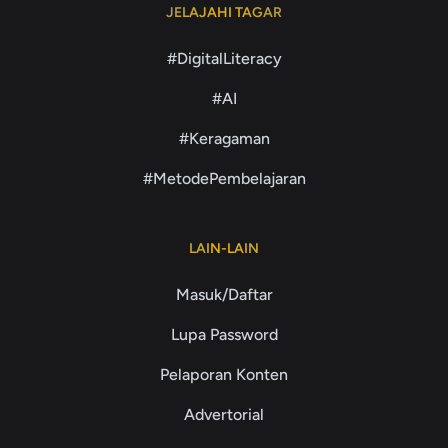
JELAJAHI TAGAR
#DigitalLiteracy
#AI
#Keragaman
#MetodePembelajaran
LAIN-LAIN
Masuk/Daftar
Lupa Password
Pelaporan Konten
Advertorial