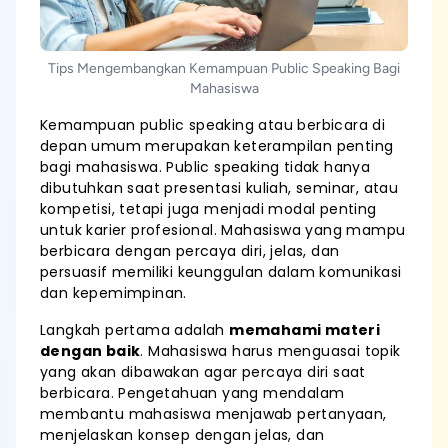
Tips Mengembangkan Kemampuan Public Speaking Bagi
Mahasiswa
Kemampuan public speaking atau berbicara di
depan umum merupakan keterampilan penting
bagi mahasiswa. Public speaking tidak hanya
dibutuhkan saat presentasi kuliah, seminar, atau
kompetisi, tetapi juga menjadi modal penting
untuk karier profesional. Mahasiswa yang mampu
berbicara dengan percaya diri, jelas, dan
persuasif memiliki keunggulan dalam komunikasi
dan kepemimpinan.
Langkah pertama adalah
memahami materi
dengan baik
. Mahasiswa harus menguasai topik
yang akan dibawakan agar percaya diri saat
berbicara. Pengetahuan yang mendalam
membantu mahasiswa menjawab pertanyaan,
menjelaskan konsep dengan jelas, dan