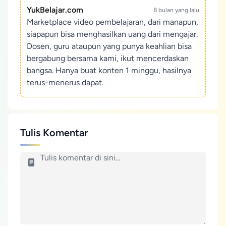
YukBelajar.com
8 bulan yang lalu
Marketplace video pembelajaran, dari manapun,
siapapun bisa menghasilkan uang dari mengajar.
Dosen, guru ataupun yang punya keahlian bisa
bergabung bersama kami, ikut mencerdaskan
bangsa. Hanya buat konten 1 minggu, hasilnya
terus-menerus dapat.
Tulis Komentar