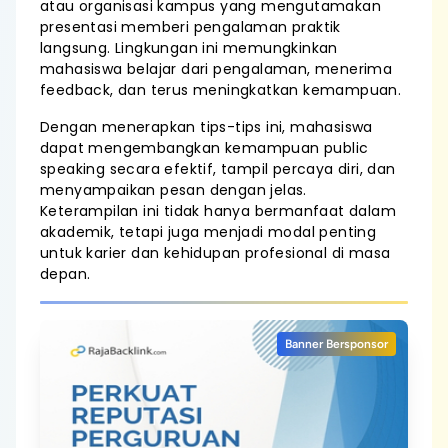
atau organisasi kampus yang mengutamakan
presentasi memberi pengalaman praktik
langsung. Lingkungan ini memungkinkan
mahasiswa belajar dari pengalaman, menerima
feedback, dan terus meningkatkan kemampuan.
Dengan menerapkan tips-tips ini, mahasiswa
dapat mengembangkan kemampuan public
speaking secara efektif, tampil percaya diri, dan
menyampaikan pesan dengan jelas.
Keterampilan ini tidak hanya bermanfaat dalam
akademik, tetapi juga menjadi modal penting
untuk karier dan kehidupan profesional di masa
depan.
Banner Bersponsor