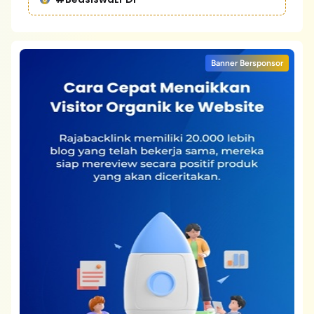
Banner Bersponsor