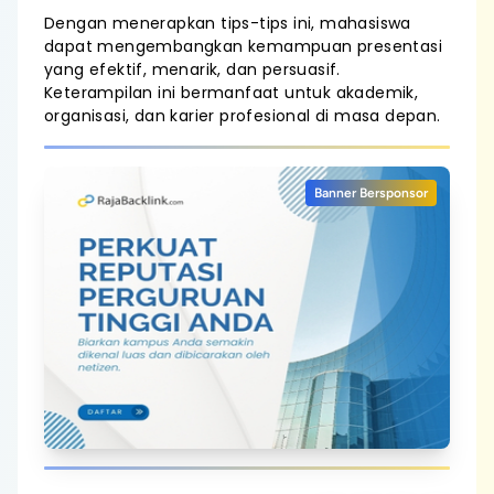
Dengan menerapkan tips-tips ini, mahasiswa
dapat mengembangkan kemampuan presentasi
yang efektif, menarik, dan persuasif.
Keterampilan ini bermanfaat untuk akademik,
organisasi, dan karier profesional di masa depan.
Banner Bersponsor