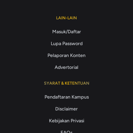
LAIN-LAIN
Masuk/Daftar
Lupa Password
Pelaporan Konten
Advertorial
SYARAT & KETENTUAN
Pendaftaran Kampus
Disclaimer
Kebijakan Privasi
FAQs