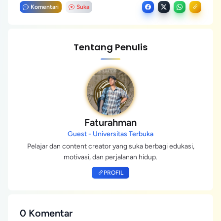
Komentari
Suka
Tentang Penulis
Faturahman
Guest - Universitas Terbuka
Pelajar dan content creator yang suka berbagi edukasi,
motivasi, dan perjalanan hidup.
PROFIL
0 Komentar