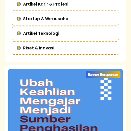
Artikel Karir & Profesi
Startup & Wirausaha
Artikel Teknologi
Riset & Inovasi
Banner Bersponsor