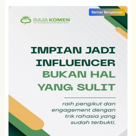
Banner Bersponsor