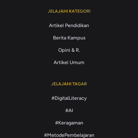
JELAJAHI KATEGORI
Artikel Pendidikan
Berita Kampus
Opini & R.
Artikel Umum
JELAJAHI TAGAR
#DigitalLiteracy
#AI
#Keragaman
#MetodePembelajaran