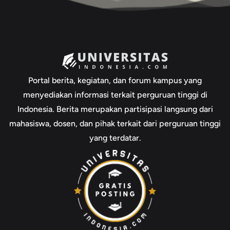
Portal berita, kegiatan, dan forum kampus yang
menyediakan informasi terkait perguruan tinggi di
Indonesia. Berita merupakan partisipasi langsung dari
mahasiswa, dosen, dan pihak terkait dari perguruan tinggi
yang terdatar.