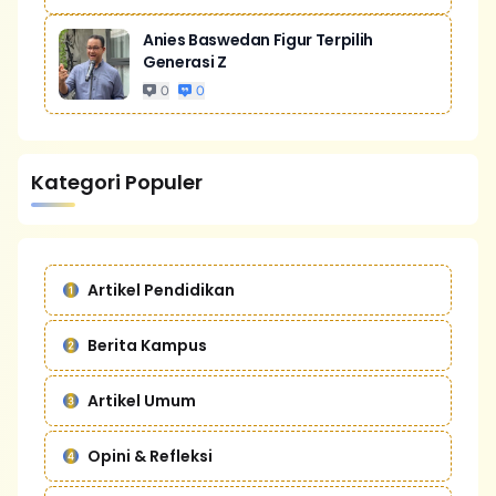
Anies Baswedan Figur Terpilih
Generasi Z
0
0
Kategori Populer
Artikel Pendidikan
Berita Kampus
Artikel Umum
Opini & Refleksi