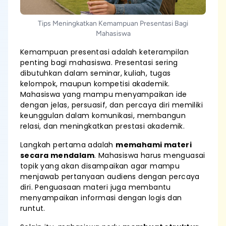
Tips Meningkatkan Kemampuan Presentasi Bagi
Mahasiswa
Kemampuan presentasi adalah keterampilan
penting bagi mahasiswa. Presentasi sering
dibutuhkan dalam seminar, kuliah, tugas
kelompok, maupun kompetisi akademik.
Mahasiswa yang mampu menyampaikan ide
dengan jelas, persuasif, dan percaya diri memiliki
keunggulan dalam komunikasi, membangun
relasi, dan meningkatkan prestasi akademik.
Langkah pertama adalah
memahami materi
secara mendalam
. Mahasiswa harus menguasai
topik yang akan disampaikan agar mampu
menjawab pertanyaan audiens dengan percaya
diri. Penguasaan materi juga membantu
menyampaikan informasi dengan logis dan
runtut.