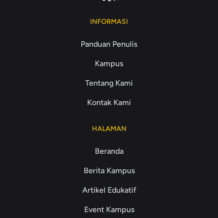
INFORMASI
Panduan Penulis
Kampus
Tentang Kami
Kontak Kami
HALAMAN
Beranda
Berita Kampus
Artikel Edukatif
Event Kampus