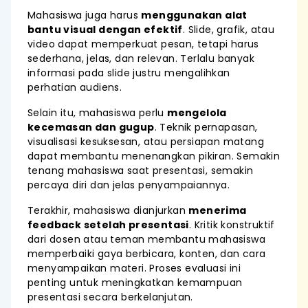
Mahasiswa juga harus
menggunakan alat
bantu visual dengan efektif
. Slide, grafik, atau
video dapat memperkuat pesan, tetapi harus
sederhana, jelas, dan relevan. Terlalu banyak
informasi pada slide justru mengalihkan
perhatian audiens.
Selain itu, mahasiswa perlu
mengelola
kecemasan dan gugup
. Teknik pernapasan,
visualisasi kesuksesan, atau persiapan matang
dapat membantu menenangkan pikiran. Semakin
tenang mahasiswa saat presentasi, semakin
percaya diri dan jelas penyampaiannya.
Terakhir, mahasiswa dianjurkan
menerima
feedback setelah presentasi
. Kritik konstruktif
dari dosen atau teman membantu mahasiswa
memperbaiki gaya berbicara, konten, dan cara
menyampaikan materi. Proses evaluasi ini
penting untuk meningkatkan kemampuan
presentasi secara berkelanjutan.