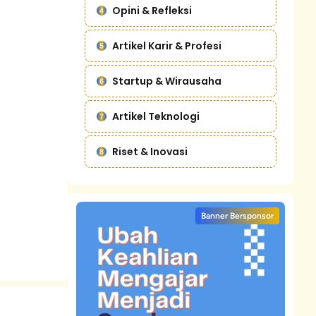
Opini & Refleksi
Artikel Karir & Profesi
Startup & Wirausaha
Artikel Teknologi
Riset & Inovasi
Banner Bersponsor