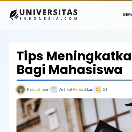
BER
Tips Meningkatka
Bagi Mahasiswa
Faturahman
Artikel Pendidikan
21