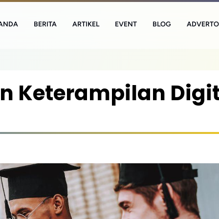
ANDA
BERITA
ARTIKEL
EVENT
BLOG
ADVERTO
n Keterampilan Digit