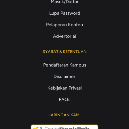
Masuk/Daftar
Lupa Password
Pelaporan Konten
Advertorial
SYARAT & KETENTUAN
Pendaftaran Kampus
Disclaimer
Kebijakan Privasi
FAQs
JARINGAN KAMI