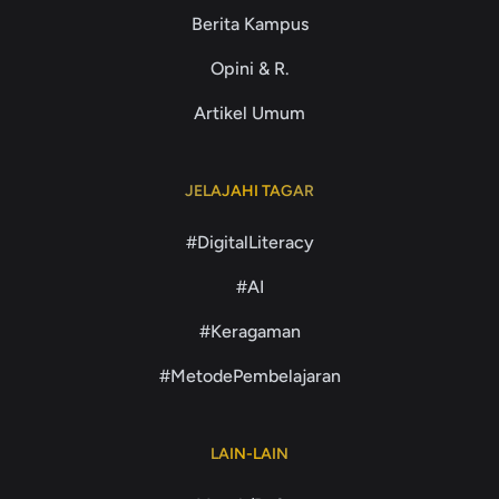
Berita Kampus
Opini & R.
Artikel Umum
JELAJAHI TAGAR
#DigitalLiteracy
#AI
#Keragaman
#MetodePembelajaran
LAIN-LAIN