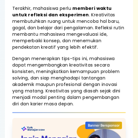
Terakhir, mahasiswa perlu
memberi waktu
untuk refleksi dan eksperimen
. Kreativitas
membutuhkan ruang untuk mencoba hal baru,
gagal, dan belajar dari pengalaman. Refleksi rutin
membantu mahasiswa mengevaluasi ide,
memperbaiki konsep, dan menemukan
pendekatan kreatif yang lebih efektif.
Dengan menerapkan tips-tips ini, mahasiswa
dapat mengembangkan kreativitas secara
konsisten, meningkatkan kemampuan problem
solving, dan siap menghadapi tantangan
akademik maupun profesional dengan inovasi
yang matang. Kreativitas yang diasah sejak dini
menjadi modal penting dalam pengembangan
diri dan karier masa depan.
Banner Bersponsor