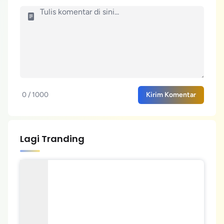
0 / 1000
Kirim Komentar
Lagi Tranding