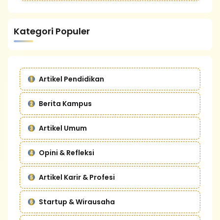
Kategori Populer
Artikel Pendidikan
Berita Kampus
Artikel Umum
Opini & Refleksi
Artikel Karir & Profesi
Startup & Wirausaha