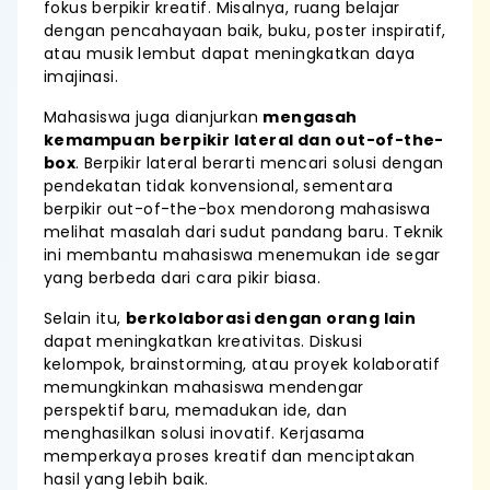
fokus berpikir kreatif. Misalnya, ruang belajar
dengan pencahayaan baik, buku, poster inspiratif,
atau musik lembut dapat meningkatkan daya
imajinasi.
Mahasiswa juga dianjurkan
mengasah
kemampuan berpikir lateral dan out-of-the-
box
. Berpikir lateral berarti mencari solusi dengan
pendekatan tidak konvensional, sementara
berpikir out-of-the-box mendorong mahasiswa
melihat masalah dari sudut pandang baru. Teknik
ini membantu mahasiswa menemukan ide segar
yang berbeda dari cara pikir biasa.
Selain itu,
berkolaborasi dengan orang lain
dapat meningkatkan kreativitas. Diskusi
kelompok, brainstorming, atau proyek kolaboratif
memungkinkan mahasiswa mendengar
perspektif baru, memadukan ide, dan
menghasilkan solusi inovatif. Kerjasama
memperkaya proses kreatif dan menciptakan
hasil yang lebih baik.