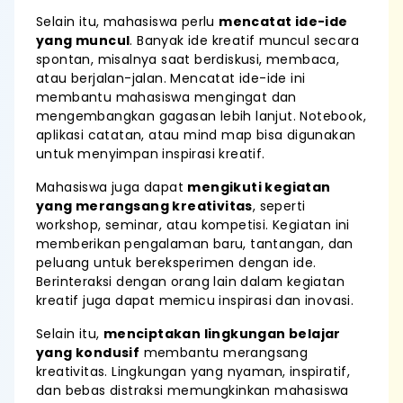
Selain itu, mahasiswa perlu
mencatat ide-ide
yang muncul
. Banyak ide kreatif muncul secara
spontan, misalnya saat berdiskusi, membaca,
atau berjalan-jalan. Mencatat ide-ide ini
membantu mahasiswa mengingat dan
mengembangkan gagasan lebih lanjut. Notebook,
aplikasi catatan, atau mind map bisa digunakan
untuk menyimpan inspirasi kreatif.
Mahasiswa juga dapat
mengikuti kegiatan
yang merangsang kreativitas
, seperti
workshop, seminar, atau kompetisi. Kegiatan ini
memberikan pengalaman baru, tantangan, dan
peluang untuk bereksperimen dengan ide.
Berinteraksi dengan orang lain dalam kegiatan
kreatif juga dapat memicu inspirasi dan inovasi.
Selain itu,
menciptakan lingkungan belajar
yang kondusif
membantu merangsang
kreativitas. Lingkungan yang nyaman, inspiratif,
dan bebas distraksi memungkinkan mahasiswa