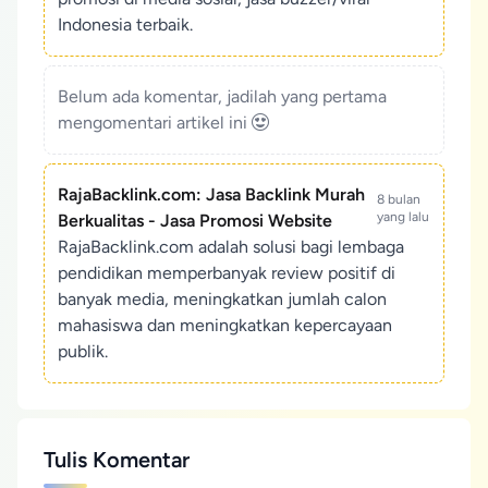
Indonesia terbaik.
Belum ada komentar, jadilah yang pertama
mengomentari artikel ini
RajaBacklink.com: Jasa Backlink Murah
8 bulan
yang lalu
Berkualitas - Jasa Promosi Website
RajaBacklink.com adalah solusi bagi lembaga
pendidikan memperbanyak review positif di
banyak media, meningkatkan jumlah calon
mahasiswa dan meningkatkan kepercayaan
publik.
Tulis Komentar