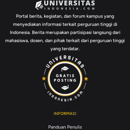
Portal berita, kegiatan, dan forum kampus yang
menyediakan informasi terkait perguruan tinggi di
Indonesia. Berita merupakan partisipasi langsung dari
mahasiswa, dosen, dan pihak terkait dari perguruan tinggi
yang terdatar.
INFORMASI
Panduan Penulis