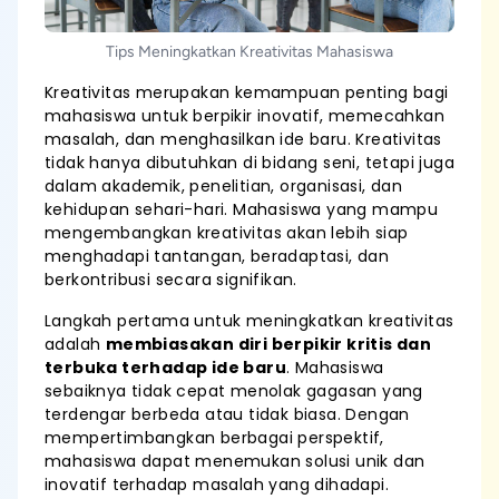
Tips Meningkatkan Kreativitas Mahasiswa
Kreativitas merupakan kemampuan penting bagi
mahasiswa untuk berpikir inovatif, memecahkan
masalah, dan menghasilkan ide baru. Kreativitas
tidak hanya dibutuhkan di bidang seni, tetapi juga
dalam akademik, penelitian, organisasi, dan
kehidupan sehari-hari. Mahasiswa yang mampu
mengembangkan kreativitas akan lebih siap
menghadapi tantangan, beradaptasi, dan
berkontribusi secara signifikan.
Langkah pertama untuk meningkatkan kreativitas
adalah
membiasakan diri berpikir kritis dan
terbuka terhadap ide baru
. Mahasiswa
sebaiknya tidak cepat menolak gagasan yang
terdengar berbeda atau tidak biasa. Dengan
mempertimbangkan berbagai perspektif,
mahasiswa dapat menemukan solusi unik dan
inovatif terhadap masalah yang dihadapi.