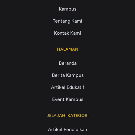
Kampus
Tentang Kami
Kontak Kami
HALAMAN
Beranda
Berita Kampus
Artikel Edukatif
Event Kampus
JELAJAHI KATEGORI
Artikel Pendidikan