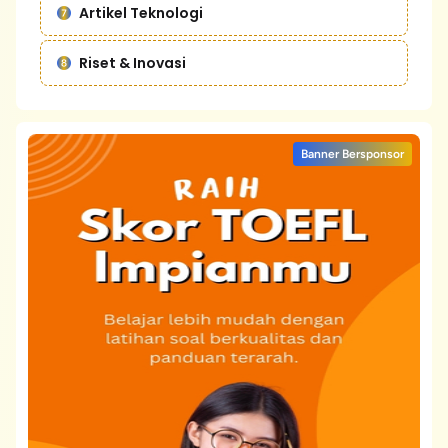
Artikel Teknologi
Riset & Inovasi
Banner Bersponsor