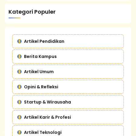
Kategori Populer
Artikel Pendidikan
Berita Kampus
Artikel Umum
Opini & Refleksi
Startup & Wirausaha
Artikel Karir & Profesi
Artikel Teknologi