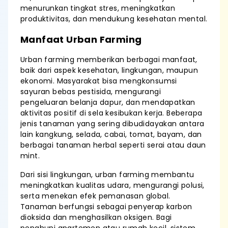
menurunkan tingkat stres, meningkatkan
produktivitas, dan mendukung kesehatan mental.
Manfaat Urban Farming
Urban farming memberikan berbagai manfaat,
baik dari aspek kesehatan, lingkungan, maupun
ekonomi. Masyarakat bisa mengkonsumsi
sayuran bebas pestisida, mengurangi
pengeluaran belanja dapur, dan mendapatkan
aktivitas positif di sela kesibukan kerja. Beberapa
jenis tanaman yang sering dibudidayakan antara
lain kangkung, selada, cabai, tomat, bayam, dan
berbagai tanaman herbal seperti serai atau daun
mint.
Dari sisi lingkungan, urban farming membantu
meningkatkan kualitas udara, mengurangi polusi,
serta menekan efek pemanasan global.
Tanaman berfungsi sebagai penyerap karbon
dioksida dan menghasilkan oksigen. Bagi