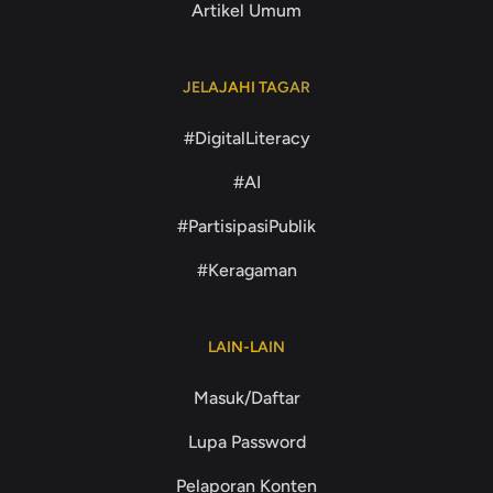
Artikel Umum
JELAJAHI TAGAR
#DigitalLiteracy
#AI
#PartisipasiPublik
#Keragaman
LAIN-LAIN
Masuk/Daftar
Lupa Password
Pelaporan Konten