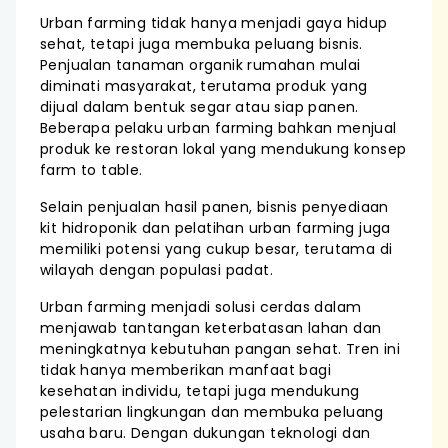
Urban farming tidak hanya menjadi gaya hidup
sehat, tetapi juga membuka peluang bisnis.
Penjualan tanaman organik rumahan mulai
diminati masyarakat, terutama produk yang
dijual dalam bentuk segar atau siap panen.
Beberapa pelaku urban farming bahkan menjual
produk ke restoran lokal yang mendukung konsep
farm to table.
Selain penjualan hasil panen, bisnis penyediaan
kit hidroponik dan pelatihan urban farming juga
memiliki potensi yang cukup besar, terutama di
wilayah dengan populasi padat.
Urban farming menjadi solusi cerdas dalam
menjawab tantangan keterbatasan lahan dan
meningkatnya kebutuhan pangan sehat. Tren ini
tidak hanya memberikan manfaat bagi
kesehatan individu, tetapi juga mendukung
pelestarian lingkungan dan membuka peluang
usaha baru. Dengan dukungan teknologi dan