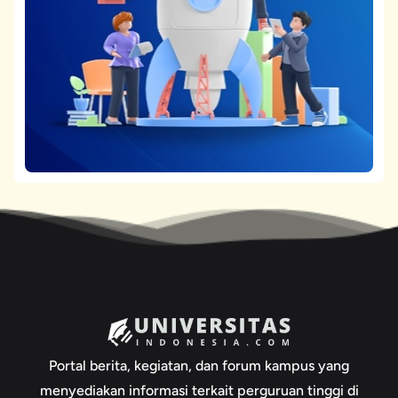
Portal berita, kegiatan, dan forum kampus yang
menyediakan informasi terkait perguruan tinggi di