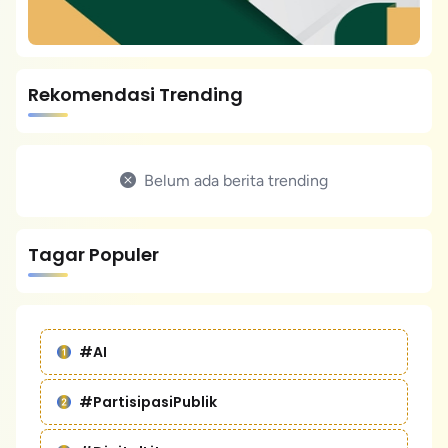
Rekomendasi Trending
Belum ada berita trending
Tagar Populer
#AI
#PartisipasiPublik