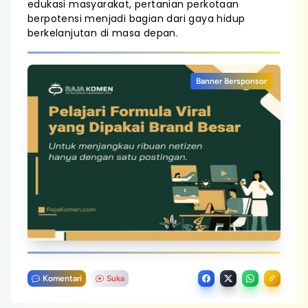
edukasi masyarakat, pertanian perkotaan
berpotensi menjadi bagian dari gaya hidup
berkelanjutan di masa depan.
Banner Bersponsor
Komentari
Suka