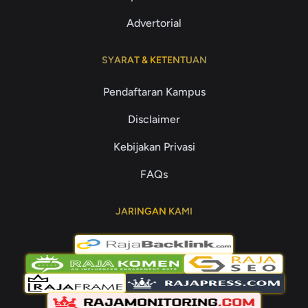
Advertorial
SYARAT & KETENTUAN
Pendaftaran Kampus
Disclaimer
Kebijakan Privasi
FAQs
JARINGAN KAMI