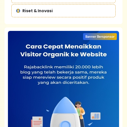
Riset & Inovasi
Banner Bersponsor