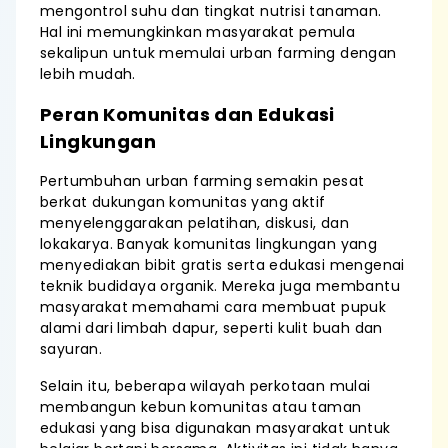
mengontrol suhu dan tingkat nutrisi tanaman.
Hal ini memungkinkan masyarakat pemula
sekalipun untuk memulai urban farming dengan
lebih mudah.
Peran Komunitas dan Edukasi
Lingkungan
Pertumbuhan urban farming semakin pesat
berkat dukungan komunitas yang aktif
menyelenggarakan pelatihan, diskusi, dan
lokakarya. Banyak komunitas lingkungan yang
menyediakan bibit gratis serta edukasi mengenai
teknik budidaya organik. Mereka juga membantu
masyarakat memahami cara membuat pupuk
alami dari limbah dapur, seperti kulit buah dan
sayuran.
Selain itu, beberapa wilayah perkotaan mulai
membangun kebun komunitas atau taman
edukasi yang bisa digunakan masyarakat untuk