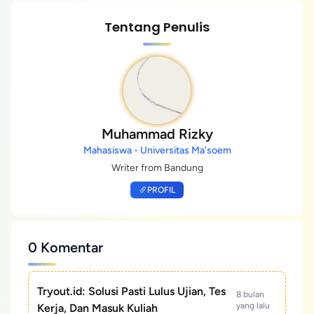
Tentang Penulis
Muhammad Rizky
Mahasiswa - Universitas Ma'soem
Writer from Bandung
PROFIL
0 Komentar
Tryout.id: Solusi Pasti Lulus Ujian, Tes
8 bulan
yang lalu
Kerja, Dan Masuk Kuliah