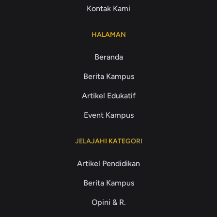
Kontak Kami
HALAMAN
Beranda
Berita Kampus
Artikel Edukatif
Event Kampus
JELAJAHI KATEGORI
Artikel Pendidikan
Berita Kampus
Opini & R.