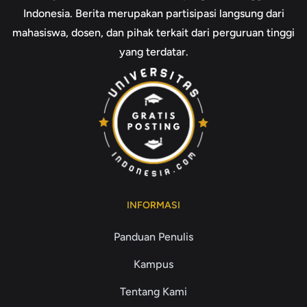
Indonesia. Berita merupakan partisipasi langsung dari
mahasiswa, dosen, dan pihak terkait dari perguruan tinggi
yang terdatar.
INFORMASI
Panduan Penulis
Kampus
Tentang Kami