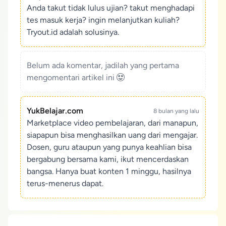
Anda takut tidak lulus ujian? takut menghadapi
tes masuk kerja? ingin melanjutkan kuliah?
Tryout.id adalah solusinya.
Belum ada komentar, jadilah yang pertama
mengomentari artikel ini
YukBelajar.com
8 bulan yang lalu
Marketplace video pembelajaran, dari manapun,
siapapun bisa menghasilkan uang dari mengajar.
Dosen, guru ataupun yang punya keahlian bisa
bergabung bersama kami, ikut mencerdaskan
bangsa. Hanya buat konten 1 minggu, hasilnya
terus-menerus dapat.