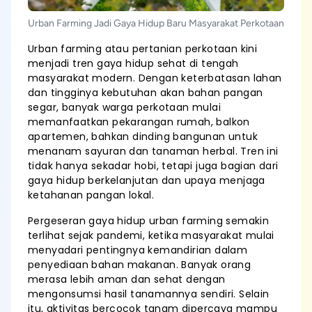
Urban Farming Jadi Gaya Hidup Baru Masyarakat Perkotaan
Urban farming atau pertanian perkotaan kini
menjadi tren gaya hidup sehat di tengah
masyarakat modern. Dengan keterbatasan lahan
dan tingginya kebutuhan akan bahan pangan
segar, banyak warga perkotaan mulai
memanfaatkan pekarangan rumah, balkon
apartemen, bahkan dinding bangunan untuk
menanam sayuran dan tanaman herbal. Tren ini
tidak hanya sekadar hobi, tetapi juga bagian dari
gaya hidup berkelanjutan dan upaya menjaga
ketahanan pangan lokal.
Pergeseran gaya hidup urban farming semakin
terlihat sejak pandemi, ketika masyarakat mulai
menyadari pentingnya kemandirian dalam
penyediaan bahan makanan. Banyak orang
merasa lebih aman dan sehat dengan
mengonsumsi hasil tanamannya sendiri. Selain
itu, aktivitas bercocok tanam dipercaya mampu