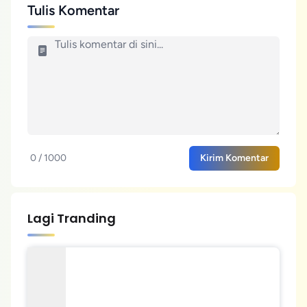
Tulis Komentar
0 / 1000
Kirim Komentar
Lagi Tranding