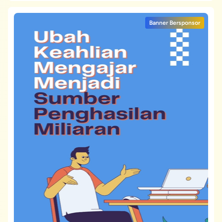
Banner Bersponsor