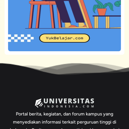
Portal berita, kegiatan, dan forum kampus yang
menyediakan informasi terkait perguruan tinggi di