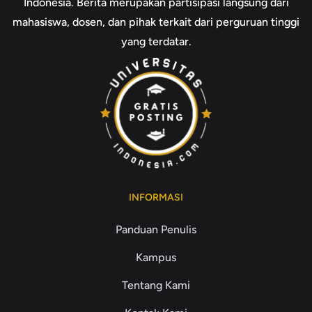
Indonesia. Berita merupakan partisipasi langsung dari
mahasiswa, dosen, dan pihak terkait dari perguruan tinggi
yang terdatar.
INFORMASI
Panduan Penulis
Kampus
Tentang Kami