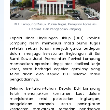
DLH Lampung Masuki Purna Tugas, Pemprov Apresiasi
Dedikasi Dan Pengabdian Panjang
Kepala Dinas Lingkungan Hidup (DLH) Provinsi
Lampung resmi memasuki masa purna tugas
setelah sekian tahun menjadi garda terdepan
dalam menjaga kelestarian lingkungan di Sai
Bumi Ruwa Jurai. Pemerintah Povinsi Lampung
memberikan apresiasi tinggi atas dedikasi, kerja
keras, serta berbagai capaian gemilang yang
telah diraih oleh Kepala DLH selama masa
pengabdiannya.
Selama bertahun-tahun, Kepala DLH Lampung
telah menunjukkan komitmen kuat dalam
menjalankan misi pelestarian lingkungan,
pengelolaan sampah, serta peningkatan
kesadaran masyarakat terhadap pentingnya