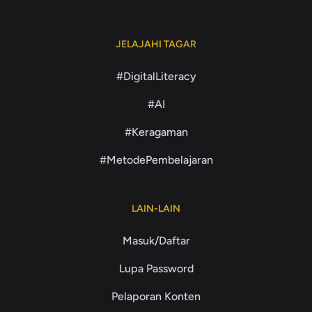
JELAJAHI TAGAR
#DigitalLiteracy
#AI
#Keragaman
#MetodePembelajaran
LAIN-LAIN
Masuk/Daftar
Lupa Password
Pelaporan Konten