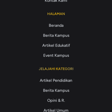
Kontak Kami
HALAMAN
Beranda
Berita Kampus
Artikel Edukatif
Event Kampus
JELAJAHI KATEGORI
Artikel Pendidikan
Berita Kampus
Opini & R.
Artikel Umum