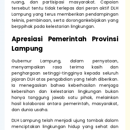
ruang, dan partisipasi masyarakat. Capaian
tersebut tentu tidak terlepas dari peran aktif DLH
Lampung yang terus memberikan pendampingan
teknis, pembinaan, serta dorongankebijakan yang
berppihak pada kelestarian lingkungan.
Apresiasi Pemerintah Provinsi
Lampung
Gubernur Lampung, dalam pernyataan,
menyampaikan rasa terima kasih dan
penghargaan setinggi-tingginya kepada seluruh
jajaran DLH atas pengabdian yang telah diberikan.
Ia menegaskan bahwa keberhasilan menjaga
kebersihan dan kelestarian lingkungan bukan
hanya tanggung jawab satu pihak, melainkan
hasil kolaborasi antara pemerintah, masyarakat,
dan dunia usaha.
DLH Lampung telah menjadi ujung tombak dalam
menciptakan lingkungan hidup yang sehat dan