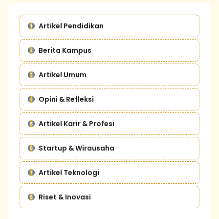
Artikel Pendidikan
Berita Kampus
Artikel Umum
Opini & Refleksi
Artikel Karir & Profesi
Startup & Wirausaha
Artikel Teknologi
Riset & Inovasi