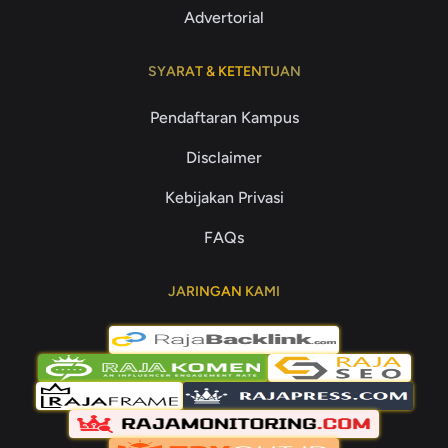
Advertorial
SYARAT & KETENTUAN
Pendaftaran Kampus
Disclaimer
Kebijakan Privasi
FAQs
JARINGAN KAMI