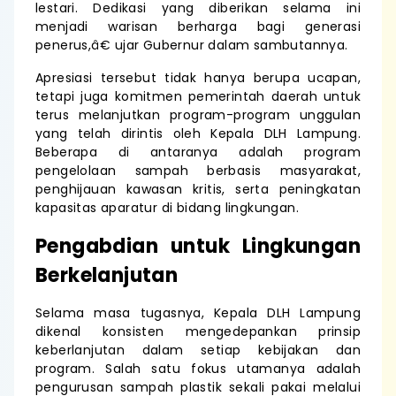
lestari. Dedikasi yang diberikan selama ini
menjadi warisan berharga bagi generasi
penerus,â€ ujar Gubernur dalam sambutannya.
Apresiasi tersebut tidak hanya berupa ucapan,
tetapi juga komitmen pemerintah daerah untuk
terus melanjutkan program-program unggulan
yang telah dirintis oleh Kepala DLH Lampung.
Beberapa di antaranya adalah program
pengelolaan sampah berbasis masyarakat,
penghijauan kawasan kritis, serta peningkatan
kapasitas aparatur di bidang lingkungan.
Pengabdian untuk Lingkungan
Berkelanjutan
Selama masa tugasnya, Kepala DLH Lampung
dikenal konsisten mengedepankan prinsip
keberlanjutan dalam setiap kebijakan dan
program. Salah satu fokus utamanya adalah
pengurusan sampah plastik sekali pakai melalui