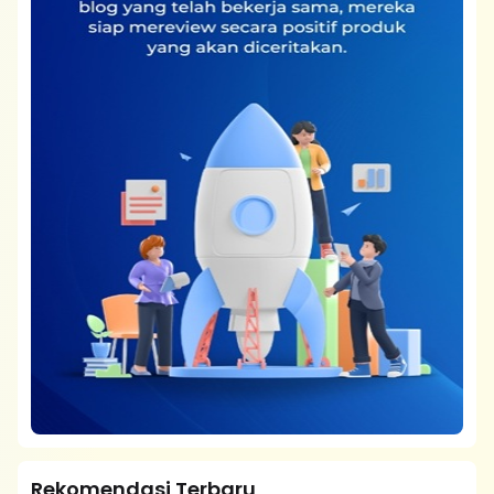
Rekomendasi Terbaru