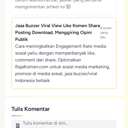
mengomentari artikel ini
Jasa Buzzer Viral View Like Komen Share
8 bulan
Posting Download, Menggiring Opini
yang
lalu
Publik
Cara meningkatkan Engagement Rate media
sosial yaitu dengan memperbanyak like,
comment dan share. Optimalkan
RajaKomen.com untuk sosial media marketing,
promosi di media sosial, jasa buzzer/viral
Indonesia terbaik.
Tulis Komentar