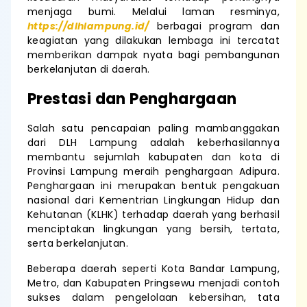
menjaga bumi. Melalui laman resminya,
https://dlhlampung.id/
berbagai program dan
keagiatan yang dilakukan lembaga ini tercatat
memberikan dampak nyata bagi pembangunan
berkelanjutan di daerah.
Prestasi dan Penghargaan
Salah satu pencapaian paling mambanggakan
dari DLH Lampung adalah keberhasilannya
membantu sejumlah kabupaten dan kota di
Provinsi Lampung meraih penghargaan Adipura.
Penghargaan ini merupakan bentuk pengakuan
nasional dari Kementrian Lingkungan Hidup dan
Kehutanan (KLHK) terhadap daerah yang berhasil
menciptakan lingkungan yang bersih, tertata,
serta berkelanjutan.
Beberapa daerah seperti Kota Bandar Lampung,
Metro, dan Kabupaten Pringsewu menjadi contoh
sukses dalam pengelolaan kebersihan, tata