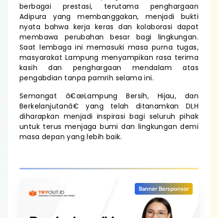
berbagai prestasi, terutama penghargaan
Adipura yang membanggakan, menjadi bukti
nyata bahwa kerja keras dan kolaborasi dapat
membawa perubahan besar bagi lingkungan.
Saat lembaga ini memasuki masa purna tugas,
masyarakat Lampung menyampikan rasa terima
kasih dan penghargaan mendalam atas
pengabdian tanpa pamrih selama ini.
Semangat â€œLampung Bersih, Hijau, dan
Berkelanjutanâ€ yang telah ditanamkan DLH
diharapkan menjadi inspirasi bagi seluruh pihak
untuk terus menjaga bumi dan lingkungan demi
masa depan yang lebih baik.
Banner Bersponsor