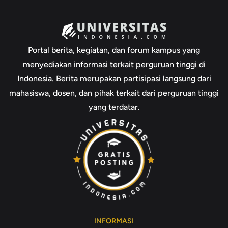
Portal berita, kegiatan, dan forum kampus yang
menyediakan informasi terkait perguruan tinggi di
Indonesia. Berita merupakan partisipasi langsung dari
mahasiswa, dosen, dan pihak terkait dari perguruan tinggi
yang terdatar.
INFORMASI