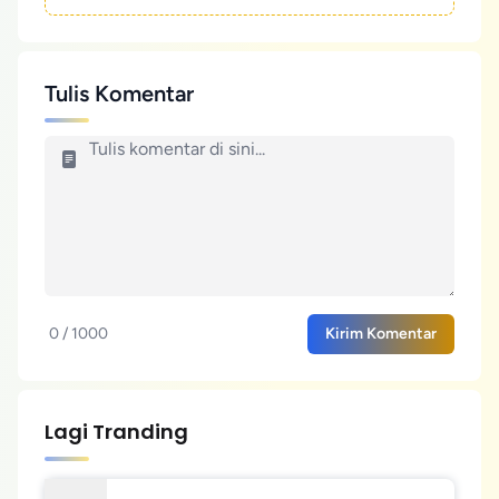
Tulis Komentar
0 / 1000
Kirim Komentar
Lagi Tranding