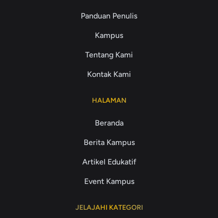
Panduan Penulis
Kampus
Tentang Kami
Kontak Kami
HALAMAN
Beranda
Berita Kampus
Artikel Edukatif
Event Kampus
JELAJAHI KATEGORI