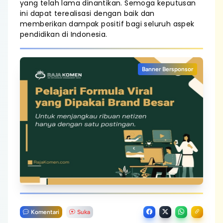
yang telah lama dinantikan. Semoga keputusan
ini dapat terealisasi dengan baik dan
memberikan dampak positif bagi seluruh aspek
pendidikan di Indonesia.
Banner Bersponsor
Komentari
Suka