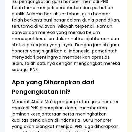
Isu pengangkatan guru honorer menjadi PNS
telah lama menjadi perdebatan dan perhatian
publik. Selama bertahun-tahun, guru honorer
telah berkontribusi besar dalam dunia pendidikan,
terutama di wilayah-wilayah terpencil. Namun,
banyak dari mereka yang merasa belum
mendapat keadilan dalam hal kesejahteraan dan
status pekerjaan yang layak. Dengan jumlah guru
honorer yang signifikan di Indonesia, pemerintah
menyadari pentingnya memberikan apresiasi
lebih, salah satunya dengan mengangkat mereka
sebagai PNS.
Apa yang Diharapkan dari
Pengangkatan Ini?
Menurut Abdul Mu'ti, pengangkatan guru honorer
menjadi PNS diharapkan dapat memberikan
jaminan kesejahteraan serta meningkatkan
kualitas pendidikan di Indonesia. Guru honorer
yang akan diangkat menjadi PNS juga diharapkan