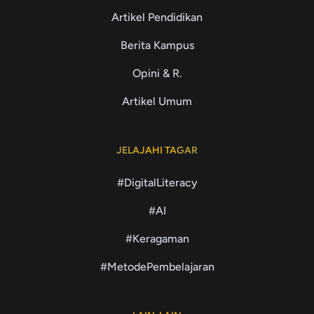
Artikel Pendidikan
Berita Kampus
Opini & R.
Artikel Umum
JELAJAHI TAGAR
#DigitalLiteracy
#AI
#Keragaman
#MetodePembelajaran