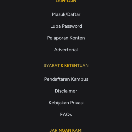
LAIN-LAIN
Masuk/Daftar
Lupa Password
Pelaporan Konten
Advertorial
SYARAT & KETENTUAN
Pendaftaran Kampus
Disclaimer
Kebijakan Privasi
FAQs
JARINGAN KAMI