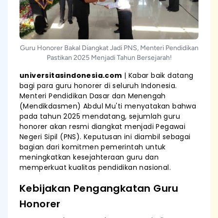
Guru Honorer Bakal Diangkat Jadi PNS, Menteri Pendidikan
Pastikan 2025 Menjadi Tahun Bersejarah!
universitasindonesia.com
| Kabar baik datang
bagi para guru honorer di seluruh Indonesia.
Menteri Pendidikan Dasar dan Menengah
(Mendikdasmen) Abdul Mu'ti menyatakan bahwa
pada tahun 2025 mendatang, sejumlah guru
honorer akan resmi diangkat menjadi Pegawai
Negeri Sipil (PNS). Keputusan ini diambil sebagai
bagian dari komitmen pemerintah untuk
meningkatkan kesejahteraan guru dan
memperkuat kualitas pendidikan nasional.
Kebijakan Pengangkatan Guru
Honorer