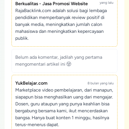
yang lalu
Berkualitas - Jasa Promosi Website
RajaBacklink.com adalah solusi bagi lembaga
pendidikan memperbanyak review positif di
banyak media, meningkatkan jumlah calon
mahasiswa dan meningkatkan kepercayaan
publik.
Belum ada komentar, jadilah yang pertama
mengomentari artikel ini
YukBelajar.com
8 bulan yang lalu
Marketplace video pembelajaran, dari manapun,
siapapun bisa menghasilkan uang dari mengajar.
Dosen, guru ataupun yang punya keahlian bisa
bergabung bersama kami, ikut mencerdaskan
bangsa. Hanya buat konten 1 minggu, hasilnya
terus-menerus dapat.