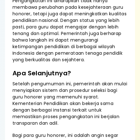
Pengangkatan ini diharapkan tidak hanya
membawa perubahan pada kesejahteraan guru
honorer, tetapi juga dapat meningkatkan kualitas
pendidikan nasional. Dengan status yang lebih
pasti, para guru dapat mengajar dengan lebih
tenang dan optimal. Pemerintah juga berharap
bahwa langkah ini dapat mengurangi
ketimpangan pendidikan di berbagai wilayah
Indonesia dengan pemerataan tenaga pendidik
yang berkualitas dan sejahtera.
Apa Selanjutnya?
Setelah pengumuman ini, pemerintah akan mulai
menyiapkan sistem dan prosedur seleksi bagi
guru honorer yang memenuhi syarat.
Kementerian Pendidikan akan bekerja sama
dengan berbagai instansi terkait untuk
memastikan proses pengangkatan ini berjalan
transparan dan adil.
Bagi para guru honorer, ini adalah angin segar