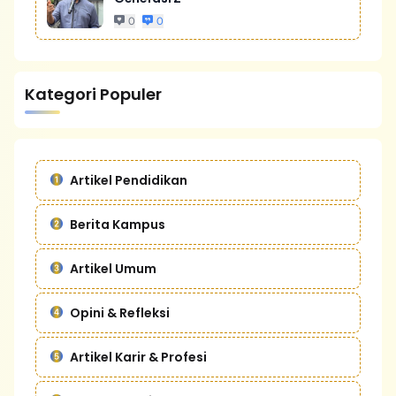
0
0
Kategori Populer
Artikel Pendidikan
Berita Kampus
Artikel Umum
Opini & Refleksi
Artikel Karir & Profesi