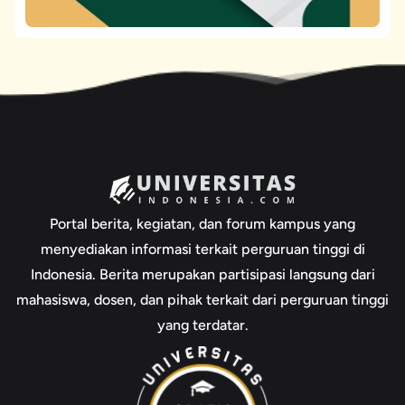
Portal berita, kegiatan, dan forum kampus yang
menyediakan informasi terkait perguruan tinggi di
Indonesia. Berita merupakan partisipasi langsung dari
mahasiswa, dosen, dan pihak terkait dari perguruan tinggi
yang terdatar.