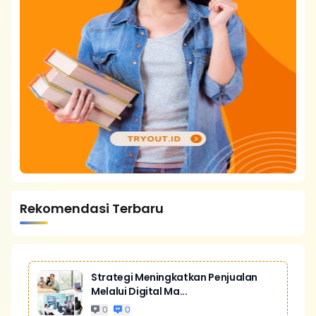
Rekomendasi Terbaru
Strategi Meningkatkan Penjualan
Melalui Digital Ma...
0
0