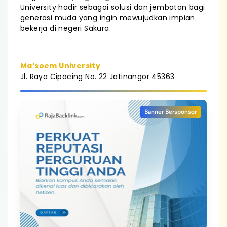
University hadir sebagai solusi dan jembatan bagi
generasi muda yang ingin mewujudkan impian
bekerja di negeri Sakura.
Ma’soem University
Jl. Raya Cipacing No. 22 Jatinangor 45363
Banner Bersponsor