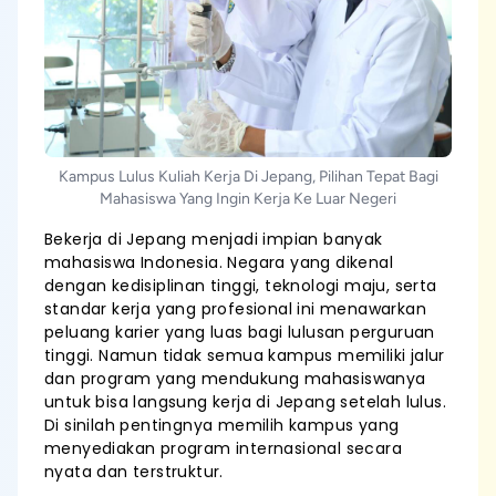
Kampus Lulus Kuliah Kerja Di Jepang, Pilihan Tepat Bagi
Mahasiswa Yang Ingin Kerja Ke Luar Negeri
Bekerja di Jepang menjadi impian banyak
mahasiswa Indonesia. Negara yang dikenal
dengan kedisiplinan tinggi, teknologi maju, serta
standar kerja yang profesional ini menawarkan
peluang karier yang luas bagi lulusan perguruan
tinggi. Namun tidak semua kampus memiliki jalur
dan program yang mendukung mahasiswanya
untuk bisa langsung kerja di Jepang setelah lulus.
Di sinilah pentingnya memilih kampus yang
menyediakan program internasional secara
nyata dan terstruktur.