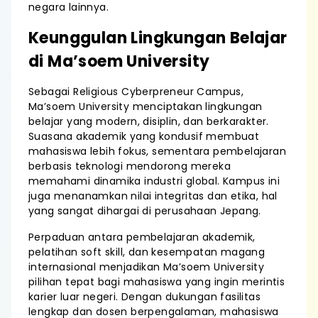
negara lainnya.
Keunggulan Lingkungan Belajar
di Ma’soem University
Sebagai Religious Cyberpreneur Campus,
Ma’soem University menciptakan lingkungan
belajar yang modern, disiplin, dan berkarakter.
Suasana akademik yang kondusif membuat
mahasiswa lebih fokus, sementara pembelajaran
berbasis teknologi mendorong mereka
memahami dinamika industri global. Kampus ini
juga menanamkan nilai integritas dan etika, hal
yang sangat dihargai di perusahaan Jepang.
Perpaduan antara pembelajaran akademik,
pelatihan soft skill, dan kesempatan magang
internasional menjadikan Ma’soem University
pilihan tepat bagi mahasiswa yang ingin merintis
karier luar negeri. Dengan dukungan fasilitas
lengkap dan dosen berpengalaman, mahasiswa