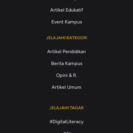
Artikel Edukatif
Event Kampus
JELAJAHI KATEGORI
Artikel Pendidikan
Berita Kampus
Opini & R.
Artikel Umum
JELAJAHI TAGAR
#DigitalLiteracy