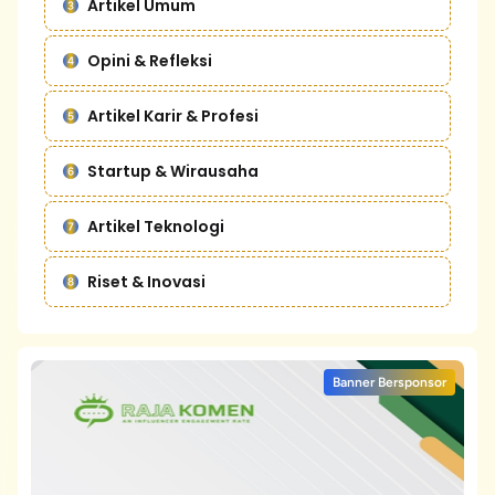
Artikel Umum
Opini & Refleksi
Artikel Karir & Profesi
Startup & Wirausaha
Artikel Teknologi
Riset & Inovasi
Banner Bersponsor