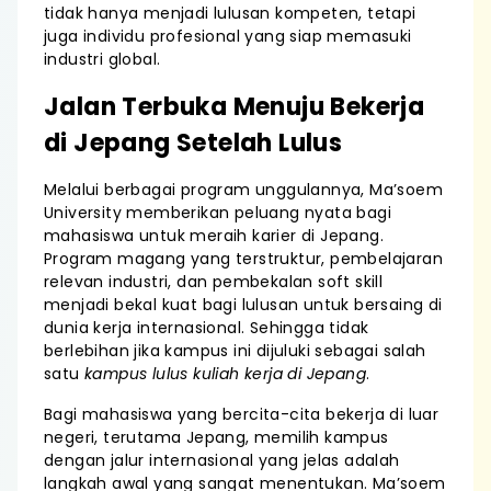
tidak hanya menjadi lulusan kompeten, tetapi
juga individu profesional yang siap memasuki
industri global.
Jalan Terbuka Menuju Bekerja
di Jepang Setelah Lulus
Melalui berbagai program unggulannya, Ma’soem
University memberikan peluang nyata bagi
mahasiswa untuk meraih karier di Jepang.
Program magang yang terstruktur, pembelajaran
relevan industri, dan pembekalan soft skill
menjadi bekal kuat bagi lulusan untuk bersaing di
dunia kerja internasional. Sehingga tidak
berlebihan jika kampus ini dijuluki sebagai salah
satu
kampus lulus kuliah kerja di Jepang
.
Bagi mahasiswa yang bercita-cita bekerja di luar
negeri, terutama Jepang, memilih kampus
dengan jalur internasional yang jelas adalah
langkah awal yang sangat menentukan. Ma’soem