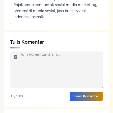
RajaKomen.com untuk sosial media marketing,
promosi di media sosial, jasa buzzer/viral
Indonesia terbaik.
Tulis Komentar
0 / 1000
Kirim Komentar