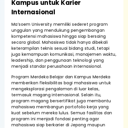
Kampus untuk Karier
Internasional
Ma’soem University memiliki sederet program
unggulan yang mendukung pengembangan
kompetensi mahasiswa hingga siap bersaing
secara global. Mahasiswa tidak hanya dibekali
keterampilan teknis sesuai bidang studi, tetapi
juga kemampuan komunikasi, manajemen waktu,
leadership, dan penggunaan teknologi yang
menjadi standar perusahaan internasional.
Program Merdeka Belajar dan Kampus Merdeka
memberikan fleksibilitas bagi mahasiswa untuk
mengeksplorasi pengalaman di luar kelas,
termasuk magang internasional. Selain itu,
program magang bersertifikat juga membantu
mahasiswa membangun portofolio kerja yang
kuat sebelum mereka lulus. Semua fasilitas dan
program ini menjadi fondasi penting agar
mahasiswa siap berkarier di Jepang maupun