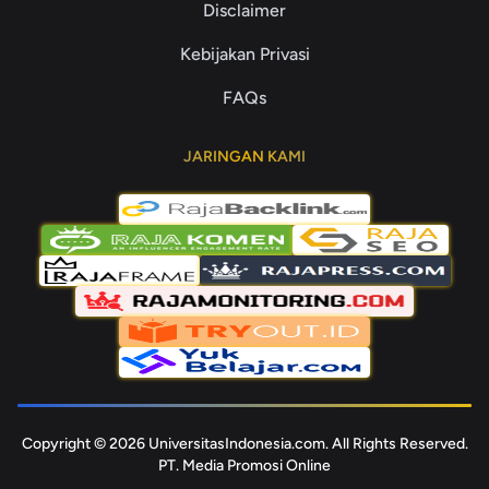
Disclaimer
Kebijakan Privasi
FAQs
JARINGAN KAMI
Copyright © 2026 UniversitasIndonesia.com. All Rights Reserved.
PT. Media Promosi Online