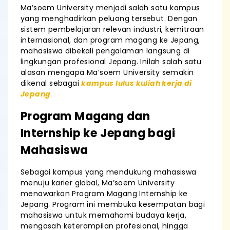
Ma’soem University menjadi salah satu kampus
yang menghadirkan peluang tersebut. Dengan
sistem pembelajaran relevan industri, kemitraan
internasional, dan program magang ke Jepang,
mahasiswa dibekali pengalaman langsung di
lingkungan profesional Jepang. Inilah salah satu
alasan mengapa Ma’soem University semakin
dikenal sebagai
kampus lulus kuliah kerja di
Jepang
.
Program Magang dan
Internship ke Jepang bagi
Mahasiswa
Sebagai kampus yang mendukung mahasiswa
menuju karier global, Ma’soem University
menawarkan Program Magang Internship ke
Jepang. Program ini membuka kesempatan bagi
mahasiswa untuk memahami budaya kerja,
mengasah keterampilan profesional, hingga