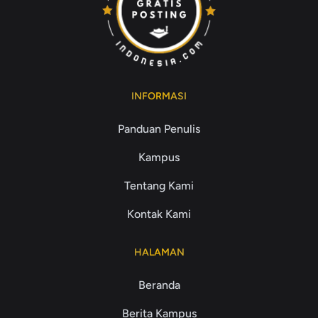
INFORMASI
Panduan Penulis
Kampus
Tentang Kami
Kontak Kami
HALAMAN
Beranda
Berita Kampus