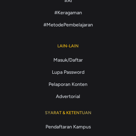
#AI
#Keragaman
#MetodePembelajaran
LAIN-LAIN
Masuk/Daftar
Lupa Password
Pelaporan Konten
Advertorial
SYARAT & KETENTUAN
Pendaftaran Kampus