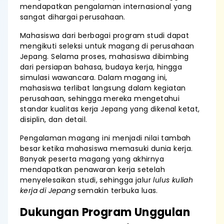
mendapatkan pengalaman internasional yang
sangat dihargai perusahaan.
Mahasiswa dari berbagai program studi dapat
mengikuti seleksi untuk magang di perusahaan
Jepang. Selama proses, mahasiswa dibimbing
dari persiapan bahasa, budaya kerja, hingga
simulasi wawancara. Dalam magang ini,
mahasiswa terlibat langsung dalam kegiatan
perusahaan, sehingga mereka mengetahui
standar kualitas kerja Jepang yang dikenal ketat,
disiplin, dan detail.
Pengalaman magang ini menjadi nilai tambah
besar ketika mahasiswa memasuki dunia kerja.
Banyak peserta magang yang akhirnya
mendapatkan penawaran kerja setelah
menyelesaikan studi, sehingga jalur
lulus kuliah
kerja di Jepang
semakin terbuka luas.
Dukungan Program Unggulan