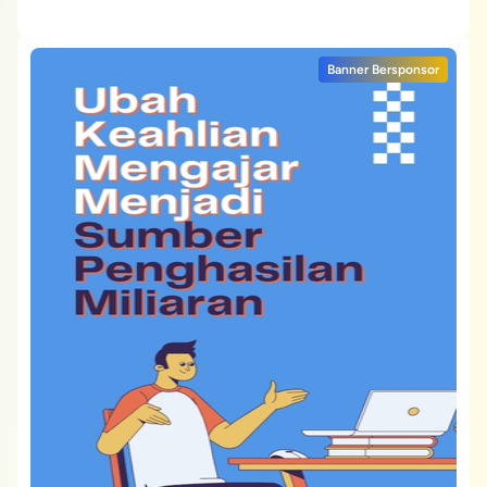
Banner Bersponsor