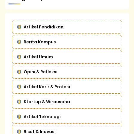
Artikel Pendidikan
Berita Kampus
Artikel Umum
Opini & Refleksi
Artikel Karir & Profesi
Startup & Wirausaha
Artikel Teknologi
Riset & Inovasi