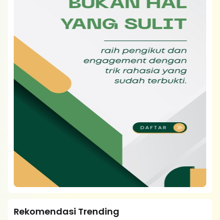
Rekomendasi Trending