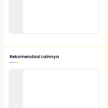
Rekomendasi Lainnya