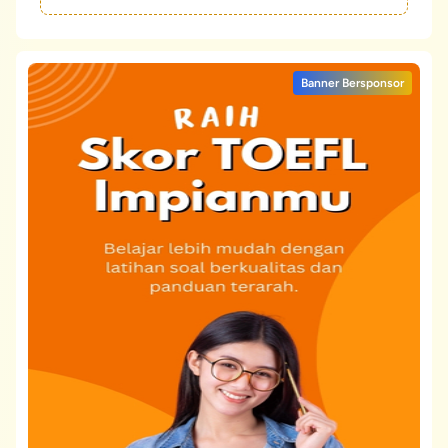
Banner Bersponsor