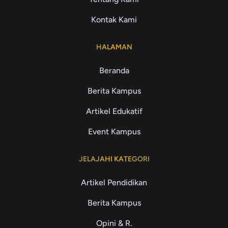
Kontak Kami
HALAMAN
Beranda
Berita Kampus
Artikel Edukatif
Event Kampus
JELAJAHI KATEGORI
Artikel Pendidikan
Berita Kampus
Opini & R.