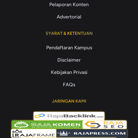
Pelaporan Konten
Advertorial
SYARAT & KETENTUAN
Pendaftaran Kampus
Disclaimer
Kebijakan Privasi
FAQs
JARINGAN KAMI