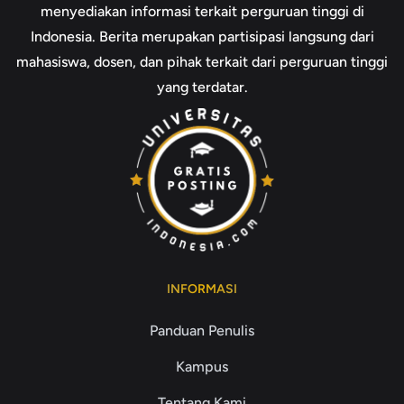
menyediakan informasi terkait perguruan tinggi di
Indonesia. Berita merupakan partisipasi langsung dari
mahasiswa, dosen, dan pihak terkait dari perguruan tinggi
yang terdatar.
INFORMASI
Panduan Penulis
Kampus
Tentang Kami