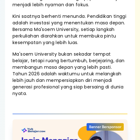
menjadi lebih nyaman dan fokus.
Kini saatnya berhenti menunda. Pendidikan tinggi
adalah investasi yang menentukan masa depan.
Bersama Ma'soem University, setiap langkah
perkuliahan diarahkan untuk membuka pintu
kesempatan yang lebih luas.
Ma'soem University bukan sekadar tempat
belajar, tetapi ruang bertumbuh, berjejaring, dan
membangun masa depan yang lebih pasti.
Tahun 2026 adalah waktumu untuk melangkah
lebih jauh dan mempersiapkan diri menjadi
generasi profesional yang siap bersaing di dunia
nyata.
Banner Bersponsor