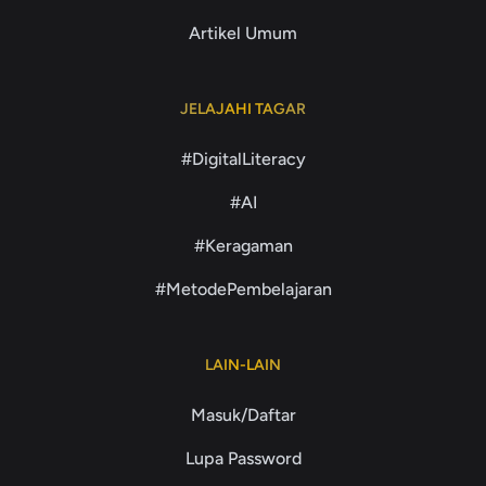
Artikel Umum
JELAJAHI TAGAR
#DigitalLiteracy
#AI
#Keragaman
#MetodePembelajaran
LAIN-LAIN
Masuk/Daftar
Lupa Password