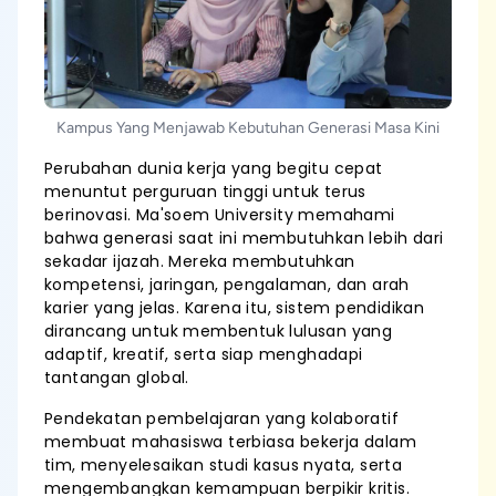
Kampus Yang Menjawab Kebutuhan Generasi Masa Kini
Perubahan dunia kerja yang begitu cepat
menuntut perguruan tinggi untuk terus
berinovasi. Ma'soem University memahami
bahwa generasi saat ini membutuhkan lebih dari
sekadar ijazah. Mereka membutuhkan
kompetensi, jaringan, pengalaman, dan arah
karier yang jelas. Karena itu, sistem pendidikan
dirancang untuk membentuk lulusan yang
adaptif, kreatif, serta siap menghadapi
tantangan global.
Pendekatan pembelajaran yang kolaboratif
membuat mahasiswa terbiasa bekerja dalam
tim, menyelesaikan studi kasus nyata, serta
mengembangkan kemampuan berpikir kritis.