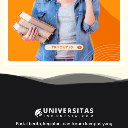
Portal berita, kegiatan, dan forum kampus yang