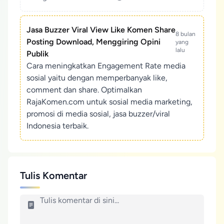
Jasa Buzzer Viral View Like Komen Share
8 bulan
Posting Download, Menggiring Opini
yang
lalu
Publik
Cara meningkatkan Engagement Rate media
sosial yaitu dengan memperbanyak like,
comment dan share. Optimalkan
RajaKomen.com untuk sosial media marketing,
promosi di media sosial, jasa buzzer/viral
Indonesia terbaik.
Tulis Komentar