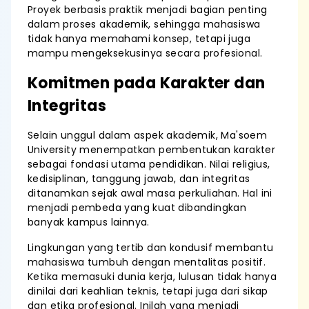
Proyek berbasis praktik menjadi bagian penting
dalam proses akademik, sehingga mahasiswa
tidak hanya memahami konsep, tetapi juga
mampu mengeksekusinya secara profesional.
Komitmen pada Karakter dan
Integritas
Selain unggul dalam aspek akademik, Ma'soem
University menempatkan pembentukan karakter
sebagai fondasi utama pendidikan. Nilai religius,
kedisiplinan, tanggung jawab, dan integritas
ditanamkan sejak awal masa perkuliahan. Hal ini
menjadi pembeda yang kuat dibandingkan
banyak kampus lainnya.
Lingkungan yang tertib dan kondusif membantu
mahasiswa tumbuh dengan mentalitas positif.
Ketika memasuki dunia kerja, lulusan tidak hanya
dinilai dari keahlian teknis, tetapi juga dari sikap
dan etika profesional. Inilah yang menjadi