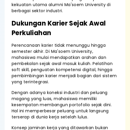
kekuatan utama alumni Ma'soem University di
berbagai sektor industri.
Dukungan Karier Sejak Awal
Perkuliahan
Perencanaan karier tidak menunggu hingga
semester akhir. Di Ma'soem University,
mahasiswa mulai mendapatkan arahan dan
pembekalan sejak awal masuk kuliah. Pelatihan
soft skill, penguatan kompetensi digital, hingga
pembimbingan karier menjadi bagian dari sistem
yang terintegrasi.
Dengan adanya koneksi industri dan peluang
magang yang luas, mahasiswa memiliki
kesempatan membangun portofolio sejak dini.
Hal ini memperbesar peluang untuk langsung
terserap di dunia kerja setelah lulus.
Konsep jaminan kerja yang ditawarkan bukan