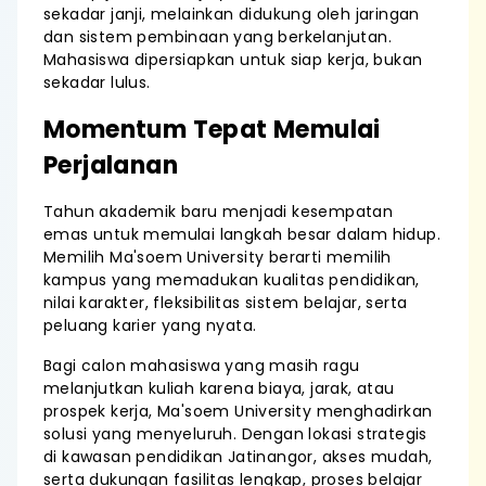
sekadar janji, melainkan didukung oleh jaringan
dan sistem pembinaan yang berkelanjutan.
Mahasiswa dipersiapkan untuk siap kerja, bukan
sekadar lulus.
Momentum Tepat Memulai
Perjalanan
Tahun akademik baru menjadi kesempatan
emas untuk memulai langkah besar dalam hidup.
Memilih Ma'soem University berarti memilih
kampus yang memadukan kualitas pendidikan,
nilai karakter, fleksibilitas sistem belajar, serta
peluang karier yang nyata.
Bagi calon mahasiswa yang masih ragu
melanjutkan kuliah karena biaya, jarak, atau
prospek kerja, Ma'soem University menghadirkan
solusi yang menyeluruh. Dengan lokasi strategis
di kawasan pendidikan Jatinangor, akses mudah,
serta dukungan fasilitas lengkap, proses belajar