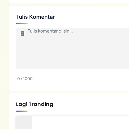
Tulis Komentar
0 / 1000
Lagi Tranding