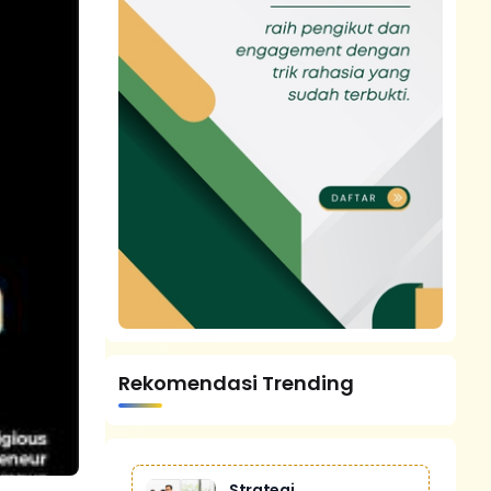
Rekomendasi Trending
Strategi