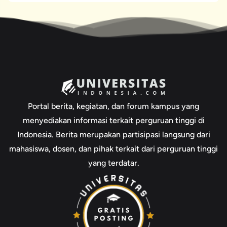
Portal berita, kegiatan, dan forum kampus yang
menyediakan informasi terkait perguruan tinggi di
Indonesia. Berita merupakan partisipasi langsung dari
mahasiswa, dosen, dan pihak terkait dari perguruan tinggi
yang terdatar.