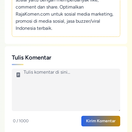
comment dan share. Optimalkan
RajaKomen.com untuk sosial media marketing,
promosi di media sosial, jasa buzzer/viral
Indonesia terbaik.
Tulis Komentar
0 / 1000
Kirim Komentar