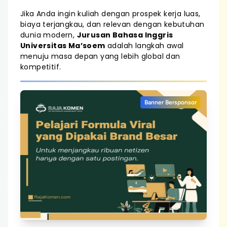
Jika Anda ingin kuliah dengan prospek kerja luas,
biaya terjangkau, dan relevan dengan kebutuhan
dunia modern,
Jurusan Bahasa Inggris
Universitas Ma’soem
adalah langkah awal
menuju masa depan yang lebih global dan
kompetitif.
Banner Bersponsor