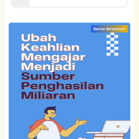
Banner Bersponsor