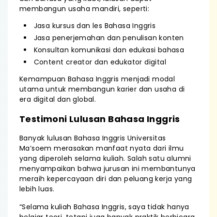
membangun usaha mandiri, seperti:
Jasa kursus dan les Bahasa Inggris
Jasa penerjemahan dan penulisan konten
Konsultan komunikasi dan edukasi bahasa
Content creator dan edukator digital
Kemampuan Bahasa Inggris menjadi modal
utama untuk membangun karier dan usaha di
era digital dan global.
Testimoni Lulusan Bahasa Inggris
Banyak lulusan Bahasa Inggris Universitas
Ma’soem merasakan manfaat nyata dari ilmu
yang diperoleh selama kuliah. Salah satu alumni
menyampaikan bahwa jurusan ini membantunya
meraih kepercayaan diri dan peluang kerja yang
lebih luas.
“Selama kuliah Bahasa Inggris, saya tidak hanya