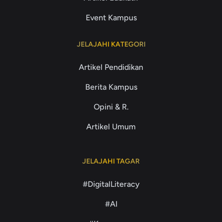
Event Kampus
JELAJAHI KATEGORI
Artikel Pendidikan
Berita Kampus
Opini & R.
Artikel Umum
JELAJAHI TAGAR
#DigitalLiteracy
#AI