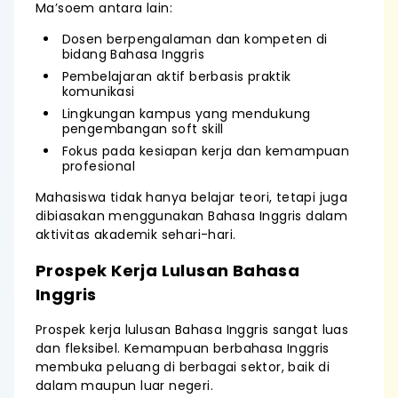
Ma’soem antara lain:
Dosen berpengalaman dan kompeten di
bidang Bahasa Inggris
Pembelajaran aktif berbasis praktik
komunikasi
Lingkungan kampus yang mendukung
pengembangan soft skill
Fokus pada kesiapan kerja dan kemampuan
profesional
Mahasiswa tidak hanya belajar teori, tetapi juga
dibiasakan menggunakan Bahasa Inggris dalam
aktivitas akademik sehari-hari.
Prospek Kerja Lulusan Bahasa
Inggris
Prospek kerja lulusan Bahasa Inggris sangat luas
dan fleksibel. Kemampuan berbahasa Inggris
membuka peluang di berbagai sektor, baik di
dalam maupun luar negeri.