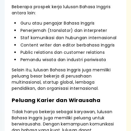
Beberapa prospek kerja lulusan Bahasa Inggris
antara lain:
Guru atau pengajar Bahasa Inggris
Penerjemah (translator) dan interpreter
Staf komunikasi dan hubungan internasional
Content writer dan editor berbahasa Inggris
Public relations dan customer relations
Pemandu wisata dan industri pariwisata
Selain itu, lulusan Bahasa Inggris juga memiliki
peluang besar bekerja di perusahaan
multinasional, startup global, lembaga
pendidikan, dan organisasi internasional.
Peluang Karier dan Wirausaha
Tidak hanya bekerja sebagai karyawan, lulusan
Bahasa Inggris juga memiliki peluang untuk
berwirausaha. Dengan kemampuan komunikasi
dan bahasa yang kuat, lulusan dapat