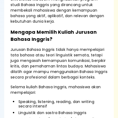
studi Bahasa Inggris yang dirancang untuk
membekali mahasiswa dengan kemampuan
bahasa yang aktif, aplikatif, dan relevan dengan
kebutuhan dunia kerja.
Mengapa Memilih Kuliah Jurusan
Bahasa Inggris?
Jurusan Bahasa Inggris tidak hanya mempelajari
tata bahasa atau teori linguistik semata, tetapi
juga mengasah kemampuan komunikasi, berpikir
kritis, dan pemahaman lintas budaya. Mahasiswa
dilatih agar mampu menggunakan Bahasa Inggris
secara profesional dalam berbagai konteks.
Selama kuliah Bahasa Inggris, mahasiswa akan
mempelajari:
Speaking, listening, reading, dan writing
secara intensif
Linguistik dan sastra Bahasa Inggris