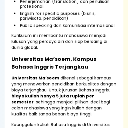
Penerjemahan (translation) dan penulisan
profesional
English for specific purposes (bisnis,
pariwisata, pendidikan)
Public speaking dan komunikasi internasional
Kurikulum ini membantu mahasiswa menjadi
lulusan yang percaya diri dan siap bersaing di
dunia global.
Universitas Ma’soem, Kampus
Bahasa Inggris Terjangkau
Universitas Ma’soem
dikenal sebagai kampus
yang menawarkan pendidikan berkualitas dengan
biaya terjangkau. Untuk jurusan Bahasa Inggris,
biaya kuliah hanya 5 juta rupiah per
semester
, sehingga menjadi pilihan ideal bagi
calon mahasiswa yang ingin kuliah dengan
kualitas baik tanpa beban biaya tinggi.
Keunggulan kuliah Bahasa Inggris di Universitas