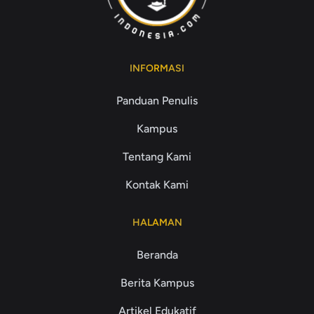
INFORMASI
Panduan Penulis
Kampus
Tentang Kami
Kontak Kami
HALAMAN
Beranda
Berita Kampus
Artikel Edukatif