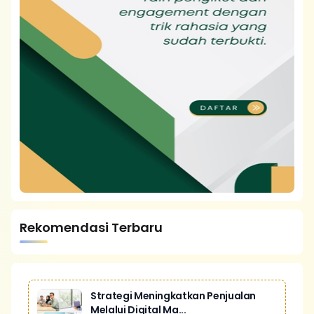
Rekomendasi Terbaru
Strategi Meningkatkan Penjualan
Melalui Digital Ma...