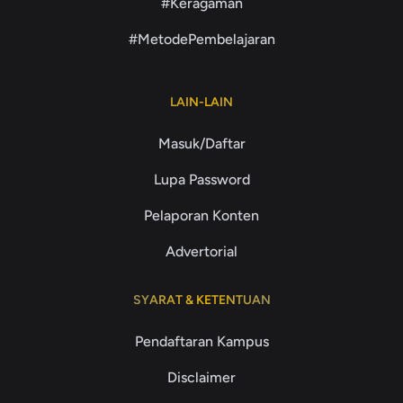
#Keragaman
#MetodePembelajaran
LAIN-LAIN
Masuk/Daftar
Lupa Password
Pelaporan Konten
Advertorial
SYARAT & KETENTUAN
Pendaftaran Kampus
Disclaimer