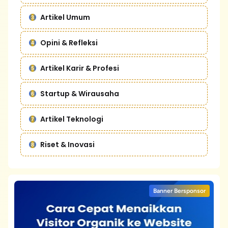
Artikel Umum
Opini & Refleksi
Artikel Karir & Profesi
Startup & Wirausaha
Artikel Teknologi
Riset & Inovasi
Banner Bersponsor