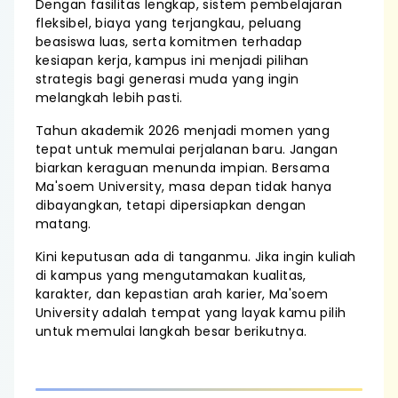
Dengan fasilitas lengkap, sistem pembelajaran
fleksibel, biaya yang terjangkau, peluang
beasiswa luas, serta komitmen terhadap
kesiapan kerja, kampus ini menjadi pilihan
strategis bagi generasi muda yang ingin
melangkah lebih pasti.
Tahun akademik 2026 menjadi momen yang
tepat untuk memulai perjalanan baru. Jangan
biarkan keraguan menunda impian. Bersama
Ma'soem University, masa depan tidak hanya
dibayangkan, tetapi dipersiapkan dengan
matang.
Kini keputusan ada di tanganmu. Jika ingin kuliah
di kampus yang mengutamakan kualitas,
karakter, dan kepastian arah karier, Ma'soem
University adalah tempat yang layak kamu pilih
untuk memulai langkah besar berikutnya.