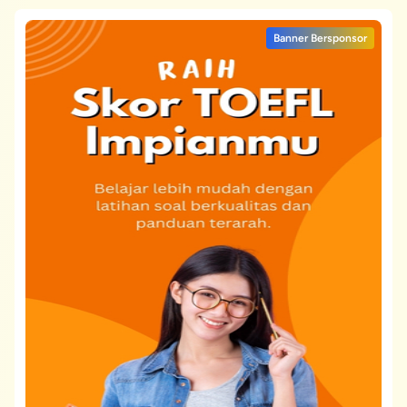
Banner Bersponsor