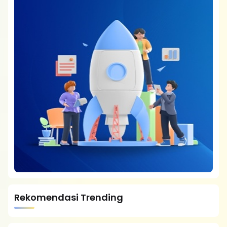
Rekomendasi Trending