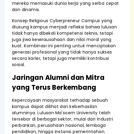
mereka memasuki dunia kerja yang serba cepat
dan dinamis.
Konsep Religious Cyberpreneur Campus yang
diusung kampus menjadi refleksi bahwa lulusan
tidak hanya dibekali kompetensi teknis, tetapi
juga jiwa kewirausahaan dan nilai moral yang
kuat. Kombinasi ini penting untuk menciptakan
generasi profesional yang tidak hanya sukses
secara karier, tetapi juga memiliki kontribusi
sosial.
Jaringan Alumni dan Mitra
yang Terus Berkembang
Kepercayaan masyarakat terhadap sebuah
kampus dapat dilihat dari keberhasilan
alumninya. Lulusan Ma'soem University telah
tersebar di berbagai sektor, mulai dari industri
perbankan, perusahaan nasional, lembaga
pendidikan, hingga instansi pemerintahan.