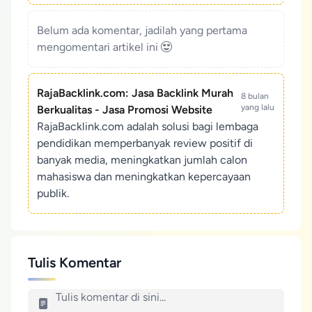
Belum ada komentar, jadilah yang pertama
mengomentari artikel ini
RajaBacklink.com: Jasa Backlink Murah
8 bulan
yang lalu
Berkualitas - Jasa Promosi Website
RajaBacklink.com adalah solusi bagi lembaga
pendidikan memperbanyak review positif di
banyak media, meningkatkan jumlah calon
mahasiswa dan meningkatkan kepercayaan
publik.
Tulis Komentar