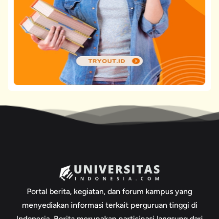
Portal berita, kegiatan, dan forum kampus yang
menyediakan informasi terkait perguruan tinggi di
Indonesia. Berita merupakan partisipasi langsung dari