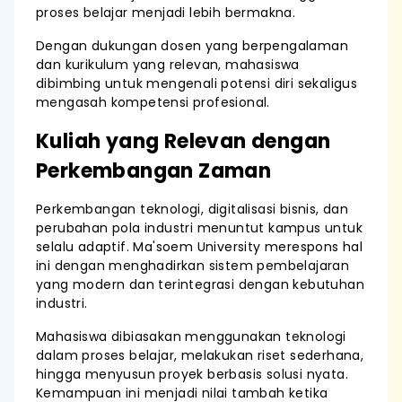
proses belajar menjadi lebih bermakna.
Dengan dukungan dosen yang berpengalaman
dan kurikulum yang relevan, mahasiswa
dibimbing untuk mengenali potensi diri sekaligus
mengasah kompetensi profesional.
Kuliah yang Relevan dengan
Perkembangan Zaman
Perkembangan teknologi, digitalisasi bisnis, dan
perubahan pola industri menuntut kampus untuk
selalu adaptif. Ma'soem University merespons hal
ini dengan menghadirkan sistem pembelajaran
yang modern dan terintegrasi dengan kebutuhan
industri.
Mahasiswa dibiasakan menggunakan teknologi
dalam proses belajar, melakukan riset sederhana,
hingga menyusun proyek berbasis solusi nyata.
Kemampuan ini menjadi nilai tambah ketika