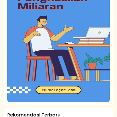
Rekomendasi Terbaru