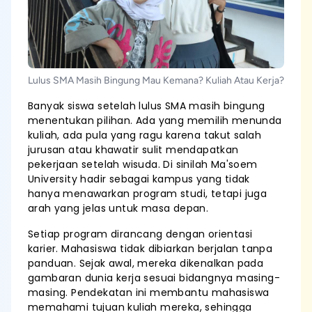
Lulus SMA Masih Bingung Mau Kemana? Kuliah Atau Kerja?
Banyak siswa setelah lulus SMA masih bingung
menentukan pilihan. Ada yang memilih menunda
kuliah, ada pula yang ragu karena takut salah
jurusan atau khawatir sulit mendapatkan
pekerjaan setelah wisuda. Di sinilah Ma'soem
University hadir sebagai kampus yang tidak
hanya menawarkan program studi, tetapi juga
arah yang jelas untuk masa depan.
Setiap program dirancang dengan orientasi
karier. Mahasiswa tidak dibiarkan berjalan tanpa
panduan. Sejak awal, mereka dikenalkan pada
gambaran dunia kerja sesuai bidangnya masing-
masing. Pendekatan ini membantu mahasiswa
memahami tujuan kuliah mereka, sehingga