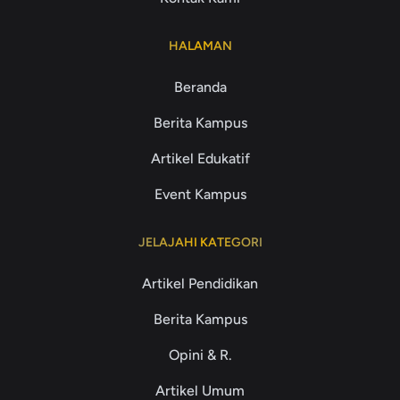
HALAMAN
Beranda
Berita Kampus
Artikel Edukatif
Event Kampus
JELAJAHI KATEGORI
Artikel Pendidikan
Berita Kampus
Opini & R.
Artikel Umum