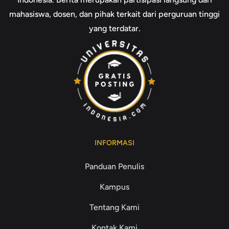
mahasiswa, dosen, dan pihak terkait dari perguruan tinggi
yang terdatar.
INFORMASI
Panduan Penulis
Kampus
Tentang Kami
Kontak Kami