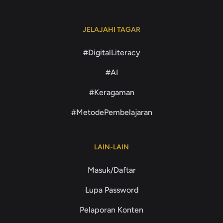
JELAJAHI TAGAR
#DigitalLiteracy
#AI
#Keragaman
#MetodePembelajaran
LAIN-LAIN
Masuk/Daftar
Lupa Password
Pelaporan Konten