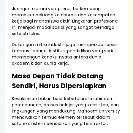
Jaringan alumni yang terus berkembang
membuka peluang kolaborasi dan kesempatan
kerja bagi mahasiswa aktif. Lingkaran profesional
ini menjadi modal sosial yang sangat berharga
setelah lulus.
Dukungan mitra industri juga memperkuat posisi
kampus sebagai institusi pendidikan yang serius
membangun koneksi nyata antara dunia
akademik dan dunia kerja.
Masa Depan Tidak Datang
Sendiri, Harus Dipersiapkan
Kesuksesan bukan hasil kebetulan. Ia lahir dari
perencanaan, proses belajar yang konsisten, dan
lingkungan yang mendukung. Ma'soem University
menawarkan semua elemen tersebut dalam
satu ekosistem pendidikan yang terstruktur.