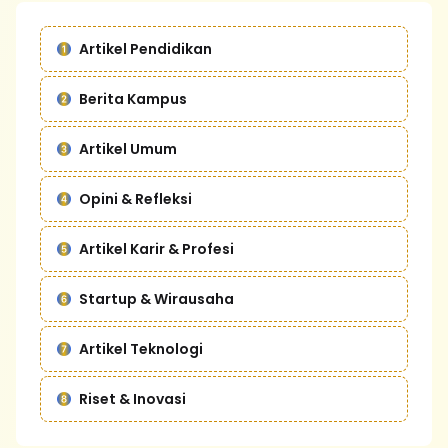
Artikel Pendidikan
Berita Kampus
Artikel Umum
Opini & Refleksi
Artikel Karir & Profesi
Startup & Wirausaha
Artikel Teknologi
Riset & Inovasi