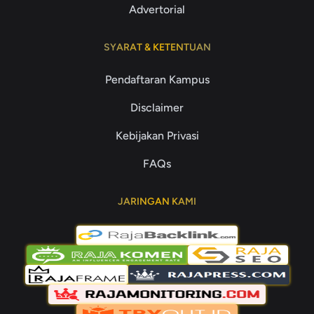
Advertorial
SYARAT & KETENTUAN
Pendaftaran Kampus
Disclaimer
Kebijakan Privasi
FAQs
JARINGAN KAMI