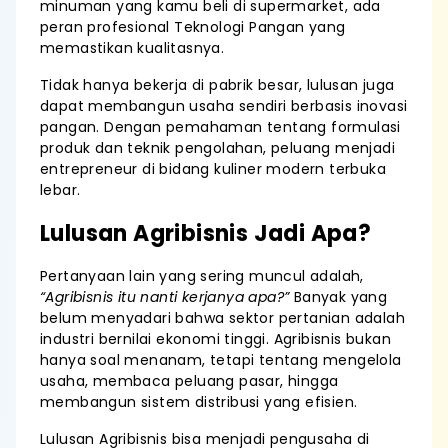
minuman yang kamu beli di supermarket, ada
peran profesional Teknologi Pangan yang
memastikan kualitasnya.
Tidak hanya bekerja di pabrik besar, lulusan juga
dapat membangun usaha sendiri berbasis inovasi
pangan. Dengan pemahaman tentang formulasi
produk dan teknik pengolahan, peluang menjadi
entrepreneur di bidang kuliner modern terbuka
lebar.
Lulusan Agribisnis Jadi Apa?
Pertanyaan lain yang sering muncul adalah,
“Agribisnis itu nanti kerjanya apa?”
Banyak yang
belum menyadari bahwa sektor pertanian adalah
industri bernilai ekonomi tinggi. Agribisnis bukan
hanya soal menanam, tetapi tentang mengelola
usaha, membaca peluang pasar, hingga
membangun sistem distribusi yang efisien.
Lulusan Agribisnis bisa menjadi pengusaha di