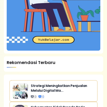
Rekomendasi Terbaru
Strategi Meningkatkan Penjualan
Melalui Digital Ma...
0
0