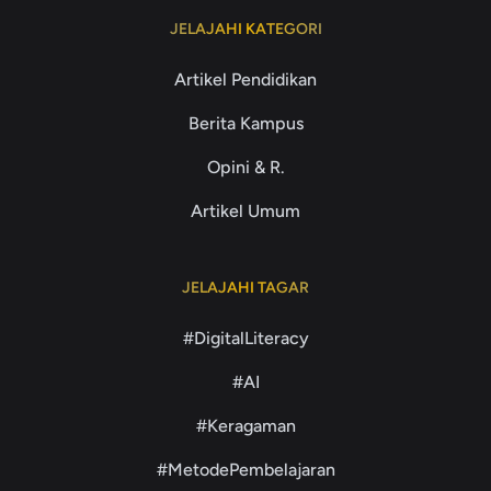
JELAJAHI KATEGORI
Artikel Pendidikan
Berita Kampus
Opini & R.
Artikel Umum
JELAJAHI TAGAR
#DigitalLiteracy
#AI
#Keragaman
#MetodePembelajaran