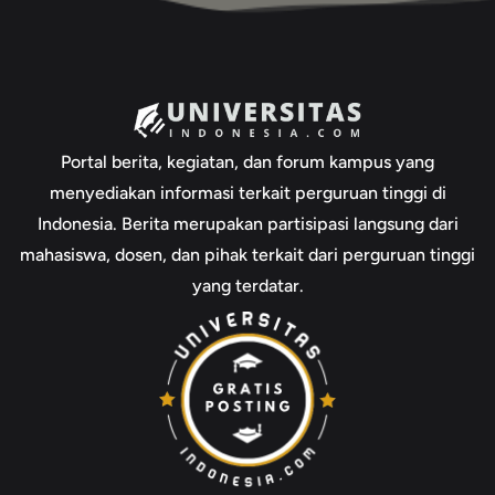
Portal berita, kegiatan, dan forum kampus yang
menyediakan informasi terkait perguruan tinggi di
Indonesia. Berita merupakan partisipasi langsung dari
mahasiswa, dosen, dan pihak terkait dari perguruan tinggi
yang terdatar.