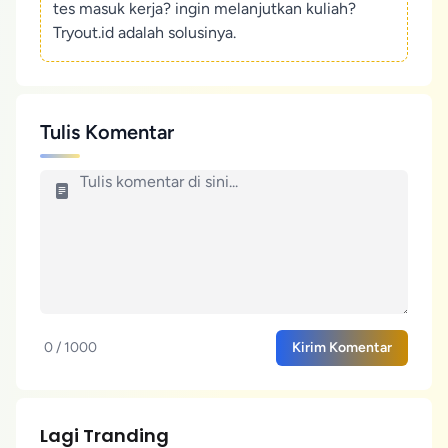
tes masuk kerja? ingin melanjutkan kuliah?
Tryout.id adalah solusinya.
Tulis Komentar
0 / 1000
Kirim Komentar
Lagi Tranding