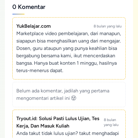
0 Komentar
YukBelajar.com
8 bulan yang lalu
Marketplace video pembelajaran, dari manapun,
siapapun bisa menghasilkan uang dari mengajar.
Dosen, guru ataupun yang punya keahlian bisa
bergabung bersama kami, ikut mencerdaskan
bangsa. Hanya buat konten 1 minggu, hasilnya
terus-menerus dapat.
Belum ada komentar, jadilah yang pertama
mengomentari artikel ini
Tryout.id: Solusi Pasti Lulus Ujian, Tes
8 bulan
yang lalu
Kerja, Dan Masuk Kuliah
Anda takut tidak lulus ujian? takut menghadapi