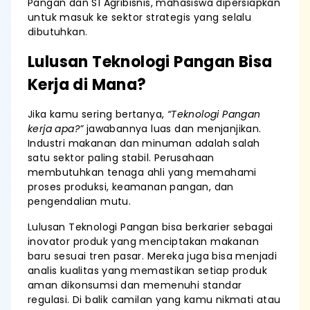
Pangan dan S1 Agribisnis, mahasiswa dipersiapkan
untuk masuk ke sektor strategis yang selalu
dibutuhkan.
Lulusan Teknologi Pangan Bisa
Kerja di Mana?
Jika kamu sering bertanya,
“Teknologi Pangan
kerja apa?”
jawabannya luas dan menjanjikan.
Industri makanan dan minuman adalah salah
satu sektor paling stabil. Perusahaan
membutuhkan tenaga ahli yang memahami
proses produksi, keamanan pangan, dan
pengendalian mutu.
Lulusan Teknologi Pangan bisa berkarier sebagai
inovator produk yang menciptakan makanan
baru sesuai tren pasar. Mereka juga bisa menjadi
analis kualitas yang memastikan setiap produk
aman dikonsumsi dan memenuhi standar
regulasi. Di balik camilan yang kamu nikmati atau