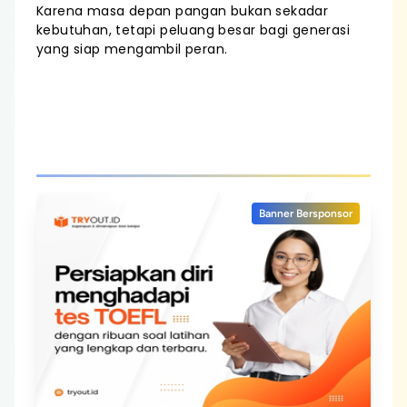
Karena masa depan pangan bukan sekadar
kebutuhan, tetapi peluang besar bagi generasi
yang siap mengambil peran.
Banner Bersponsor