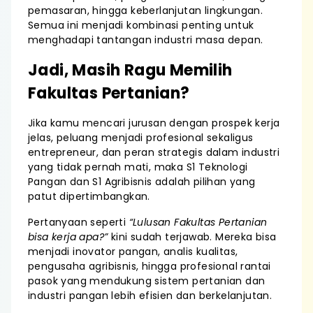
pemasaran, hingga keberlanjutan lingkungan.
Semua ini menjadi kombinasi penting untuk
menghadapi tantangan industri masa depan.
Jadi, Masih Ragu Memilih
Fakultas Pertanian?
Jika kamu mencari jurusan dengan prospek kerja
jelas, peluang menjadi profesional sekaligus
entrepreneur, dan peran strategis dalam industri
yang tidak pernah mati, maka S1 Teknologi
Pangan dan S1 Agribisnis adalah pilihan yang
patut dipertimbangkan.
Pertanyaan seperti
“Lulusan Fakultas Pertanian
bisa kerja apa?”
kini sudah terjawab. Mereka bisa
menjadi inovator pangan, analis kualitas,
pengusaha agribisnis, hingga profesional rantai
pasok yang mendukung sistem pertanian dan
industri pangan lebih efisien dan berkelanjutan.