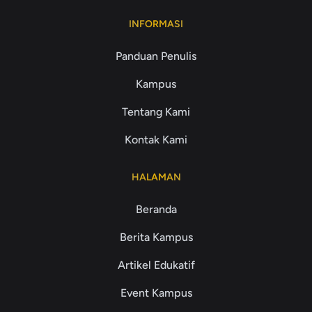
INFORMASI
Panduan Penulis
Kampus
Tentang Kami
Kontak Kami
HALAMAN
Beranda
Berita Kampus
Artikel Edukatif
Event Kampus