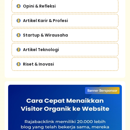
Opini & Refleksi
Artikel Karir & Profesi
Startup & Wirausaha
Artikel Teknologi
Riset & Inovasi
Banner Bersponsor