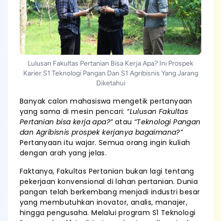
Lulusan Fakultas Pertanian Bisa Kerja Apa? Ini Prospek
Karier S1 Teknologi Pangan Dan S1 Agribisnis Yang Jarang
Diketahui
Banyak calon mahasiswa mengetik pertanyaan
yang sama di mesin pencari:
“Lulusan Fakultas
Pertanian bisa kerja apa?”
atau
“Teknologi Pangan
dan Agribisnis prospek kerjanya bagaimana?”
Pertanyaan itu wajar. Semua orang ingin kuliah
dengan arah yang jelas.
Faktanya, Fakultas Pertanian bukan lagi tentang
pekerjaan konvensional di lahan pertanian. Dunia
pangan telah berkembang menjadi industri besar
yang membutuhkan inovator, analis, manajer,
hingga pengusaha. Melalui program S1 Teknologi