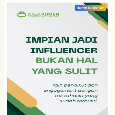
Banner Bersponsor