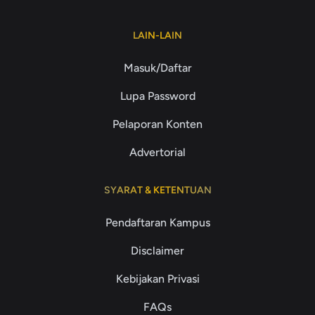
LAIN-LAIN
Masuk/Daftar
Lupa Password
Pelaporan Konten
Advertorial
SYARAT & KETENTUAN
Pendaftaran Kampus
Disclaimer
Kebijakan Privasi
FAQs