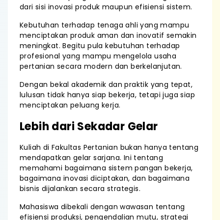
dari sisi inovasi produk maupun efisiensi sistem.
Kebutuhan terhadap tenaga ahli yang mampu
menciptakan produk aman dan inovatif semakin
meningkat. Begitu pula kebutuhan terhadap
profesional yang mampu mengelola usaha
pertanian secara modern dan berkelanjutan.
Dengan bekal akademik dan praktik yang tepat,
lulusan tidak hanya siap bekerja, tetapi juga siap
menciptakan peluang kerja.
Lebih dari Sekadar Gelar
Kuliah di Fakultas Pertanian bukan hanya tentang
mendapatkan gelar sarjana. Ini tentang
memahami bagaimana sistem pangan bekerja,
bagaimana inovasi diciptakan, dan bagaimana
bisnis dijalankan secara strategis.
Mahasiswa dibekali dengan wawasan tentang
efisiensi produksi, pengendalian mutu, strategi