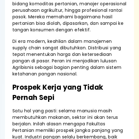
bidang komoditas pertanian, manajer operasional
perusahaan agrikultur, hingga profesional rantai
pasok. Mereka memahami bagaimana hasil
pertanian bisa diolah, dipasarkan, dan sampai ke
tangan konsumen dengan efektif.
Di era modern, keahlian dalam manajemen
supply chain sangat dibutuhkan. Distribusi yang
tepat menentukan harga dan ketersediaan
pangan di pasar. Peran ini menjadikan lulusan
Agribisnis sebagai bagian penting dalam sistem
ketahanan pangan nasional.
Prospek Kerja yang Tidak
Pernah Sepi
Satu hal yang pasti: selama manusia masih
membutuhkan makanan, sektor ini akan terus
berjalan. Inilah alasan mengapa Fakultas
Pertanian memiliki prospek jangka panjang yang
kuat. Industri pangan selalu berkembang, baik