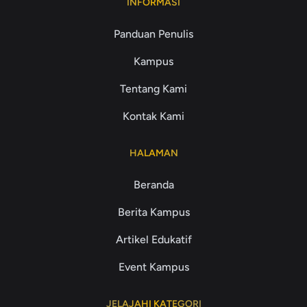
INFORMASI
Panduan Penulis
Kampus
Tentang Kami
Kontak Kami
HALAMAN
Beranda
Berita Kampus
Artikel Edukatif
Event Kampus
JELAJAHI KATEGORI