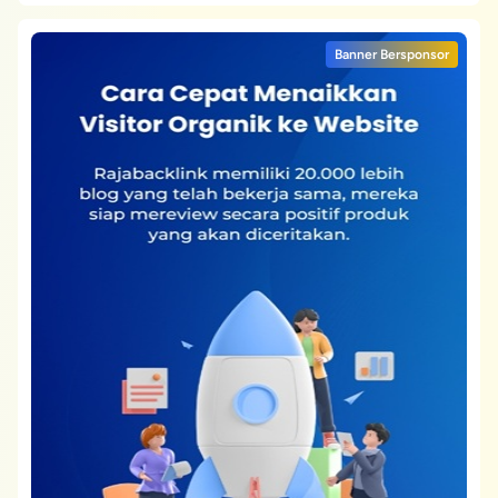
Banner Bersponsor