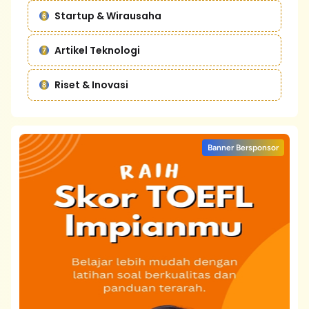
Startup & Wirausaha
Artikel Teknologi
Riset & Inovasi
Banner Bersponsor