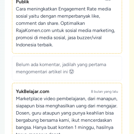
Publik
Cara meningkatkan Engagement Rate media
sosial yaitu dengan memperbanyak like,
comment dan share. Optimalkan
RajaKomen.com untuk sosial media marketing,
promosi di media sosial, jasa buzzer/viral
Indonesia terbaik.
Belum ada komentar, jadilah yang pertama
mengomentari artikel ini
YukBelajar.com
8 bulan yang lalu
Marketplace video pembelajaran, dari manapun,
siapapun bisa menghasilkan uang dari mengajar.
Dosen, guru ataupun yang punya keahlian bisa
bergabung bersama kami, ikut mencerdaskan
bangsa. Hanya buat konten 1 minggu, hasilnya