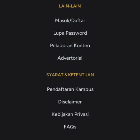
LAIN-LAIN
Masuk/Daftar
Lupa Password
Pelaporan Konten
Advertorial
SYARAT & KETENTUAN
Pendaftaran Kampus
Disclaimer
Kebijakan Privasi
FAQs