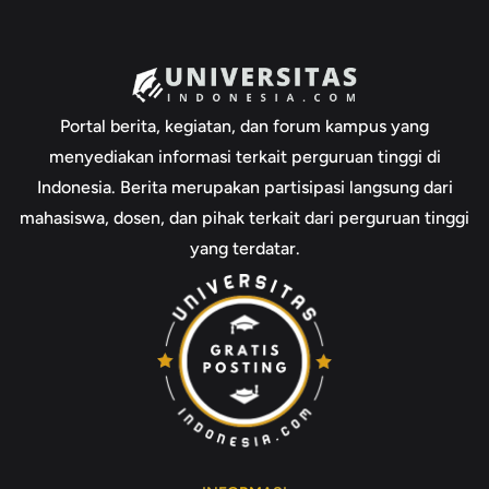
Portal berita, kegiatan, dan forum kampus yang
menyediakan informasi terkait perguruan tinggi di
Indonesia. Berita merupakan partisipasi langsung dari
mahasiswa, dosen, dan pihak terkait dari perguruan tinggi
yang terdatar.