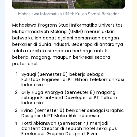
Mahasiswa Informatika UMM: Kuliah Sambil Berkarier
Mahasiswa Program Studi Informatika Universitas
Muhammadiyah Malang (UMM) menunjukkan
bahwa kuliah dapat dijalani bersamaan dengan
berkarier di dunia industri. Beberapa di antaranya
telah meraih kesempatan berharga untuk
bekerja, magang, maupun berkreasi secara
profesional.
Syauqi (Semester 6) bekerja sebagai
Fullstack Engineer di PT Gihon Telekomunikasi
Indonesia.
Gilly Huga Anargya (Semester 8) magang
sebagai Front-end Developer di PT Telkom
Indonesia.
Evina (Semester 6) berkarier sebagai Graphic
Designer di PT Makin Ahli Indonesia.
Totti Abiansyah (Semester 4) menjadi
Content Creator di sebuah hotel sekaligus
Freelancer Graphic Design di Fiver.