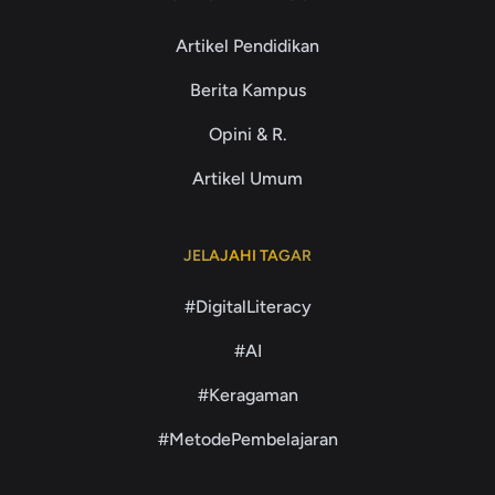
Artikel Pendidikan
Berita Kampus
Opini & R.
Artikel Umum
JELAJAHI TAGAR
#DigitalLiteracy
#AI
#Keragaman
#MetodePembelajaran