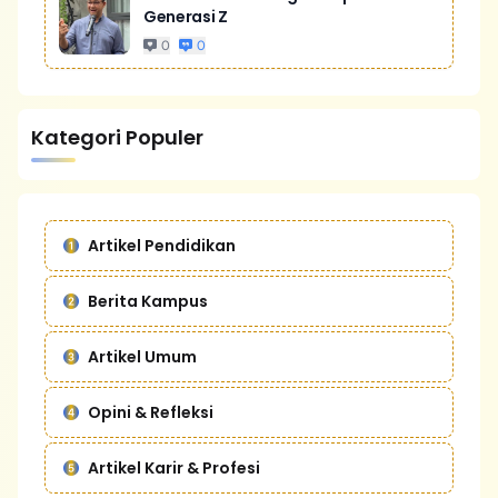
Generasi Z
0
0
Kategori Populer
Artikel Pendidikan
Berita Kampus
Artikel Umum
Opini & Refleksi
Artikel Karir & Profesi