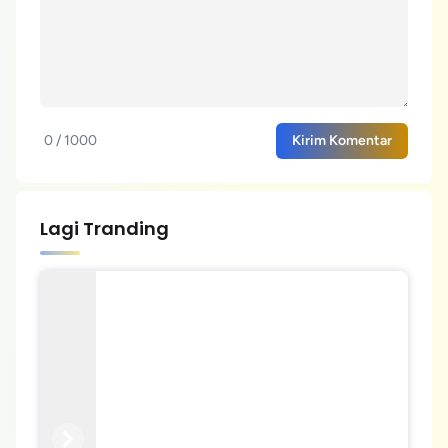
0 / 1000
Kirim Komentar
Lagi Tranding