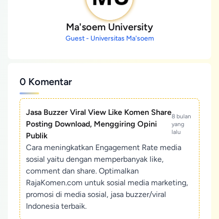
Ma'soem University
Guest - Universitas Ma'soem
0 Komentar
Jasa Buzzer Viral View Like Komen Share
8 bulan
Posting Download, Menggiring Opini
yang
lalu
Publik
Cara meningkatkan Engagement Rate media
sosial yaitu dengan memperbanyak like,
comment dan share. Optimalkan
RajaKomen.com untuk sosial media marketing,
promosi di media sosial, jasa buzzer/viral
Indonesia terbaik.