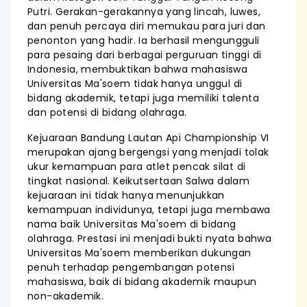
Putri. Gerakan-gerakannya yang lincah, luwes,
dan penuh percaya diri memukau para juri dan
penonton yang hadir. Ia berhasil mengungguli
para pesaing dari berbagai perguruan tinggi di
Indonesia, membuktikan bahwa mahasiswa
Universitas Ma'soem tidak hanya unggul di
bidang akademik, tetapi juga memiliki talenta
dan potensi di bidang olahraga.
Kejuaraan Bandung Lautan Api Championship VI
merupakan ajang bergengsi yang menjadi tolak
ukur kemampuan para atlet pencak silat di
tingkat nasional. Keikutsertaan Salwa dalam
kejuaraan ini tidak hanya menunjukkan
kemampuan individunya, tetapi juga membawa
nama baik Universitas Ma'soem di bidang
olahraga. Prestasi ini menjadi bukti nyata bahwa
Universitas Ma'soem memberikan dukungan
penuh terhadap pengembangan potensi
mahasiswa, baik di bidang akademik maupun
non-akademik.