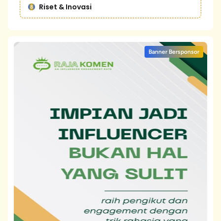
Riset & Inovasi
Banner Bersponsor