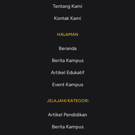
Tentang Kami
Kontak Kami
HALAMAN
Beranda
Berita Kampus
Artikel Edukatif
Event Kampus
JELAJAHI KATEGORI
Artikel Pendidikan
Berita Kampus