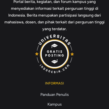
Portal berita, kegiatan, dan forum kampus yang
menyediakan informasi terkait perguruan tinggi di
Indonesia. Berita merupakan partisipasi langsung dari
mahasiswa, dosen, dan pihak terkait dari perguruan tinggi
yang terdatar.
INFORMASI
Panduan Penulis
Kampus