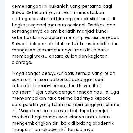
Kemenangan ini bukanlah yang pertama bagi
Salwa. Sebelumnya, ia telah mencatatkan
berbagai prestasi di bidang pencak silat, baik di
tingkat regional maupun nasional. Dedikasi dan
semangatnya dalam berlatih menjadi kunci
keberhasilannya dalam meraih prestasi tersebut.
Salwa tidak pernah lelah untuk terus berlatih dan
mengasah kemampuannya, meskipun harus
membagi waktu antara kuliah dan kegiatan
olahraga.
"Saya sangat bersyukur atas semua yang telah
saya raih. Ini semua berkat dukungan dari
keluarga, teman-teman, dan Universitas
Ma'soem," ujar Salwa dengan rendah hati. Ia juga
menyampaikan rasa terima kasihnya kepada
para pelatih yang telah membimbingnya selama
ini. "Saya berharap prestasi ini dapat menjadi
motivasi bagi mahasiswa lainnya untuk terus
mengembangkan diri, baik di bidang akademik
maupun non-akademik," tambahnya.