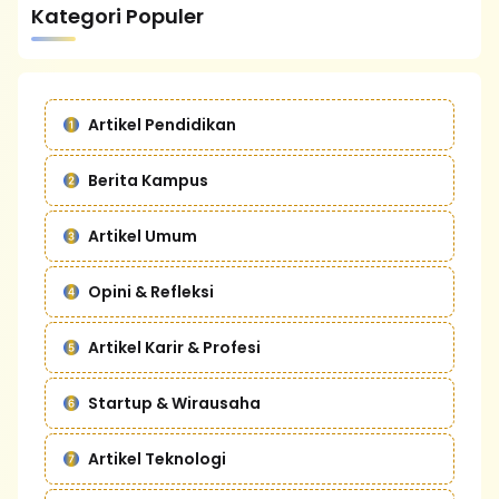
Kategori Populer
Artikel Pendidikan
Berita Kampus
Artikel Umum
Opini & Refleksi
Artikel Karir & Profesi
Startup & Wirausaha
Artikel Teknologi