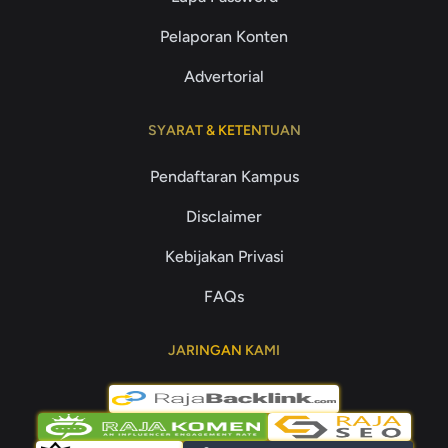
Pelaporan Konten
Advertorial
SYARAT & KETENTUAN
Pendaftaran Kampus
Disclaimer
Kebijakan Privasi
FAQs
JARINGAN KAMI