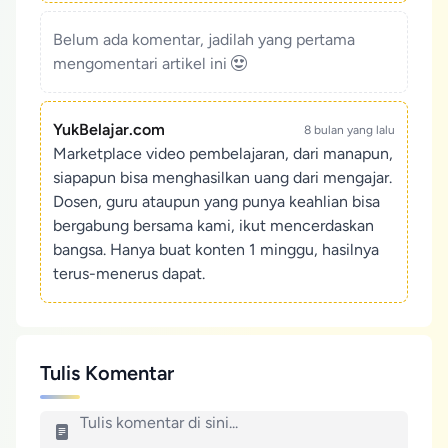
Belum ada komentar, jadilah yang pertama
mengomentari artikel ini
YukBelajar.com
8 bulan yang lalu
Marketplace video pembelajaran, dari manapun,
siapapun bisa menghasilkan uang dari mengajar.
Dosen, guru ataupun yang punya keahlian bisa
bergabung bersama kami, ikut mencerdaskan
bangsa. Hanya buat konten 1 minggu, hasilnya
terus-menerus dapat.
Tulis Komentar