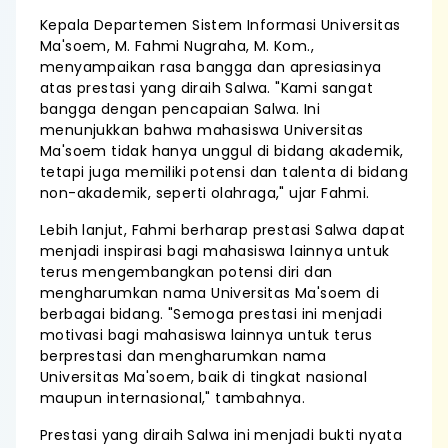
Kepala Departemen Sistem Informasi Universitas
Ma'soem, M. Fahmi Nugraha, M. Kom.,
menyampaikan rasa bangga dan apresiasinya
atas prestasi yang diraih Salwa. "Kami sangat
bangga dengan pencapaian Salwa. Ini
menunjukkan bahwa mahasiswa Universitas
Ma'soem tidak hanya unggul di bidang akademik,
tetapi juga memiliki potensi dan talenta di bidang
non-akademik, seperti olahraga," ujar Fahmi.
Lebih lanjut, Fahmi berharap prestasi Salwa dapat
menjadi inspirasi bagi mahasiswa lainnya untuk
terus mengembangkan potensi diri dan
mengharumkan nama Universitas Ma'soem di
berbagai bidang. "Semoga prestasi ini menjadi
motivasi bagi mahasiswa lainnya untuk terus
berprestasi dan mengharumkan nama
Universitas Ma'soem, baik di tingkat nasional
maupun internasional," tambahnya.
Prestasi yang diraih Salwa ini menjadi bukti nyata