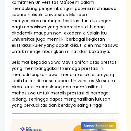
komitmen Universitas Ma'soem dalam
mendukung pengembangan potensi mahasiswa
secara holistik. Universitas Ma'soem
menyediakan berbagai fasilitas dan dukungan
bagi mahasiswa yang berprestasi di bidang
akademik maupun non-akademik. Selain itu,
universitas juga memiliki berbagai kegiatan
ekstrakurikuler yang dapat diikuti oleh mahasiswa
untuk mengembangkan minat dan bakatnya.
Selamat kepada Salwa May Hanifah atas prestasi
yang membanggakan! Semoga prestasi ini
menjadi langkah awal menuju kesuksesan yang
lebih besar di masa depan. Universitas Ma'soem
akan terus mendukung dan memfasilitasi
mahasiswa untuk meraih prestasi di berbagai
bidang, sehingga dapat menghasilkan lulusan
yang berkualitas dan berdaya saing tinggi.
Banner Bersponsor