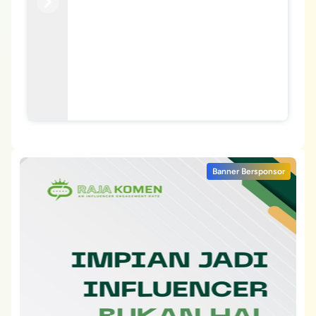
Previous
Next
Banner Bersponsor