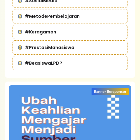
#SosialMedia
#MetodePembelajaran
#Keragaman
#PrestasiMahasiswa
#BeasiswaLPDP
Banner Bersponsor