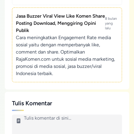
Jasa Buzzer Viral View Like Komen Share
8 bulan
Posting Download, Menggiring Opini
yang
lalu
Publik
Cara meningkatkan Engagement Rate media
sosial yaitu dengan memperbanyak like,
comment dan share. Optimalkan
RajaKomen.com untuk sosial media marketing,
promosi di media sosial, jasa buzzer/viral
Indonesia terbaik.
Tulis Komentar