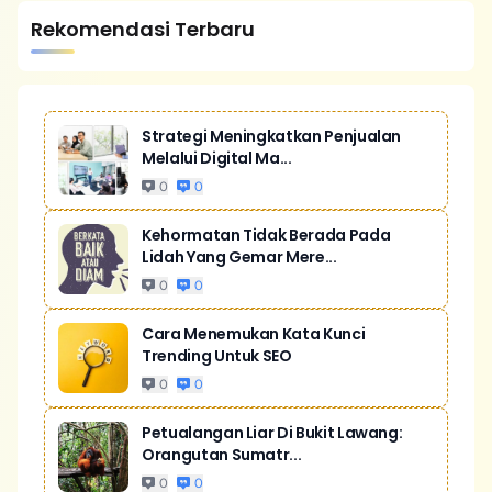
Rekomendasi Terbaru
Strategi Meningkatkan Penjualan
Melalui Digital Ma...
0
0
Kehormatan Tidak Berada Pada
Lidah Yang Gemar Mere...
0
0
Cara Menemukan Kata Kunci
Trending Untuk SEO
0
0
Petualangan Liar Di Bukit Lawang:
Orangutan Sumatr...
0
0