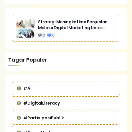
Strategi Meningkatkan Penjualan
Melalui Digital Marketing Untuk
Bisnis Yang Lebih Kompetitif
0
0
Tagar Populer
#AI
#DigitalLiteracy
#PartisipasiPublik