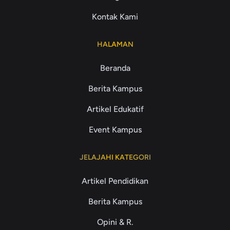
Kontak Kami
HALAMAN
Beranda
Berita Kampus
Artikel Edukatif
Event Kampus
JELAJAHI KATEGORI
Artikel Pendidikan
Berita Kampus
Opini & R.