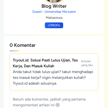
Blog Writer
Guest - Universitas Ma'soem
Mahasiswa
PROFIL
0 Komentar
Tryout.id: Solusi Pasti Lulus Ujian, Tes
8 bulan
yang lalu
Kerja, Dan Masuk Kuliah
Anda takut tidak lulus ujian? takut menghadapi
tes masuk kerja? ingin melanjutkan kuliah?
Tryout.id adalah solusinya.
Belum ada komentar, jadilah yang pertama
mengomentari artikel ini