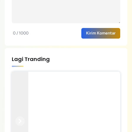
0 / 1000
Kirim Komentar
Lagi Tranding
Previous
Next