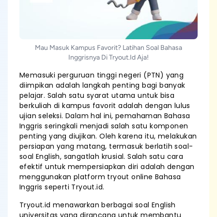
Mau Masuk Kampus Favorit? Latihan Soal Bahasa
Inggrisnya Di Tryout.id Aja!
Memasuki perguruan tinggi negeri (PTN) yang
diimpikan adalah langkah penting bagi banyak
pelajar. Salah satu syarat utama untuk bisa
berkuliah di kampus favorit adalah dengan lulus
ujian seleksi. Dalam hal ini, pemahaman Bahasa
Inggris seringkali menjadi salah satu komponen
penting yang diujikan. Oleh karena itu, melakukan
persiapan yang matang, termasuk berlatih soal-
soal English, sangatlah krusial. Salah satu cara
efektif untuk mempersiapkan diri adalah dengan
menggunakan platform tryout online Bahasa
Inggris seperti Tryout.id.
Tryout.id menawarkan berbagai soal English
universitas yang dirancang untuk membantu