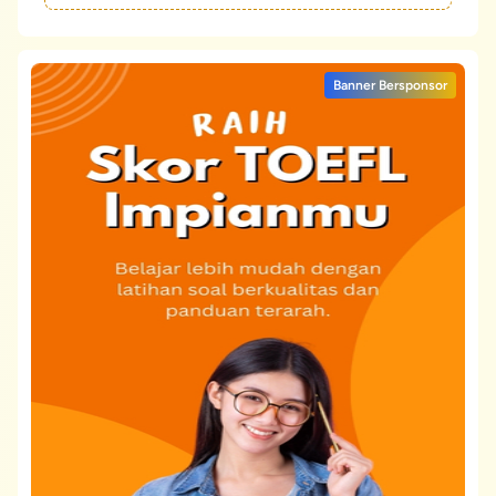
Banner Bersponsor