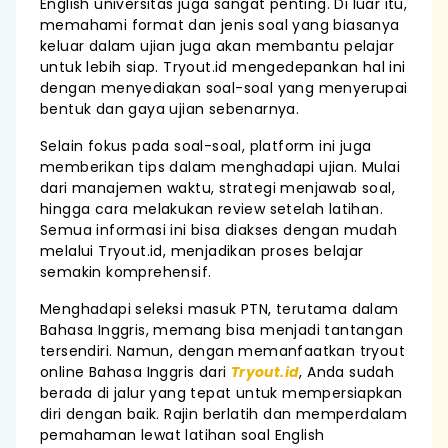
English universitas juga sangat penting. Di luar itu,
memahami format dan jenis soal yang biasanya
keluar dalam ujian juga akan membantu pelajar
untuk lebih siap. Tryout.id mengedepankan hal ini
dengan menyediakan soal-soal yang menyerupai
bentuk dan gaya ujian sebenarnya.
Selain fokus pada soal-soal, platform ini juga
memberikan tips dalam menghadapi ujian. Mulai
dari manajemen waktu, strategi menjawab soal,
hingga cara melakukan review setelah latihan.
Semua informasi ini bisa diakses dengan mudah
melalui Tryout.id, menjadikan proses belajar
semakin komprehensif.
Menghadapi seleksi masuk PTN, terutama dalam
Bahasa Inggris, memang bisa menjadi tantangan
tersendiri. Namun, dengan memanfaatkan tryout
online Bahasa Inggris dari
Tryout.id
, Anda sudah
berada di jalur yang tepat untuk mempersiapkan
diri dengan baik. Rajin berlatih dan memperdalam
pemahaman lewat latihan soal English