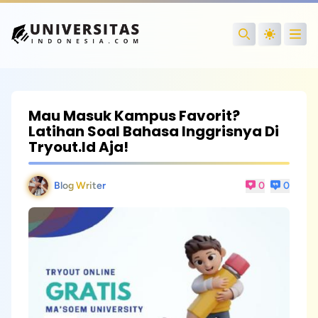
Open
Search
Mau Masuk Kampus Favorit?
Latihan Soal Bahasa Inggrisnya Di
Tryout.id Aja!
Blog Writer
0
0