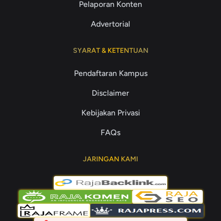
Pelaporan Konten
Advertorial
SYARAT & KETENTUAN
Pendaftaran Kampus
Disclaimer
Kebijakan Privasi
FAQs
JARINGAN KAMI