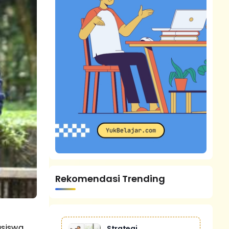
Rekomendasi Trending
siswa.
Strategi