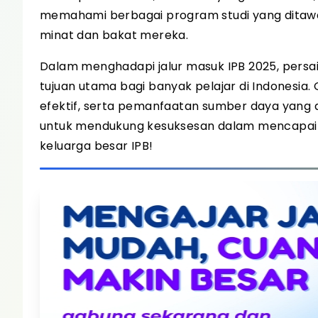
memahami berbagai program studi yang ditawar
minat dan bakat mereka.
Dalam menghadapi jalur masuk IPB 2025, persai
tujuan utama bagi banyak pelajar di Indonesia. 
efektif, serta pemanfaatan sumber daya yang a
untuk mendukung kesuksesan dalam mencapai imp
keluarga besar IPB!