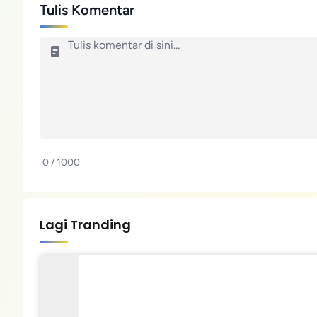
Tulis Komentar
0 / 1000
Lagi Tranding