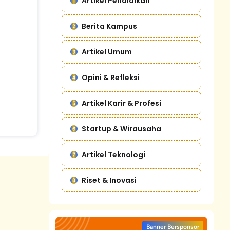
Artikel Pendidikan
Berita Kampus
Artikel Umum
Opini & Refleksi
Artikel Karir & Profesi
Startup & Wirausaha
Artikel Teknologi
Riset & Inovasi
Banner Bersponsor