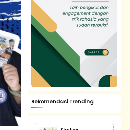
Rekomendasi Trending
Strategi