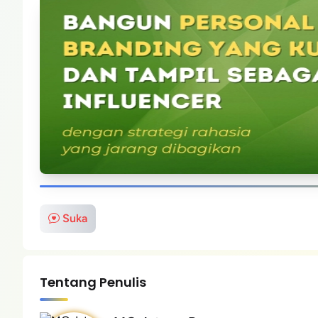
Suka
Tentang Penulis