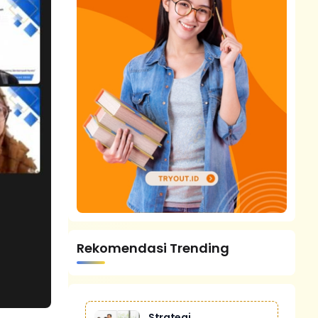
Rekomendasi Trending
Strategi