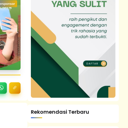
ersponsor
Rekomendasi Terbaru