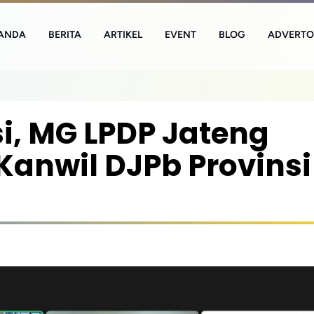
ANDA
BERITA
ARTIKEL
EVENT
BLOG
ADVERTO
i, MG LPDP Jateng
Kanwil DJPb Provinsi