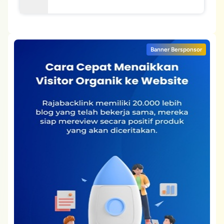
Banner Bersponsor