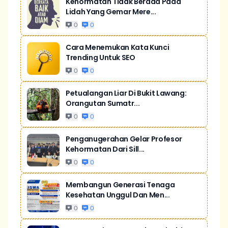
Kehormatan Tidak Berada Pada
Lidah Yang Gemar Mere...
0
0
Cara Menemukan Kata Kunci
Trending Untuk SEO
0
0
Petualangan Liar Di Bukit Lawang:
Orangutan Sumatr...
0
0
Penganugerahan Gelar Profesor
Kehormatan Dari Sill...
0
0
Membangun Generasi Tenaga
Kesehatan Unggul Dan Men...
0
0