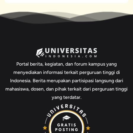
Portal berita, kegiatan, dan forum kampus yang
menyediakan informasi terkait perguruan tinggi di
Indonesia. Berita merupakan partisipasi langsung dari
mahasiswa, dosen, dan pihak terkait dari perguruan tinggi
yang terdatar.