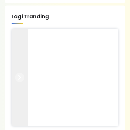
Lagi Tranding
Previous
Next