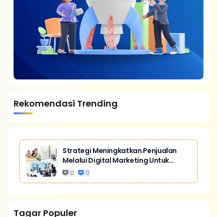
Rekomendasi Trending
Strategi Meningkatkan Penjualan
Melalui Digital Marketing Untuk
Bisnis Yang Lebih Kompetitif
0
0
Tagar Populer