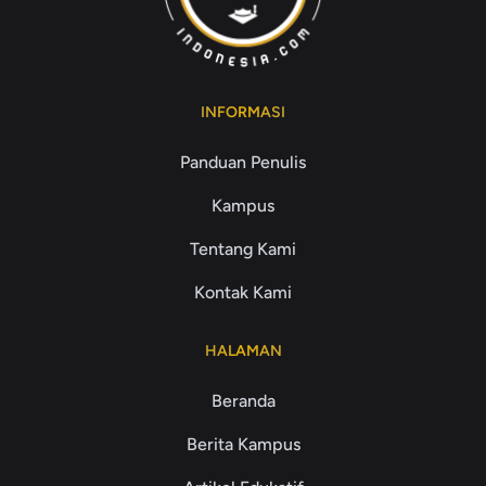
INFORMASI
Panduan Penulis
Kampus
Tentang Kami
Kontak Kami
HALAMAN
Beranda
Berita Kampus