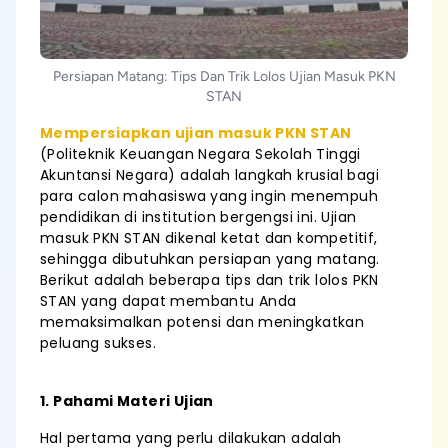
Persiapan Matang: Tips Dan Trik Lolos Ujian Masuk PKN
STAN
Mempersiapkan ujian masuk PKN STAN
(Politeknik Keuangan Negara Sekolah Tinggi
Akuntansi Negara) adalah langkah krusial bagi
para calon mahasiswa yang ingin menempuh
pendidikan di institution bergengsi ini. Ujian
masuk PKN STAN dikenal ketat dan kompetitif,
sehingga dibutuhkan persiapan yang matang.
Berikut adalah beberapa tips dan trik lolos PKN
STAN yang dapat membantu Anda
memaksimalkan potensi dan meningkatkan
peluang sukses.
1. Pahami Materi Ujian
Hal pertama yang perlu dilakukan adalah