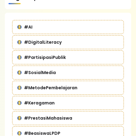
#AI
#DigitalLiteracy
#PartisipasiPublik
#SosialMedia
#MetodePembelajaran
#Keragaman
#PrestasiMahasiswa
#BeasiswaLPDP