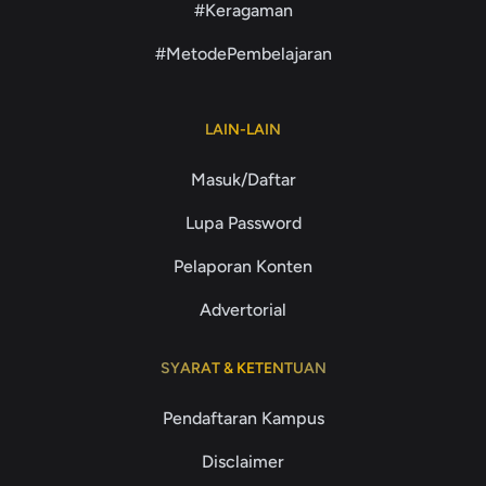
#Keragaman
#MetodePembelajaran
LAIN-LAIN
Masuk/Daftar
Lupa Password
Pelaporan Konten
Advertorial
SYARAT & KETENTUAN
Pendaftaran Kampus
Disclaimer