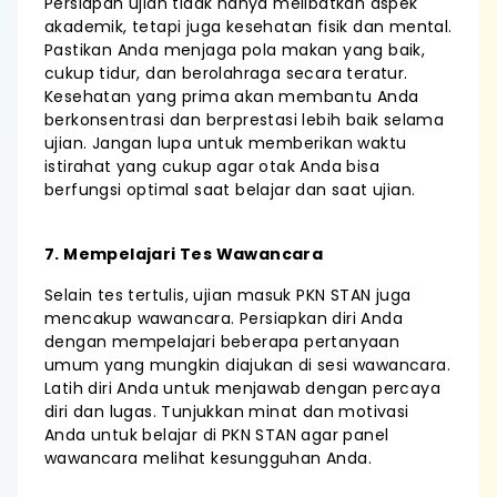
Persiapan ujian tidak hanya melibatkan aspek
akademik, tetapi juga kesehatan fisik dan mental.
Pastikan Anda menjaga pola makan yang baik,
cukup tidur, dan berolahraga secara teratur.
Kesehatan yang prima akan membantu Anda
berkonsentrasi dan berprestasi lebih baik selama
ujian. Jangan lupa untuk memberikan waktu
istirahat yang cukup agar otak Anda bisa
berfungsi optimal saat belajar dan saat ujian.
7. Mempelajari Tes Wawancara
Selain tes tertulis, ujian masuk PKN STAN juga
mencakup wawancara. Persiapkan diri Anda
dengan mempelajari beberapa pertanyaan
umum yang mungkin diajukan di sesi wawancara.
Latih diri Anda untuk menjawab dengan percaya
diri dan lugas. Tunjukkan minat dan motivasi
Anda untuk belajar di PKN STAN agar panel
wawancara melihat kesungguhan Anda.