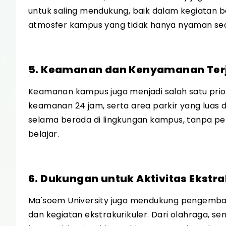
untuk saling mendukung, baik dalam kegiatan be
atmosfer kampus yang tidak hanya nyaman secar
5. Keamanan dan Kenyamanan Ter
Keamanan kampus juga menjadi salah satu prior
keamanan 24 jam, serta area parkir yang luas
selama berada di lingkungan kampus, tanpa pe
belajar.
6. Dukungan untuk Aktivitas Ekstra
Ma'soem University juga mendukung pengemban
dan kegiatan ekstrakurikuler. Dari olahraga, sen