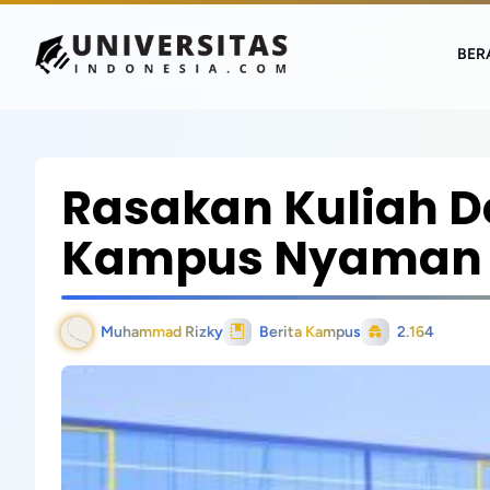
BER
Rasakan Kuliah 
Kampus Nyaman D
Muhammad Rizky
Berita Kampus
2.164