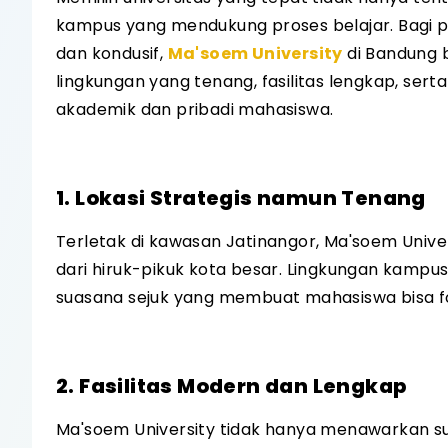
kampus yang mendukung proses belajar. Bagi
dan kondusif,
Ma'soem University
di Bandung b
lingkungan yang tenang, fasilitas lengkap, se
akademik dan pribadi mahasiswa.
1. Lokasi Strategis namun Tenang
Terletak di kawasan Jatinangor, Ma'soem Univer
dari hiruk-pikuk kota besar. Lingkungan kampus
suasana sejuk yang membuat mahasiswa bisa fo
2. Fasilitas Modern dan Lengkap
Ma'soem University tidak hanya menawarkan su