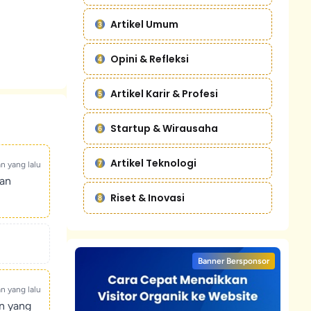
Artikel Umum
Opini & Refleksi
Artikel Karir & Profesi
Startup & Wirausaha
Artikel Teknologi
an yang lalu
kan
Riset & Inovasi
Banner Bersponsor
an yang lalu
un yang