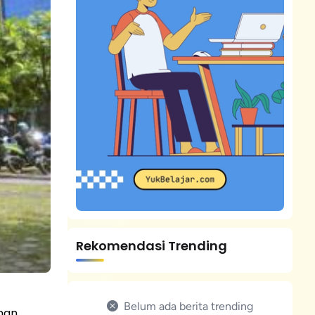
Rekomendasi Trending
Belum ada berita trending
anan