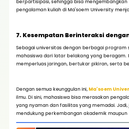
berpartisipasi, sehingga bisa mengembangkan 
pengalaman kuliah di Ma'soem University menj
7. Kesempatan Berinteraksi deng
Sebagai universitas dengan berbagai program 
mahasiswa dari latar belakang yang beragam.
memperluas jaringan, bertukar pikiran, serta be
Dengan semua keunggulan ini,
Ma'soem Univer
ilmu. Di sini, mahasiswa bisa merasakan penga
yang nyaman dan fasilitas yang memadai. Jadi
mendukung perkembangan akademik maupun non