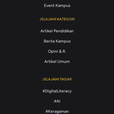
Event Kampus
JELAJAHI KATEGORI
Artikel Pendidikan
Berita Kampus
Opini & R.
Artikel Umum
JELAJAHI TAGAR
#DigitalLiteracy
#AI
#Keragaman