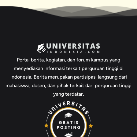
Portal berita, kegiatan, dan forum kampus yang
menyediakan informasi terkait perguruan tinggi di
Indonesia. Berita merupakan partisipasi langsung dari
mahasiswa, dosen, dan pihak terkait dari perguruan tinggi
yang terdatar.