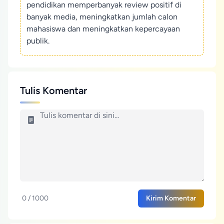
pendidikan memperbanyak review positif di
banyak media, meningkatkan jumlah calon
mahasiswa dan meningkatkan kepercayaan
publik.
Tulis Komentar
0 / 1000
Kirim Komentar