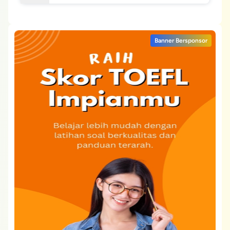
Banner Bersponsor