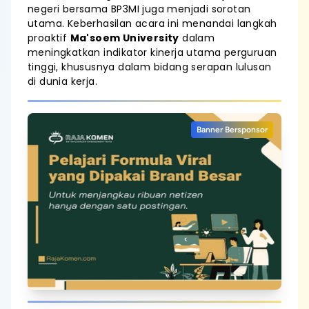
negeri bersama BP3MI juga menjadi sorotan
utama. Keberhasilan acara ini menandai langkah
proaktif
Ma'soem University
dalam
meningkatkan indikator kinerja utama perguruan
tinggi, khususnya dalam bidang serapan lulusan
di dunia kerja.
Banner Bersponsor