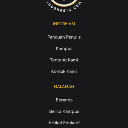
INFORMASI
Panduan Penulis
Kampus
Tentang Kami
Kontak Kami
HALAMAN
Beranda
Berita Kampus
Artikel Edukatif