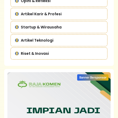
Opini & Refleksi
Artikel Karir & Profesi
Startup & Wirausaha
Artikel Teknologi
Riset & Inovasi
Banner Bersponsor