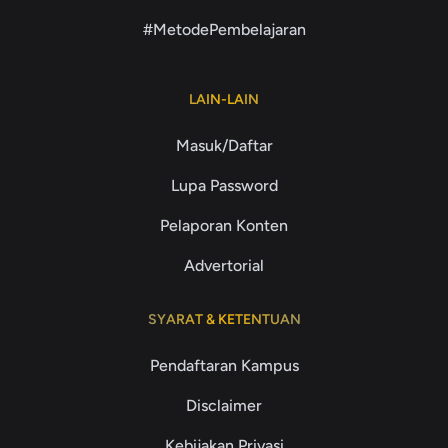
#MetodePembelajaran
LAIN-LAIN
Masuk/Daftar
Lupa Password
Pelaporan Konten
Advertorial
SYARAT & KETENTUAN
Pendaftaran Kampus
Disclaimer
Kebijakan Privasi