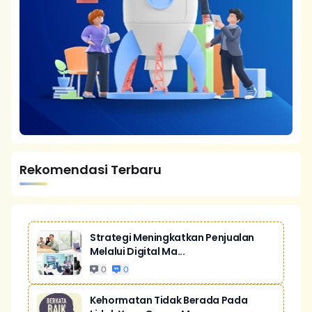
Rekomendasi Terbaru
Strategi Meningkatkan Penjualan
Melalui Digital Ma...
0
0
Kehormatan Tidak Berada Pada