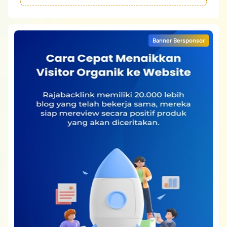
Banner Bersponsor