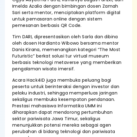
Imelda Azalia dengan bimbingan dosen Zamah
Sari serta mentor, menciptakan platform digital
untuk pemasaran online dengan sistem
pemesanan berbasis QR Code.
Tim DARI, dipresentasikan oleh Sarla dan dibina
oleh dosen Hardianto Wibowo bersama mentor
Danis Kirana, memenangkan kategori “The Most
Futuristic” berkat solusi tur virtual museum
berbasis teknologi metaverse yang memberikan
pengalaman wisata imersif.
Acara Hack4ID juga membuka peluang bagi
peserta untuk berinteraksi dengan investor dan
pelaku industri, sehingga memperluas jaringan
sekaligus membuka kesempatan pendanaan.
Prestasi mahasiswa Informatika UMM ini
diharapkan dapat mendorong pertumbuhan
sektor pariwisata Jawa Timur, sekaligus
menunjukkan potensi mereka sebagai agen
perubahan di bidang teknologi dan pariwisata