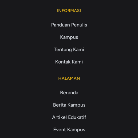
INFORMASI
Panduan Penulis
Kampus
Tentang Kami
Kontak Kami
HALAMAN
Beranda
Berita Kampus
Artikel Edukatif
Event Kampus