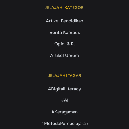
JELAJAHI KATEGORI
Artikel Pendidikan
Berita Kampus
Opini & R.
Artikel Umum
JELAJAHI TAGAR
#DigitalLiteracy
#AI
#Keragaman
#MetodePembelajaran