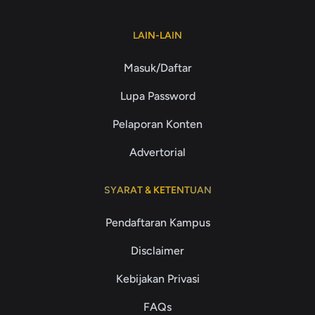
LAIN-LAIN
Masuk/Daftar
Lupa Password
Pelaporan Konten
Advertorial
SYARAT & KETENTUAN
Pendaftaran Kampus
Disclaimer
Kebijakan Privasi
FAQs