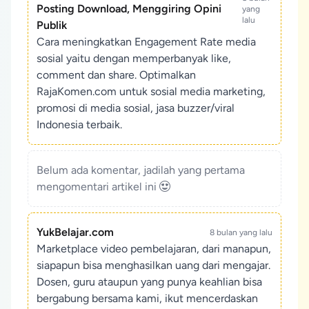
Posting Download, Menggiring Opini
yang
lalu
Publik
Cara meningkatkan Engagement Rate media
sosial yaitu dengan memperbanyak like,
comment dan share. Optimalkan
RajaKomen.com untuk sosial media marketing,
promosi di media sosial, jasa buzzer/viral
Indonesia terbaik.
Belum ada komentar, jadilah yang pertama
mengomentari artikel ini
YukBelajar.com
8 bulan yang lalu
Marketplace video pembelajaran, dari manapun,
siapapun bisa menghasilkan uang dari mengajar.
Dosen, guru ataupun yang punya keahlian bisa
bergabung bersama kami, ikut mencerdaskan