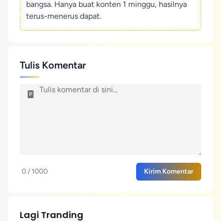
bangsa. Hanya buat konten 1 minggu, hasilnya
terus-menerus dapat.
Tulis Komentar
0 / 1000
Kirim Komentar
Lagi Tranding