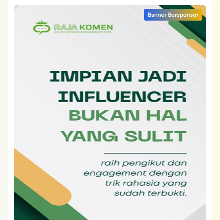
Banner Bersponsor