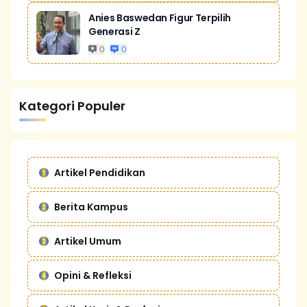
Anies Baswedan Figur Terpilih
Generasi Z
0
0
Kategori Populer
Artikel Pendidikan
Berita Kampus
Artikel Umum
Opini & Refleksi