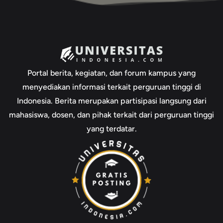
Portal berita, kegiatan, dan forum kampus yang
menyediakan informasi terkait perguruan tinggi di
Indonesia. Berita merupakan partisipasi langsung dari
mahasiswa, dosen, dan pihak terkait dari perguruan tinggi
yang terdatar.