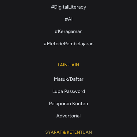
#DigitalLiteracy
#AI
#Keragaman
#MetodePembelajaran
LAIN-LAIN
Masuk/Daftar
Lupa Password
Pelaporan Konten
Advertorial
SYARAT & KETENTUAN