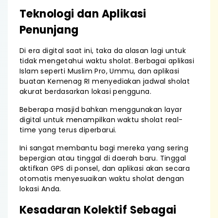
Teknologi dan Aplikasi
Penunjang
Di era digital saat ini, taka da alasan lagi untuk
tidak mengetahui waktu sholat. Berbagai aplikasi
Islam seperti Muslim Pro, Ummu, dan aplikasi
buatan Kemenag RI menyediakan jadwal sholat
akurat berdasarkan lokasi pengguna.
Beberapa masjid bahkan menggunakan layar
digital untuk menampilkan waktu sholat real-
time yang terus diperbarui.
Ini sangat membantu bagi mereka yang sering
bepergian atau tinggal di daerah baru. Tinggal
aktifkan GPS di ponsel, dan aplikasi akan secara
otomatis menyesuaikan waktu sholat dengan
lokasi Anda.
Kesadaran Kolektif Sebagai