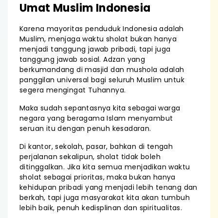
Umat Muslim Indonesia
Karena mayoritas penduduk Indonesia adalah
Muslim, menjaga waktu sholat bukan hanya
menjadi tanggung jawab pribadi, tapi juga
tanggung jawab sosial. Adzan yang
berkumandang di masjid dan mushola adalah
panggilan universal bagi seluruh Muslim untuk
segera mengingat Tuhannya.
Maka sudah sepantasnya kita sebagai warga
negara yang beragama Islam menyambut
seruan itu dengan penuh kesadaran.
Di kantor, sekolah, pasar, bahkan di tengah
perjalanan sekalipun, sholat tidak boleh
ditinggalkan. Jika kita semua menjadikan waktu
sholat sebagai prioritas, maka bukan hanya
kehidupan pribadi yang menjadi lebih tenang dan
berkah, tapi juga masyarakat kita akan tumbuh
lebih baik, penuh kedisplinan dan spiritualitas.