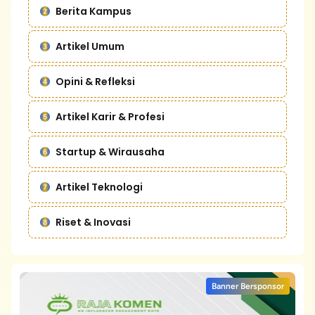
Berita Kampus
Artikel Umum
Opini & Refleksi
Artikel Karir & Profesi
Startup & Wirausaha
Artikel Teknologi
Riset & Inovasi
Banner Bersponsor