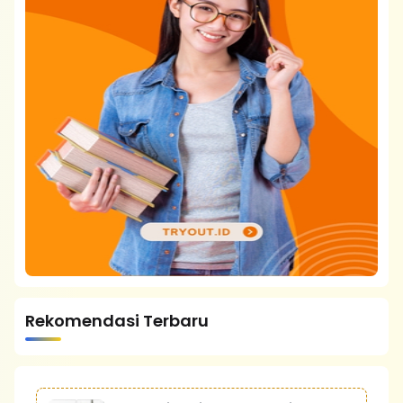
Rekomendasi Terbaru