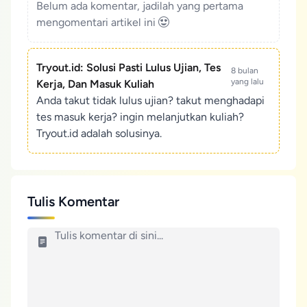
Belum ada komentar, jadilah yang pertama
mengomentari artikel ini
Tryout.id: Solusi Pasti Lulus Ujian, Tes
8 bulan
yang lalu
Kerja, Dan Masuk Kuliah
Anda takut tidak lulus ujian? takut menghadapi
tes masuk kerja? ingin melanjutkan kuliah?
Tryout.id adalah solusinya.
Tulis Komentar