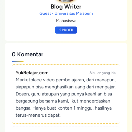
Blog Writer
Guest - Universitas Ma'soem
Mahasiswa
PROFIL
0 Komentar
YukBelajar.com
8 bulan yang lalu
Marketplace video pembelajaran, dari manapun,
siapapun bisa menghasilkan uang dari mengajar.
Dosen, guru ataupun yang punya keahlian bisa
bergabung bersama kami, ikut mencerdaskan
bangsa. Hanya buat konten 1 minggu, hasilnya
terus-menerus dapat.