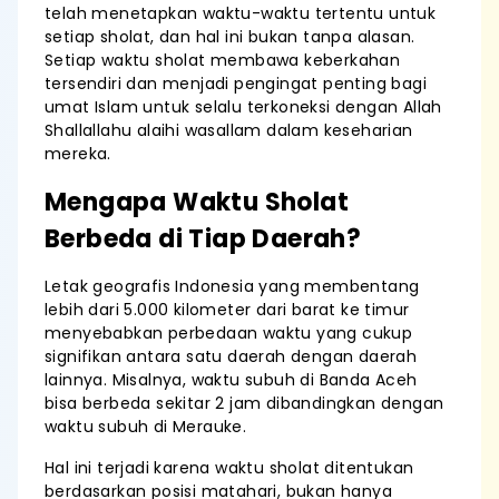
telah menetapkan waktu-waktu tertentu untuk
setiap sholat, dan hal ini bukan tanpa alasan.
Setiap waktu sholat membawa keberkahan
tersendiri dan menjadi pengingat penting bagi
umat Islam untuk selalu terkoneksi dengan Allah
Shallallahu alaihi wasallam dalam keseharian
mereka.
Mengapa Waktu Sholat
Berbeda di Tiap Daerah?
Letak geografis Indonesia yang membentang
lebih dari 5.000 kilometer dari barat ke timur
menyebabkan perbedaan waktu yang cukup
signifikan antara satu daerah dengan daerah
lainnya. Misalnya, waktu subuh di Banda Aceh
bisa berbeda sekitar 2 jam dibandingkan dengan
waktu subuh di Merauke.
Hal ini terjadi karena waktu sholat ditentukan
berdasarkan posisi matahari, bukan hanya