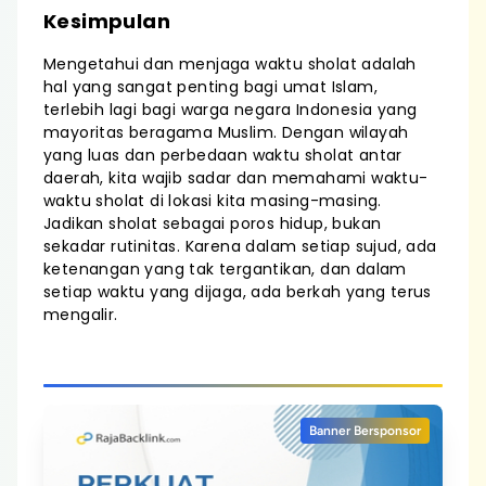
Kesimpulan
Mengetahui dan menjaga waktu sholat adalah
hal yang sangat penting bagi umat Islam,
terlebih lagi bagi warga negara Indonesia yang
mayoritas beragama Muslim. Dengan wilayah
yang luas dan perbedaan waktu sholat antar
daerah, kita wajib sadar dan memahami waktu-
waktu sholat di lokasi kita masing-masing.
Jadikan sholat sebagai poros hidup, bukan
sekadar rutinitas. Karena dalam setiap sujud, ada
ketenangan yang tak tergantikan, dan dalam
setiap waktu yang dijaga, ada berkah yang terus
mengalir.
Banner Bersponsor