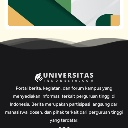
Portal berita, kegiatan, dan forum kampus yang
menyediakan informasi terkait perguruan tinggi di
Indonesia. Berita merupakan partisipasi langsung dari
mahasiswa, dosen, dan pihak terkait dari perguruan tinggi
yang terdatar.