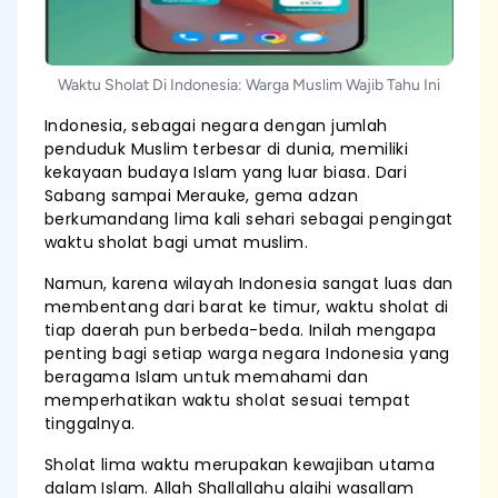
Waktu Sholat Di Indonesia: Warga Muslim Wajib Tahu Ini
Indonesia, sebagai negara dengan jumlah
penduduk Muslim terbesar di dunia, memiliki
kekayaan budaya Islam yang luar biasa. Dari
Sabang sampai Merauke, gema adzan
berkumandang lima kali sehari sebagai pengingat
waktu sholat bagi umat muslim.
Namun, karena wilayah Indonesia sangat luas dan
membentang dari barat ke timur, waktu sholat di
tiap daerah pun berbeda-beda. Inilah mengapa
penting bagi setiap warga negara Indonesia yang
beragama Islam untuk memahami dan
memperhatikan waktu sholat sesuai tempat
tinggalnya.
Sholat lima waktu merupakan kewajiban utama
dalam Islam. Allah Shallallahu alaihi wasallam