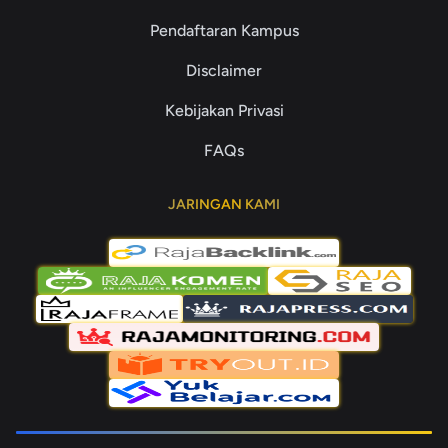
Pendaftaran Kampus
Disclaimer
Kebijakan Privasi
FAQs
JARINGAN KAMI