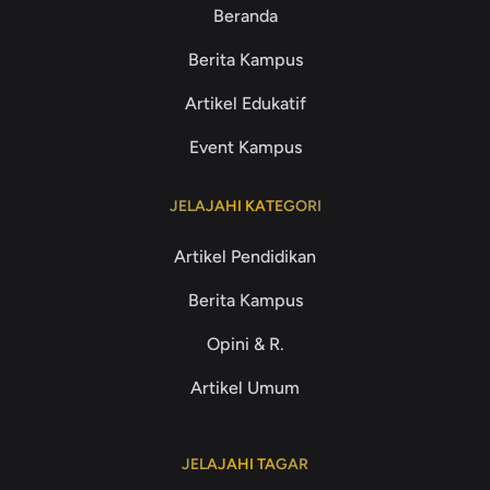
Beranda
Berita Kampus
Artikel Edukatif
Event Kampus
JELAJAHI KATEGORI
Artikel Pendidikan
Berita Kampus
Opini & R.
Artikel Umum
JELAJAHI TAGAR