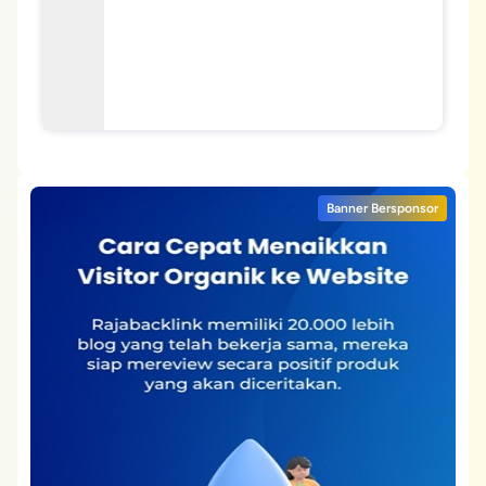
Banner Bersponsor