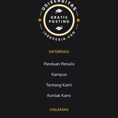
INFORMASI
Panduan Penulis
Kampus
Tentang Kami
Kontak Kami
HALAMAN