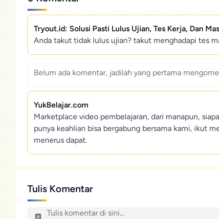
Tryout.id: Solusi Pasti Lulus Ujian, Tes Kerja, Dan Ma
Anda takut tidak lulus ujian? takut menghadapi tes ma
Belum ada komentar, jadilah yang pertama mengoment
YukBelajar.com
Marketplace video pembelajaran, dari manapun, siap
punya keahlian bisa bergabung bersama kami, ikut m
menerus dapat.
Tulis Komentar