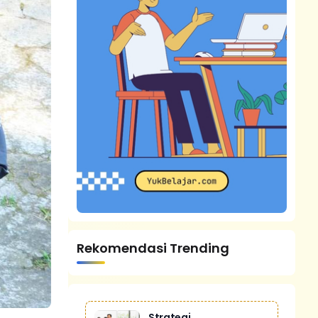
Rekomendasi Trending
Strategi