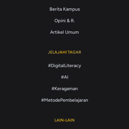
Berita Kampus
Opini & R.
Artikel Umum
JELAJAHI TAGAR
#DigitalLiteracy
#AI
#Keragaman
#MetodePembelajaran
LAIN-LAIN