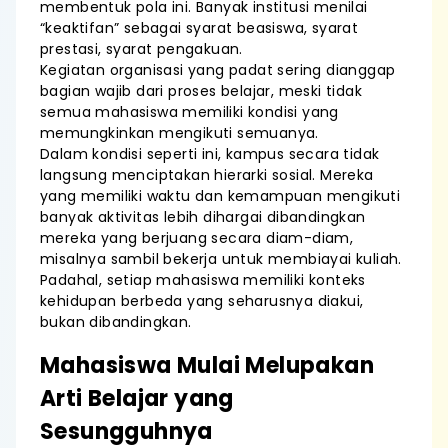
membentuk pola ini. Banyak institusi menilai
“keaktifan” sebagai syarat beasiswa, syarat
prestasi, syarat pengakuan.
Kegiatan organisasi yang padat sering dianggap
bagian wajib dari proses belajar, meski tidak
semua mahasiswa memiliki kondisi yang
memungkinkan mengikuti semuanya.
Dalam kondisi seperti ini, kampus secara tidak
langsung menciptakan hierarki sosial. Mereka
yang memiliki waktu dan kemampuan mengikuti
banyak aktivitas lebih dihargai dibandingkan
mereka yang berjuang secara diam-diam,
misalnya sambil bekerja untuk membiayai kuliah.
Padahal, setiap mahasiswa memiliki konteks
kehidupan berbeda yang seharusnya diakui,
bukan dibandingkan.
Mahasiswa Mulai Melupakan
Arti Belajar yang
Sesungguhnya