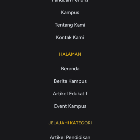
Kampus
Tentang Kami
Kontak Kami
HALAMAN
Beranda
Berita Kampus
Artikel Edukatif
Event Kampus
JELAJAHI KATEGORI
Artikel Pendidikan