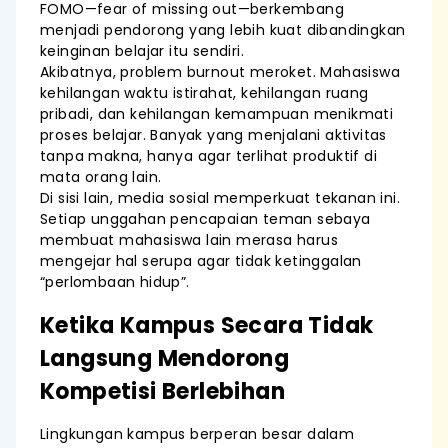
FOMO—fear of missing out—berkembang
menjadi pendorong yang lebih kuat dibandingkan
keinginan belajar itu sendiri.
Akibatnya, problem burnout meroket. Mahasiswa
kehilangan waktu istirahat, kehilangan ruang
pribadi, dan kehilangan kemampuan menikmati
proses belajar. Banyak yang menjalani aktivitas
tanpa makna, hanya agar terlihat produktif di
mata orang lain.
Di sisi lain, media sosial memperkuat tekanan ini.
Setiap unggahan pencapaian teman sebaya
membuat mahasiswa lain merasa harus
mengejar hal serupa agar tidak ketinggalan
“perlombaan hidup”.
Ketika Kampus Secara Tidak
Langsung Mendorong
Kompetisi Berlebihan
Lingkungan kampus berperan besar dalam