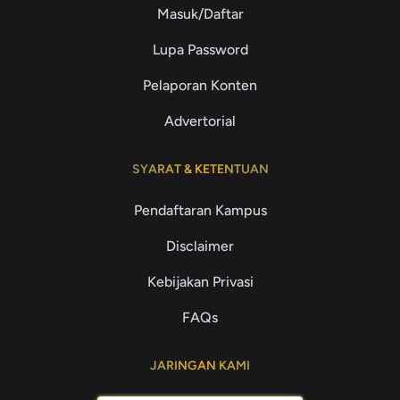
Masuk/Daftar
Lupa Password
Pelaporan Konten
Advertorial
SYARAT & KETENTUAN
Pendaftaran Kampus
Disclaimer
Kebijakan Privasi
FAQs
JARINGAN KAMI