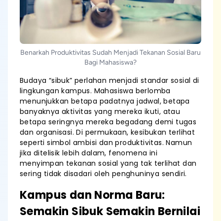
Benarkah Produktivitas Sudah Menjadi Tekanan Sosial Baru
Bagi Mahasiswa?
Budaya “sibuk” perlahan menjadi standar sosial di
lingkungan kampus. Mahasiswa berlomba
menunjukkan betapa padatnya jadwal, betapa
banyaknya aktivitas yang mereka ikuti, atau
betapa seringnya mereka begadang demi tugas
dan organisasi. Di permukaan, kesibukan terlihat
seperti simbol ambisi dan produktivitas. Namun
jika ditelisik lebih dalam, fenomena ini
menyimpan tekanan sosial yang tak terlihat dan
sering tidak disadari oleh penghuninya sendiri.
Kampus dan Norma Baru:
Semakin Sibuk Semakin Bernilai