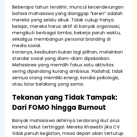
Beberapa tahun terakhir, muncul kecenderungan
bahwa mahasiswa yang dianggap “keren” adalah
mereka yang selalu sibuk. Tidak cukup hanya
belajar, mereka harus aktif di banyak organisasi,
mengikuti berbagai lomba, bekerja paruh waktu,
sekaligus membangun personal branding di
media sosial.
Ironisnya, kesibukan bukan lagi pilihan, melainkan
standar sosial yang diam-diam dipaksakan.
Mahasiswa yang memilih fokus satu aktivitas
sering dipandang kurang ambisius. Padahal, tidak
semua orang memiliki energi, kondisi psikologis,
atau latar belakang yang sama.
Tekanan yang Tidak Tampak:
Dari FOMO hingga Burnout
Banyak mahasiswa akhirnya terdorong ikut arus
karena takut tertinggal. Mereka khawatir jika CV
tidak penuh kegiatan, masa depan akan tertutup.