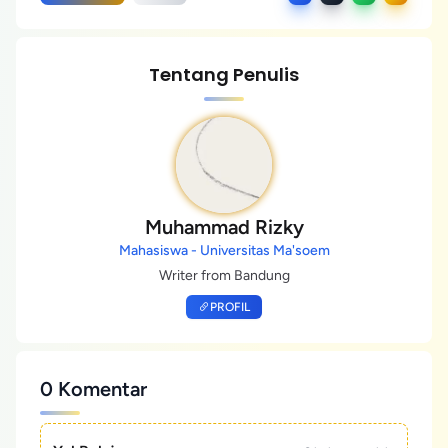
Tentang Penulis
Muhammad Rizky
Mahasiswa - Universitas Ma'soem
Writer from Bandung
PROFIL
0 Komentar