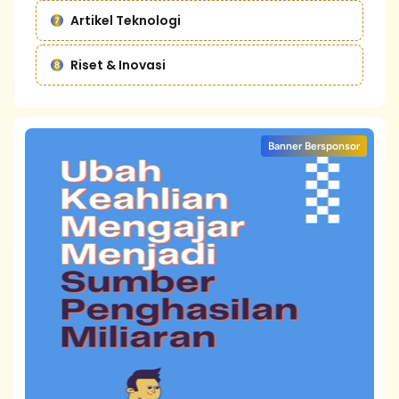
Artikel Teknologi
Riset & Inovasi
Banner Bersponsor