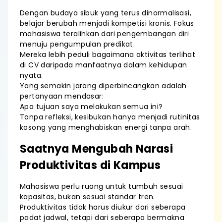
Dengan budaya sibuk yang terus dinormalisasi,
belajar berubah menjadi kompetisi kronis. Fokus
mahasiswa teralihkan dari pengembangan diri
menuju pengumpulan predikat.
Mereka lebih peduli bagaimana aktivitas terlihat
di CV daripada manfaatnya dalam kehidupan
nyata.
Yang semakin jarang diperbincangkan adalah
pertanyaan mendasar:
Apa tujuan saya melakukan semua ini?
Tanpa refleksi, kesibukan hanya menjadi rutinitas
kosong yang menghabiskan energi tanpa arah.
Saatnya Mengubah Narasi
Produktivitas di Kampus
Mahasiswa perlu ruang untuk tumbuh sesuai
kapasitas, bukan sesuai standar tren.
Produktivitas tidak harus diukur dari seberapa
padat jadwal, tetapi dari seberapa bermakna