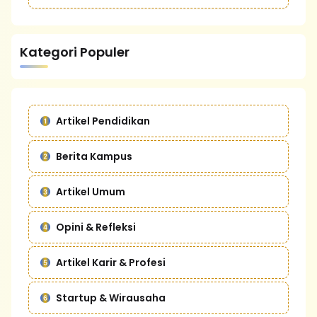
Kategori Populer
Artikel Pendidikan
Berita Kampus
Artikel Umum
Opini & Refleksi
Artikel Karir & Profesi
Startup & Wirausaha