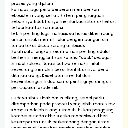
proses yang dijalani.
Kampus juga perlu berperan memberikan
ekosistem yang sehat. Sistem penghargaan
sebaiknya tidak hanya menilai kuantitas aktivitas,
tetapi kualitas kontribusi.
Lebih penting lagi, mahasiswa harus diberi ruang
aman untuk memilih jalur pengembangan diri
tanpa takut dicap kurang ambisius.
Salah satu langkah kecil namun penting adalah
berhenti mengglorifikasi kondisi “sibuk” sebagai
simbol sukses. Narasi bahwa semakin lelah
seseorang, semakin besar kontribusinya, perlu
ditinjau ulang. Kesehatan mental dan
keseimbangan hidup sama pentingnya dengan
pencapaian akademik.
Budaya sibuk tidak harus hilang, tetapi perlu
ditempatkan pada proporsi yang lebih manusiawi.
Kampus adalah ruang tumbuh, bukan panggung
kompetisi tiada akhir. Ketika mahasiswa diberi
kesempatan untuk berkembang dengan ritme