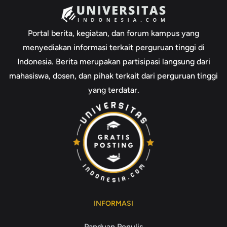
Portal berita, kegiatan, dan forum kampus yang
menyediakan informasi terkait perguruan tinggi di
Indonesia. Berita merupakan partisipasi langsung dari
mahasiswa, dosen, dan pihak terkait dari perguruan tinggi
yang terdatar.
INFORMASI
Panduan Penulis