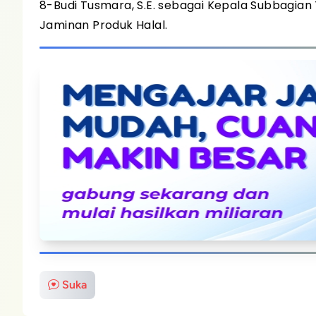
8-Budi Tusmara, S.E. sebagai Kepala Subbagi
Jaminan Produk Halal.
Suka