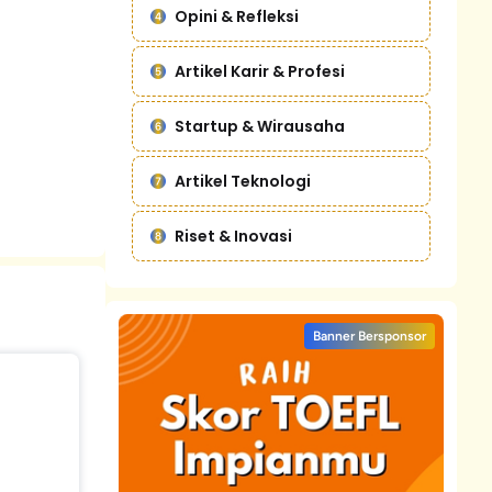
Opini & Refleksi
Artikel Karir & Profesi
Startup & Wirausaha
Artikel Teknologi
Riset & Inovasi
Banner Bersponsor