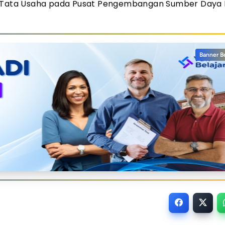
an Tata Usaha pada Pusat Pengembangan Sumber Daya
Banner B