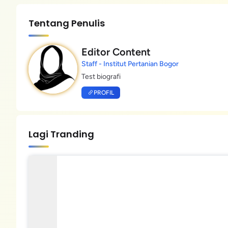
Tentang Penulis
Editor Content
Staff - Institut Pertanian Bogor
Test biografi
PROFIL
Lagi Tranding