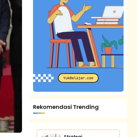
Rekomendasi Trending
Strategi