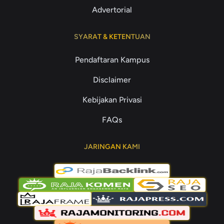
Advertorial
SYARAT & KETENTUAN
Pendaftaran Kampus
Disclaimer
Kebijakan Privasi
FAQs
JARINGAN KAMI