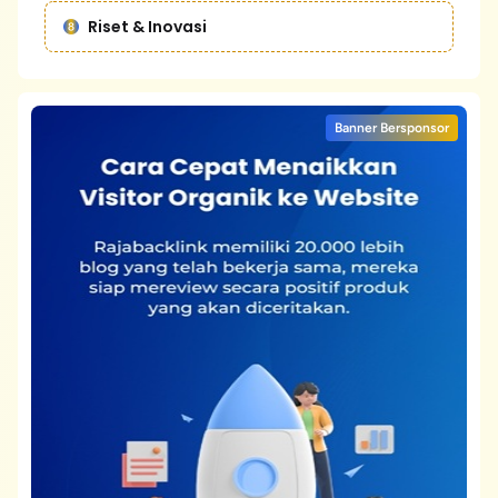
Riset & Inovasi
Banner Bersponsor