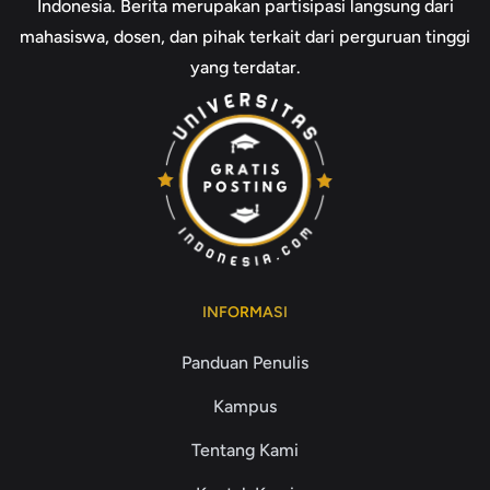
Indonesia. Berita merupakan partisipasi langsung dari
mahasiswa, dosen, dan pihak terkait dari perguruan tinggi
yang terdatar.
INFORMASI
Panduan Penulis
Kampus
Tentang Kami