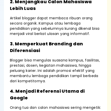
2. Menjangkau Calon Mahasiswa
Lebih Luas
Artikel blogger dapat membaca ribuan orang
secara organik. Kampus atau lembaga
pendidikan yang sebelumnya kurang dikenal bisa
menjadi viral berkat ulasan yang informatif.
3. Memperkuat Branding dan
Diferensiasi
Blogger bisa mengulas suasana kampus, fasilitas,
prestasi, dosen, kegiatan mahasiswa, hingga
peluang karier. Ini adalah promosi efektif yang
membantu lembaga pendidikan tampil berbeda
dari kompetitornya.
4. Menjadi Referensi Utama di
Google
Orang tua dan calon mahasiswa sering mengetik: