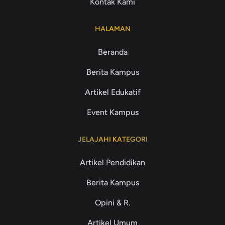
Kontak Kami
HALAMAN
Beranda
Berita Kampus
Artikel Edukatif
Event Kampus
JELAJAHI KATEGORI
Artikel Pendidikan
Berita Kampus
Opini & R.
Artikel Umum