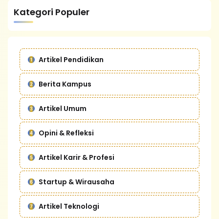
Kategori Populer
Artikel Pendidikan
Berita Kampus
Artikel Umum
Opini & Refleksi
Artikel Karir & Profesi
Startup & Wirausaha
Artikel Teknologi