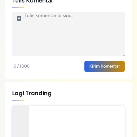
Tulis Komentar
0 / 1000
Kirim Komentar
Lagi Tranding