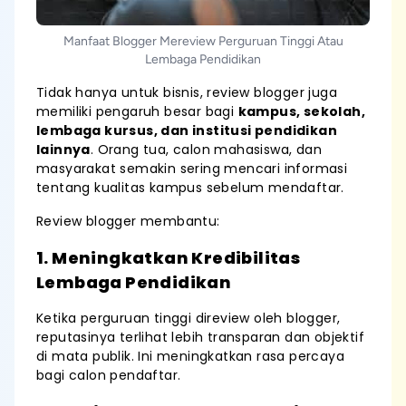
Manfaat Blogger Mereview Perguruan Tinggi Atau
Lembaga Pendidikan
Tidak hanya untuk bisnis, review blogger juga
memiliki pengaruh besar bagi
kampus, sekolah,
lembaga kursus, dan institusi pendidikan
lainnya
. Orang tua, calon mahasiswa, dan
masyarakat semakin sering mencari informasi
tentang kualitas kampus sebelum mendaftar.
Review blogger membantu:
1. Meningkatkan Kredibilitas
Lembaga Pendidikan
Ketika perguruan tinggi direview oleh blogger,
reputasinya terlihat lebih transparan dan objektif
di mata publik. Ini meningkatkan rasa percaya
bagi calon pendaftar.