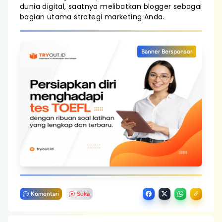
dunia digital, saatnya melibatkan blogger sebagai
bagian utama strategi marketing Anda.
Banner Bersponsor
Komentari
Suka