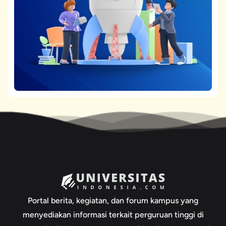
Portal berita, kegiatan, dan forum kampus yang
menyediakan informasi terkait perguruan tinggi di