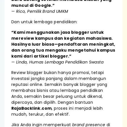
muncul di Google.”
—
Rico, Pemilik Brand UMKM
Dan untuk lembaga pendidikan:
“Kami menggunakan jasa blogger untuk
mereview kampus dan kegiatan mahasiswa.
Hasilnya luar biasa—pendaftaran meningkat,
dan orang tua mengaku mengetahui kampus
kami dari artikel blogger.”
—
Linda, Humas Lembaga Pendidikan Swasta
Review blogger bukan hanya promosi, tetapi
investasi jangka panjang dalam membangun
reputasi online. Semakin banyak blogger yang
membahas bisnis atau lembaga pendidikan
Anda, semakin besar peluang untuk dikenal,
dipercaya, dan dipilih. Dengan bantuan
RajaBacklink.com
, proses ini menjadi lebih
mudah, terukur, dan efektif.
Jika Anda ingin memperkuat
brand presence
di