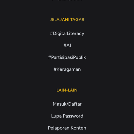
JELAJAHI TAGAR
#DigitalLiteracy
#AI
#PartisipasiPublik
#Keragaman
LAIN-LAIN
Masuk/Daftar
Lupa Password
Pelaporan Konten