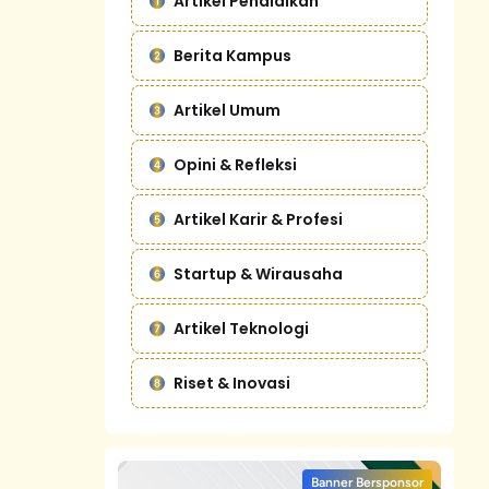
Artikel Pendidikan
Berita Kampus
Artikel Umum
Opini & Refleksi
Artikel Karir & Profesi
Startup & Wirausaha
Artikel Teknologi
Riset & Inovasi
Banner Bersponsor