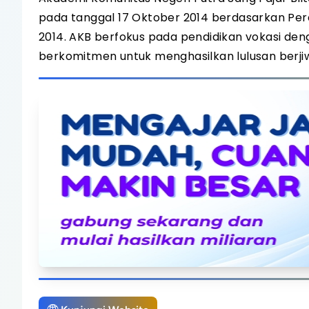
pada tanggal 17 Oktober 2014 berdasarkan Pe
2014. AKB berfokus pada pendidikan vokasi den
berkomitmen untuk menghasilkan lulusan berji