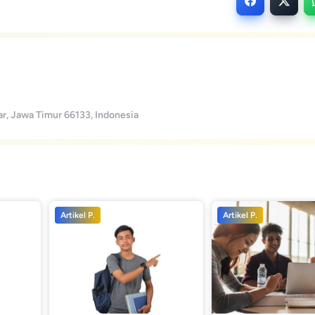
ar, Jawa Timur 66133, Indonesia
Artikel P.
Artikel P.