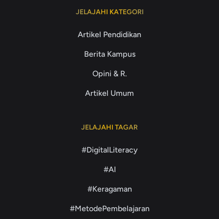
JELAJAHI KATEGORI
Artikel Pendidikan
Berita Kampus
Opini & R.
Artikel Umum
JELAJAHI TAGAR
#DigitalLiteracy
#AI
#Keragaman
#MetodePembelajaran