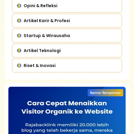
Opini & Refleksi
Artikel Karir & Profesi
Startup & Wirausaha
Artikel Teknologi
Riset & Inovasi
Banner Bersponsor