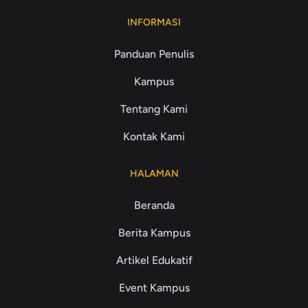
INFORMASI
Panduan Penulis
Kampus
Tentang Kami
Kontak Kami
HALAMAN
Beranda
Berita Kampus
Artikel Edukatif
Event Kampus