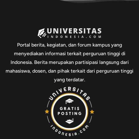
Portal berita, kegiatan, dan forum kampus yang
menyediakan informasi terkait perguruan tinggi di
Indonesia. Berita merupakan partisipasi langsung dari
mahasiswa, dosen, dan pihak terkait dari perguruan tinggi
yang terdatar.