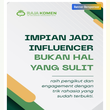
Banner Bersponsor