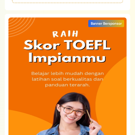
Banner Bersponsor