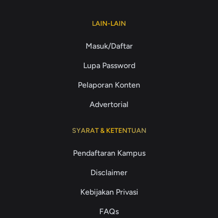
LAIN-LAIN
Masuk/Daftar
Lupa Password
Pelaporan Konten
Advertorial
SYARAT & KETENTUAN
Pendaftaran Kampus
Disclaimer
Kebijakan Privasi
FAQs