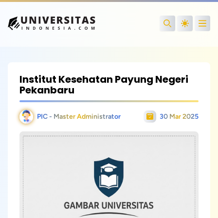
Open
Search
Institut Kesehatan Payung Negeri
Pekanbaru
PIC - Master Administrator
30 Mar 2025