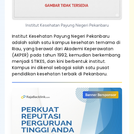
Institut Kesehatan Payung Negeri Pekanbaru
Institut Kesehatan Payung Negeri Pekanbaru
adalah salah satu kampus kesehatan ternama di
Riau, yang berawal dari Akademi Keperawatan
(AKPER) pada tahun 1992, kemudian berkembang
menjadi STIKES, dan kini berbentuk institut.
Kampus ini dikenal sebagai salah satu pusat
pendidikan kesehatan terbaik di Pekanbaru.
Banner Bersponsor