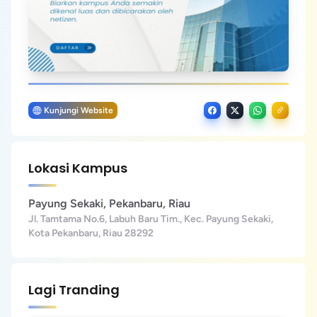
Kunjungi Website
Lokasi Kampus
Payung Sekaki, Pekanbaru, Riau
Jl. Tamtama No.6, Labuh Baru Tim., Kec. Payung Sekaki,
Kota Pekanbaru, Riau 28292
Lagi Tranding