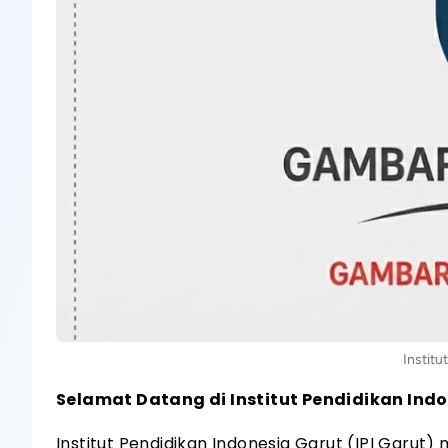
Institu
Selamat Datang di Institut Pendidikan Ind
Institut Pendidikan Indonesia Garut (IPI Garut)