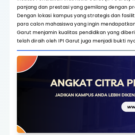
panjang dan prestasi yang gemilang dengan pre
Dengan lokasi kampus yang strategis dan fasilit
para calon mahasiswa yang ingin mendapatkan p
Garut menjamin kualitas pendidikan yang diberi
telah diraih oleh IPI Garut juga menjadi bukti n