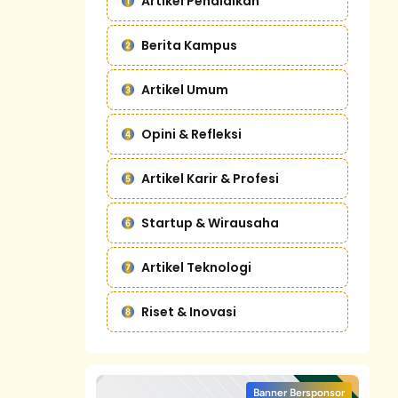
Artikel Pendidikan
Berita Kampus
Artikel Umum
Opini & Refleksi
Artikel Karir & Profesi
Startup & Wirausaha
Artikel Teknologi
Riset & Inovasi
Banner Bersponsor