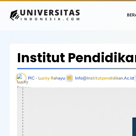
BER
Institut Pendidik
PIC - Lucky Rahayu
Info@institutpendidikan.ac.id