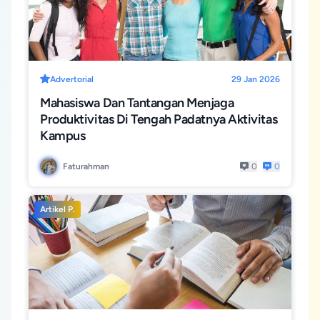
Advertorial
29 Jan 2026
Mahasiswa Dan Tantangan Menjaga
Produktivitas Di Tengah Padatnya Aktivitas
Kampus
Faturahman
0
0
Artikel P.