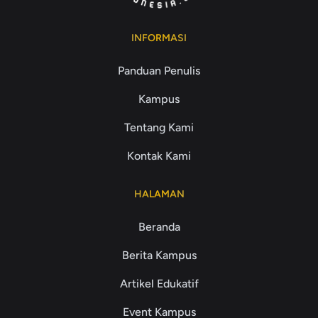
INFORMASI
Panduan Penulis
Kampus
Tentang Kami
Kontak Kami
HALAMAN
Beranda
Berita Kampus
Artikel Edukatif
Event Kampus