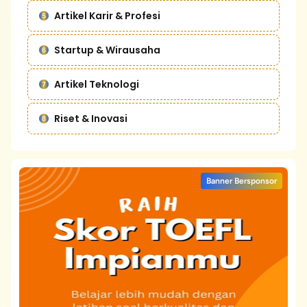
Artikel Karir & Profesi
Startup & Wirausaha
Artikel Teknologi
Riset & Inovasi
Banner Bersponsor