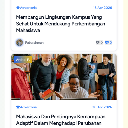
Advertorial
16 Apr 2026
Membangun Lingkungan Kampus Yang
Sehat Untuk Mendukung Perkembangan
Mahasiswa
Faturahman
0
0
Artikel P.
Advertorial
30 Apr 2026
Mahasiswa Dan Pentingnya Kemampuan
Adaptif Dalam Menghadapi Perubahan