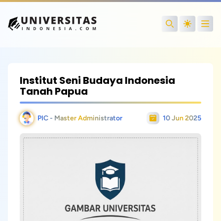
Open
Search
Institut Seni Budaya Indonesia
Tanah Papua
PIC - Master Administrator
10 Jun 2025