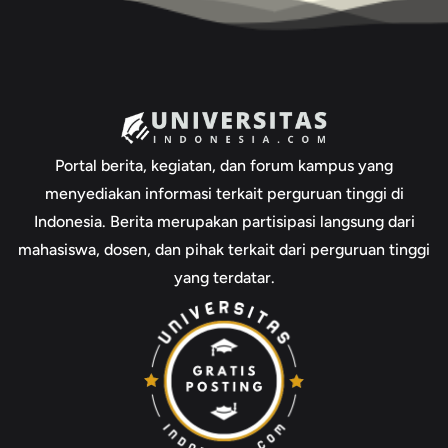
Portal berita, kegiatan, dan forum kampus yang
menyediakan informasi terkait perguruan tinggi di
Indonesia. Berita merupakan partisipasi langsung dari
mahasiswa, dosen, dan pihak terkait dari perguruan tinggi
yang terdatar.