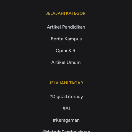
JELAJAHI KATEGORI
Artikel Pendidikan
Berita Kampus
Opini & R.
Artikel Umum
JELAJAHI TAGAR
#DigitalLiteracy
#AI
#Keragaman
#MetodePembelajaran