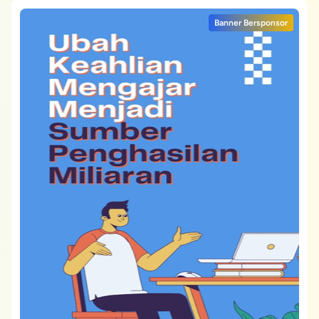
Banner Bersponsor