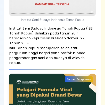
Institut Seni Budaya Indonesia Tanah Papua
Institut Seni Budaya Indonesia Tanah Papua (ISBI
Tanah Papua) didirikan pada tahun 2014
berdasarkan Keputusan Presiden Nomor 127
Tahun 2014.
ISBI Tanah Papua merupakan salah satu
perguruan tinggi negeri yang berfokus pada
pengembangan seni dan budaya di wilayah
Papua.
Banner Bersponsor