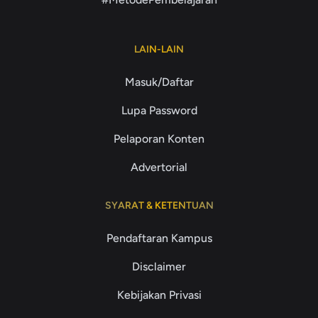
LAIN-LAIN
Masuk/Daftar
Lupa Password
Pelaporan Konten
Advertorial
SYARAT & KETENTUAN
Pendaftaran Kampus
Disclaimer
Kebijakan Privasi