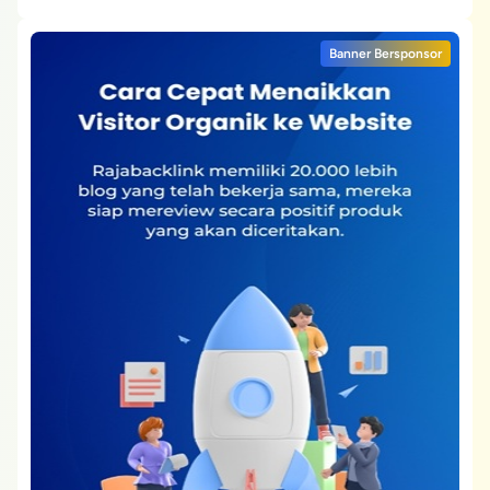
Banner Bersponsor