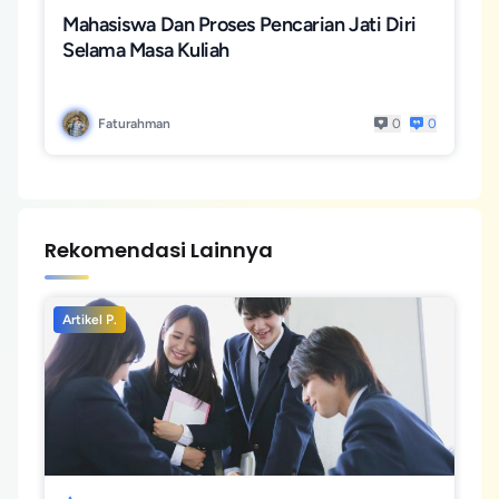
Mahasiswa Dan Proses Pencarian Jati Diri
Selama Masa Kuliah
Faturahman
0
0
Rekomendasi Lainnya
Artikel P.