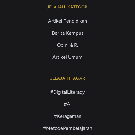
JELAJAHI KATEGORI
Artikel Pendidikan
Berita Kampus
Opini & R.
Artikel Umum
JELAJAHI TAGAR
#DigitalLiteracy
#AI
#Keragaman
#MetodePembelajaran