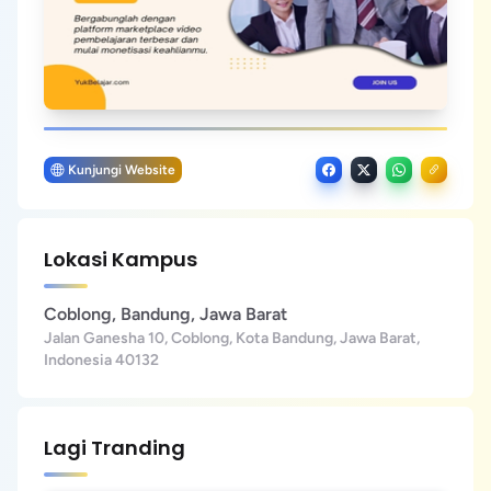
Kunjungi Website
Lokasi Kampus
Coblong, Bandung, Jawa Barat
Jalan Ganesha 10, Coblong, Kota Bandung, Jawa Barat,
Indonesia 40132
Lagi Tranding