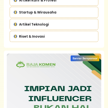
Artikel Karir & Profesi
Startup & Wirausaha
Artikel Teknologi
Riset & Inovasi
Banner Bersponsor