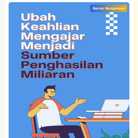
Banner Bersponsor