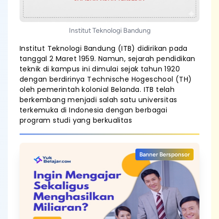
Institut Teknologi Bandung
Institut Teknologi Bandung (ITB) didirikan pada
tanggal 2 Maret 1959. Namun, sejarah pendidikan
teknik di kampus ini dimulai sejak tahun 1920
dengan berdirinya Technische Hogeschool (TH)
oleh pemerintah kolonial Belanda. ITB telah
berkembang menjadi salah satu universitas
terkemuka di Indonesia dengan berbagai
program studi yang berkualitas
Banner Bersponsor