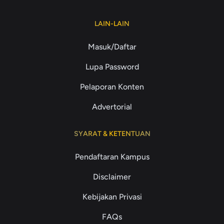
LAIN-LAIN
Masuk/Daftar
Lupa Password
Pelaporan Konten
Advertorial
SYARAT & KETENTUAN
Pendaftaran Kampus
Disclaimer
Kebijakan Privasi
FAQs