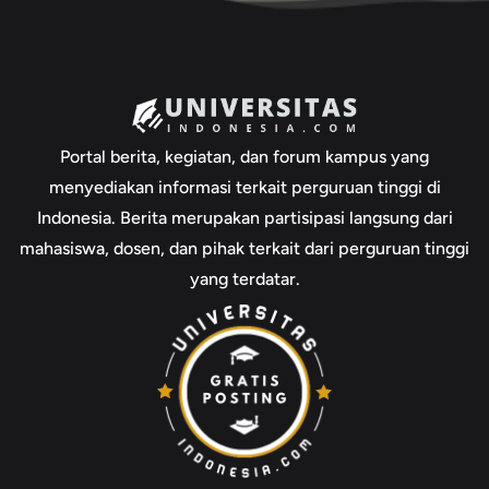
Portal berita, kegiatan, dan forum kampus yang
menyediakan informasi terkait perguruan tinggi di
Indonesia. Berita merupakan partisipasi langsung dari
mahasiswa, dosen, dan pihak terkait dari perguruan tinggi
yang terdatar.