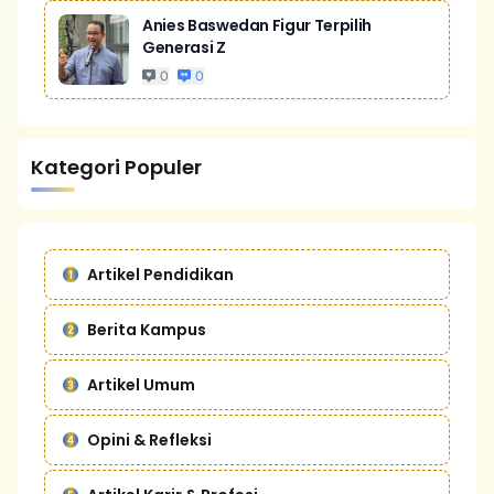
Anies Baswedan Figur Terpilih
Generasi Z
0
0
Kategori Populer
Artikel Pendidikan
Berita Kampus
Artikel Umum
Opini & Refleksi