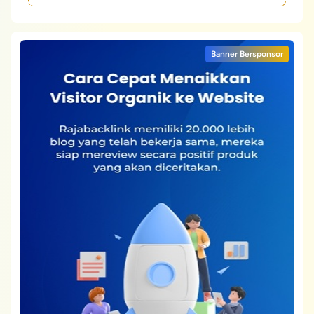
Banner Bersponsor