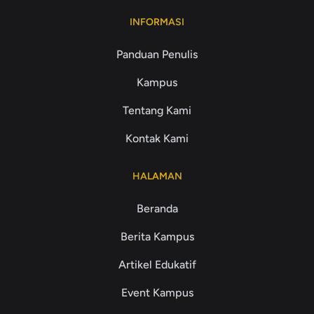
INFORMASI
Panduan Penulis
Kampus
Tentang Kami
Kontak Kami
HALAMAN
Beranda
Berita Kampus
Artikel Edukatif
Event Kampus