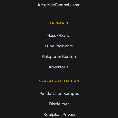
#MetodePembelajaran
LAIN-LAIN
Masuk/Daftar
Lupa Password
Pelaporan Konten
Advertorial
SYARAT & KETENTUAN
Pendaftaran Kampus
Disclaimer
Kebijakan Privasi