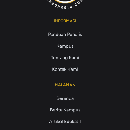
INFORMASI
Panduan Penulis
Kampus
Tentang Kami
Kontak Kami
HALAMAN
Beranda
Berita Kampus
Artikel Edukatif