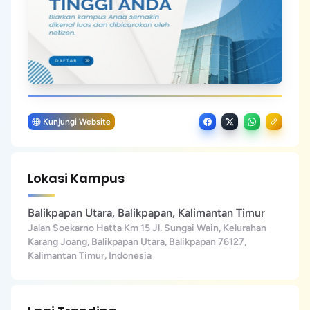
Kunjungi Website
Lokasi Kampus
Balikpapan Utara, Balikpapan, Kalimantan Timur
Jalan Soekarno Hatta Km 15 Jl. Sungai Wain, Kelurahan
Karang Joang, Balikpapan Utara, Balikpapan 76127,
Kalimantan Timur, Indonesia