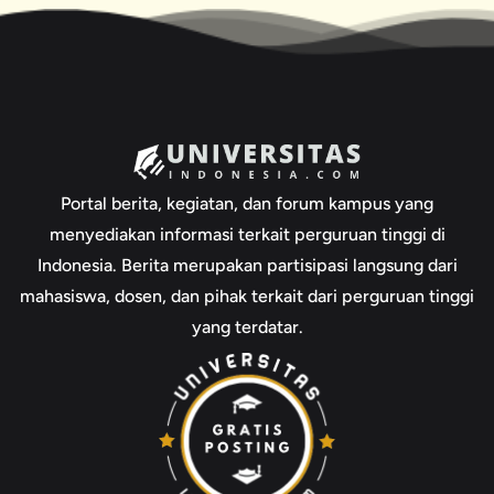
Portal berita, kegiatan, dan forum kampus yang
menyediakan informasi terkait perguruan tinggi di
Indonesia. Berita merupakan partisipasi langsung dari
mahasiswa, dosen, dan pihak terkait dari perguruan tinggi
yang terdatar.