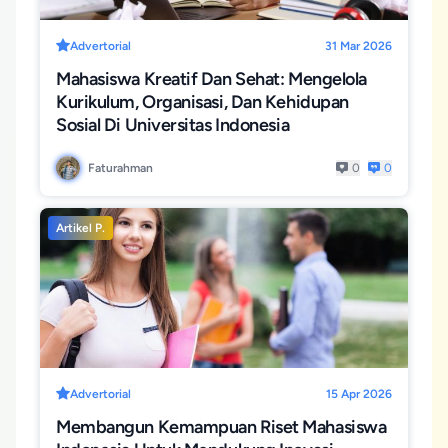
Advertorial
31 Mar 2026
Mahasiswa Kreatif Dan Sehat: Mengelola
Kurikulum, Organisasi, Dan Kehidupan
Sosial Di Universitas Indonesia
Faturahman
0
0
Artikel P.
Advertorial
15 Apr 2026
Membangun Kemampuan Riset Mahasiswa