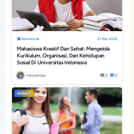
Advertorial
31 Mar 2026
Mahasiswa Kreatif Dan Sehat: Mengelola
Kurikulum, Organisasi, Dan Kehidupan
Sosial Di Universitas Indonesia
Faturahman
0
0
Artikel P.