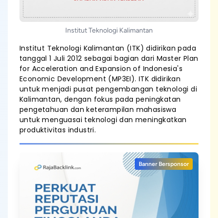
Institut Teknologi Kalimantan
Institut Teknologi Kalimantan (ITK) didirikan pada
tanggal 1 Juli 2012 sebagai bagian dari Master Plan
for Acceleration and Expansion of Indonesia's
Economic Development (MP3EI). ITK didirikan
untuk menjadi pusat pengembangan teknologi di
Kalimantan, dengan fokus pada peningkatan
pengetahuan dan keterampilan mahasiswa
untuk menguasai teknologi dan meningkatkan
produktivitas industri.
Banner Bersponsor