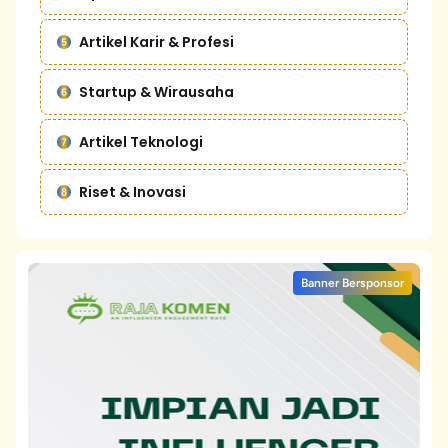
Artikel Karir & Profesi
Startup & Wirausaha
Artikel Teknologi
Riset & Inovasi
Banner Bersponsor