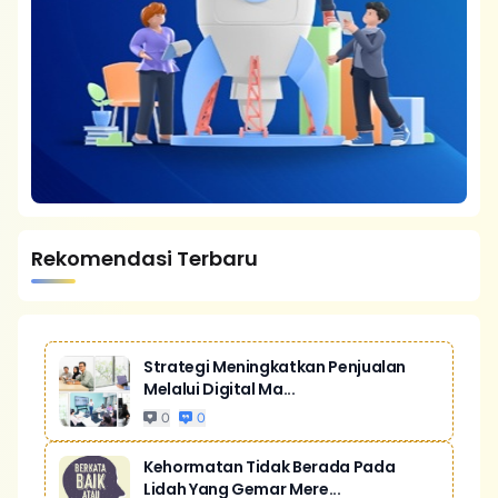
Rekomendasi Terbaru
Strategi Meningkatkan Penjualan
Melalui Digital Ma...
0
0
Kehormatan Tidak Berada Pada
Lidah Yang Gemar Mere...