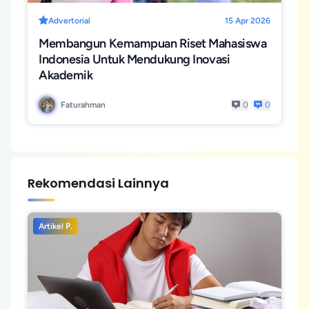
Advertorial
15 Apr 2026
Membangun Kemampuan Riset Mahasiswa
Indonesia Untuk Mendukung Inovasi
Akademik
Faturahman
0
0
Rekomendasi Lainnya
Artikel P.