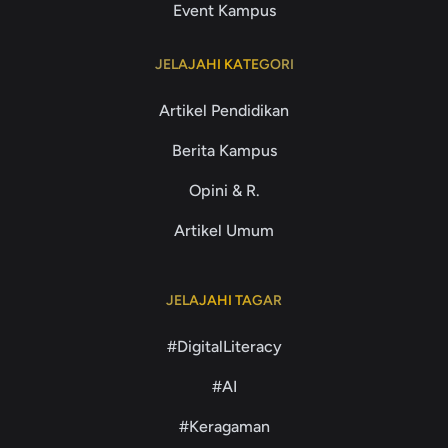
Event Kampus
JELAJAHI KATEGORI
Artikel Pendidikan
Berita Kampus
Opini & R.
Artikel Umum
JELAJAHI TAGAR
#DigitalLiteracy
#AI
#Keragaman