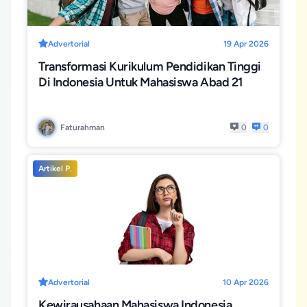
Advertorial
19 Apr 2026
Transformasi Kurikulum Pendidikan Tinggi
Di Indonesia Untuk Mahasiswa Abad 21
Faturahman
0
0
Artikel P.
Advertorial
10 Apr 2026
Kewirausahaan Mahasiswa Indonesia