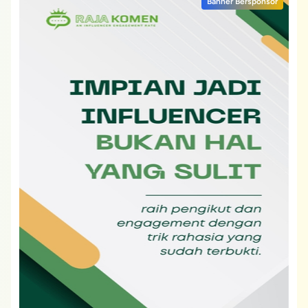
Banner Bersponsor