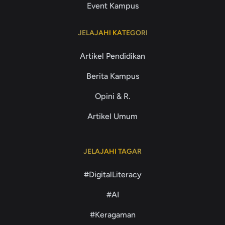
Event Kampus
JELAJAHI KATEGORI
Artikel Pendidikan
Berita Kampus
Opini & R.
Artikel Umum
JELAJAHI TAGAR
#DigitalLiteracy
#AI
#Keragaman