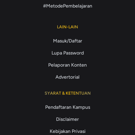
#MetodePembelajaran
LAIN-LAIN
Masuk/Daftar
Lupa Password
Pelaporan Konten
Advertorial
SYARAT & KETENTUAN
Pendaftaran Kampus
Disclaimer
Kebijakan Privasi