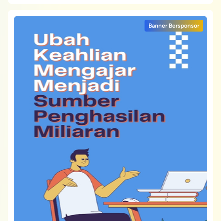
Banner Bersponsor