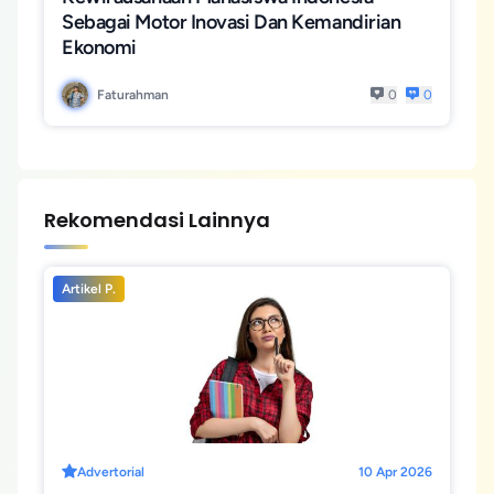
Sebagai Motor Inovasi Dan Kemandirian
Ekonomi
Faturahman
0
0
Rekomendasi Lainnya
Artikel P.
Advertorial
10 Apr 2026