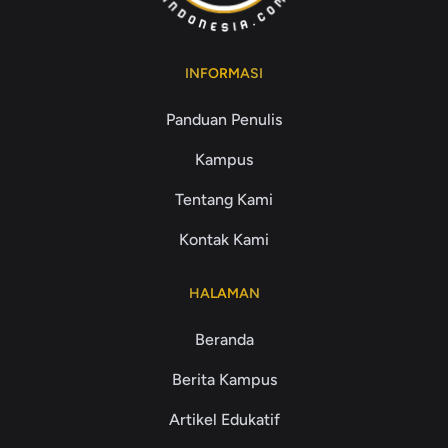
INFORMASI
Panduan Penulis
Kampus
Tentang Kami
Kontak Kami
HALAMAN
Beranda
Berita Kampus
Artikel Edukatif