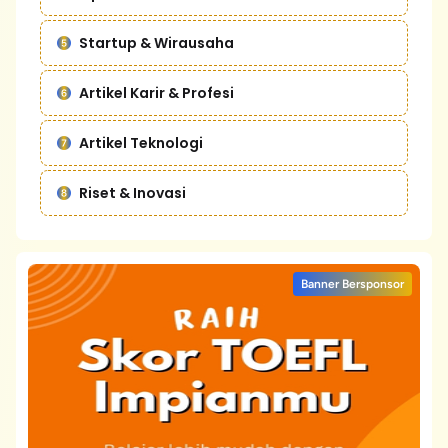
Startup & Wirausaha
Artikel Karir & Profesi
Artikel Teknologi
Riset & Inovasi
Banner Bersponsor