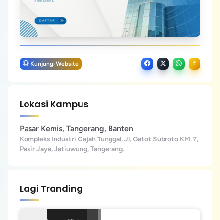
Kunjungi Website
Lokasi Kampus
Pasar Kemis, Tangerang, Banten
Kompleks Industri Gajah Tunggal, Jl. Gatot Subroto KM. 7,
Pasir Jaya, Jatiuwung, Tangerang.
Lagi Tranding