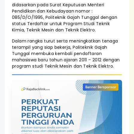
didasarkan pada Surat Keputusan Menteri
Pendidikan dan Kebudayaan nomor :
085/D/O/1995, Politeknik Gajah Tunggal dengan
status Terdaftar untuk Program Studi Teknik
Kimia, Teknik Mesin dan Teknik Elektro.
Dalam rangka turut serta meningkatkan tenaga
terampil yang siap bekerja, Politeknik Gajah
Tunggal membuka kembali pendaftaran
mahasiswa baru tahun ajaran 2011 – 2012 dengan
program studi Teknik Mesin dan Teknik Elektro.
Banner Bersponsor