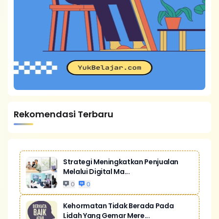
Rekomendasi Terbaru
Strategi Meningkatkan Penjualan
Melalui Digital Ma...
0
0
Kehormatan Tidak Berada Pada
Lidah Yang Gemar Mere...