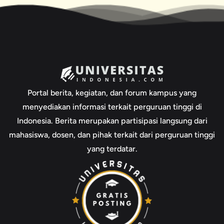
Portal berita, kegiatan, dan forum kampus yang
menyediakan informasi terkait perguruan tinggi di
Indonesia. Berita merupakan partisipasi langsung dari
mahasiswa, dosen, dan pihak terkait dari perguruan tinggi
yang terdatar.