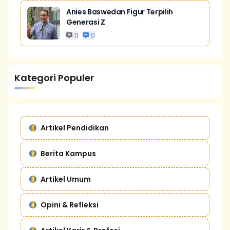
Anies Baswedan Figur Terpilih
Generasi Z
0
0
Kategori Populer
Artikel Pendidikan
Berita Kampus
Artikel Umum
Opini & Refleksi