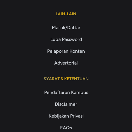
LAIN-LAIN
Masuk/Daftar
Lupa Password
Pelaporan Konten
Advertorial
SYARAT & KETENTUAN
Pendaftaran Kampus
Disclaimer
Kebijakan Privasi
FAQs