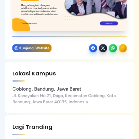
Kunjungi Website
Lokasi Kampus
Coblong, Bandung, Jawa Barat
Jl. Kanayakan No.21, Dago, Kecamatan Coblong, Kota
Bandung, Jawa Barat 40135, Indonesia
Lagi Tranding