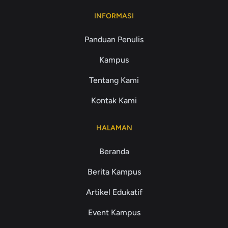
INFORMASI
Panduan Penulis
Kampus
Tentang Kami
Kontak Kami
HALAMAN
Beranda
Berita Kampus
Artikel Edukatif
Event Kampus