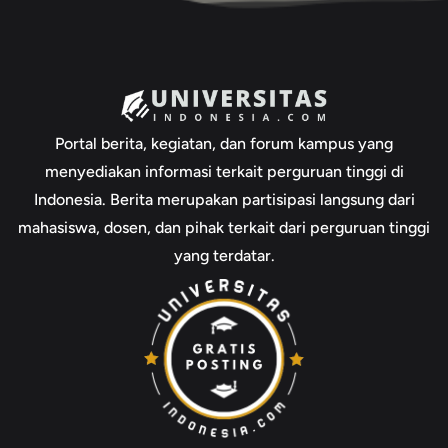
Portal berita, kegiatan, dan forum kampus yang
menyediakan informasi terkait perguruan tinggi di
Indonesia. Berita merupakan partisipasi langsung dari
mahasiswa, dosen, dan pihak terkait dari perguruan tinggi
yang terdatar.