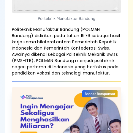
Politeknik Manufaktur Bandung
Politeknik Manufaktur Bandung (POLMAN
Bandung) didirikan pada tahun 1976 sebagai hasil
kerja sama bilateral antara Pemerintah Republik
Indonesia dan Pemerintah Konfederasi Swiss.
Awalnya dikenal sebagai Politeknik Mekanik Swiss
(PMS-ITB), POLMAN Bandung menjadi politeknik
negeri pertama di Indonesia yang berfokus pada
pendidikan vokasi dan teknologi manufaktur.
Banner Bersponsor