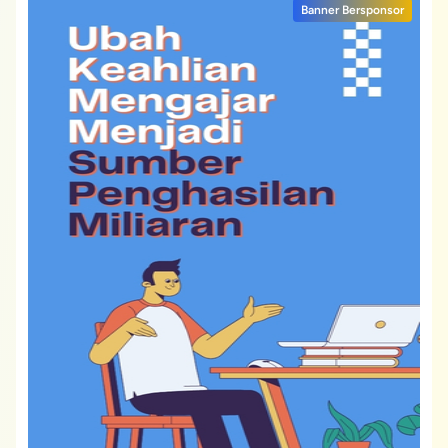
Banner Bersponsor