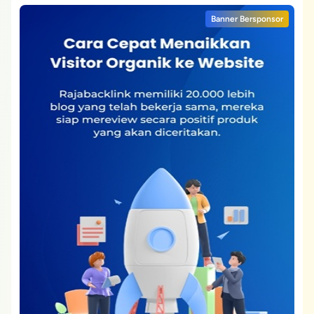
Banner Bersponsor