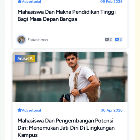
Advertorial
09 Feb 2026
Mahasiswa Dan Makna Pendidikan Tinggi
Bagi Masa Depan Bangsa
Faturahman
0
0
Artikel P.
Advertorial
30 Apr 2026
Mahasiswa Dan Pengembangan Potensi
Diri: Menemukan Jati Diri Di Lingkungan
Kampus