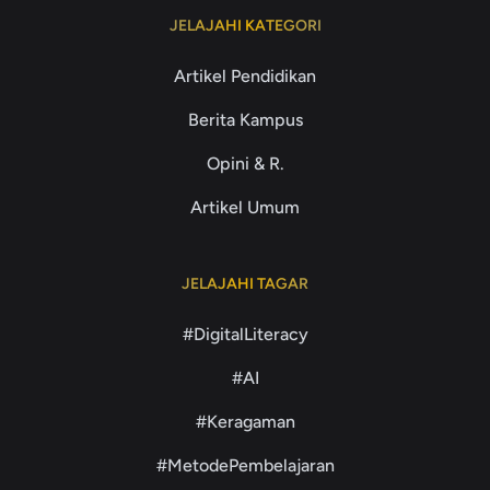
JELAJAHI KATEGORI
Artikel Pendidikan
Berita Kampus
Opini & R.
Artikel Umum
JELAJAHI TAGAR
#DigitalLiteracy
#AI
#Keragaman
#MetodePembelajaran