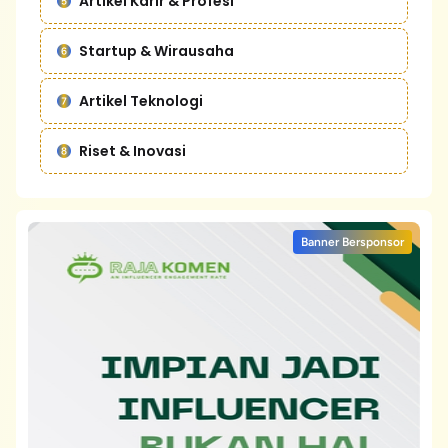
Artikel Karir & Profesi
Startup & Wirausaha
Artikel Teknologi
Riset & Inovasi
Banner Bersponsor