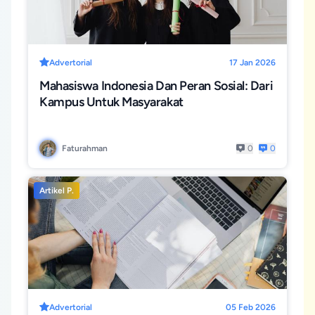
Advertorial
17 Jan 2026
Mahasiswa Indonesia Dan Peran Sosial: Dari
Kampus Untuk Masyarakat
Faturahman
0
0
Artikel P.
Advertorial
05 Feb 2026