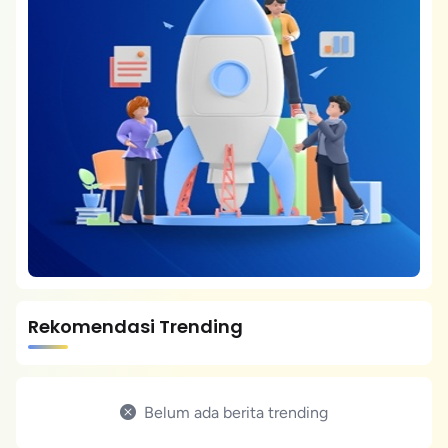
Rekomendasi Trending
Belum ada berita trending