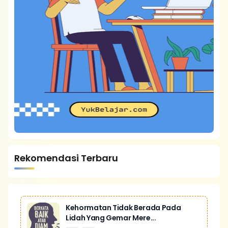
Rekomendasi Terbaru
Kehormatan Tidak Berada Pada
Lidah Yang Gemar Mere...