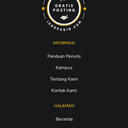
INFORMASI
Panduan Penulis
Kampus
Tentang Kami
Kontak Kami
HALAMAN
Beranda