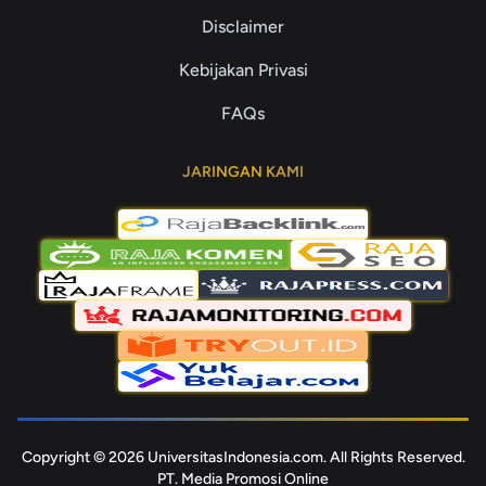
Disclaimer
Kebijakan Privasi
FAQs
JARINGAN KAMI
Copyright © 2026 UniversitasIndonesia.com. All Rights Reserved.
PT. Media Promosi Online