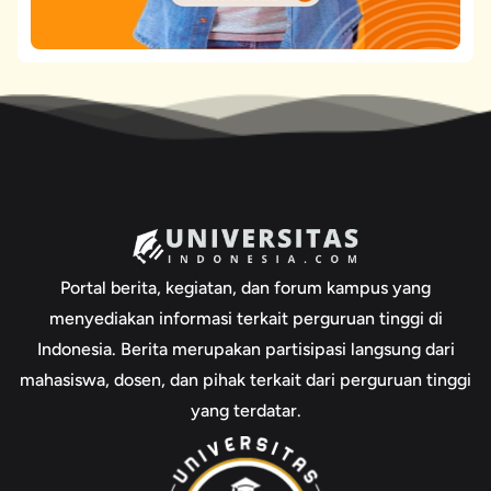
Portal berita, kegiatan, dan forum kampus yang
menyediakan informasi terkait perguruan tinggi di
Indonesia. Berita merupakan partisipasi langsung dari
mahasiswa, dosen, dan pihak terkait dari perguruan tinggi
yang terdatar.