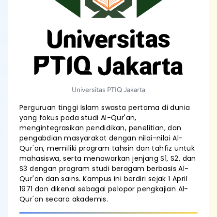
Universitas PTIQ Jakarta
Perguruan tinggi Islam swasta pertama di dunia
yang fokus pada studi Al-Qur'an,
mengintegrasikan pendidikan, penelitian, dan
pengabdian masyarakat dengan nilai-nilai Al-
Qur'an, memiliki program tahsin dan tahfiz untuk
mahasiswa, serta menawarkan jenjang S1, S2, dan
S3 dengan program studi beragam berbasis Al-
Qur'an dan sains. Kampus ini berdiri sejak 1 April
1971 dan dikenal sebagai pelopor pengkajian Al-
Qur'an secara akademis.