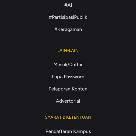
#AI
#PartisipasiPublik
#Keragaman
LAIN-LAIN
Masuk/Daftar
Lupa Password
Pelaporan Konten
Advertorial
SYARAT & KETENTUAN
Pendaftaran Kampus