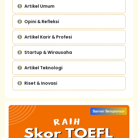
Artikel Umum
Opini & Refleksi
Artikel Karir & Profesi
Startup & Wirausaha
Artikel Teknologi
Riset & Inovasi
Banner Bersponsor