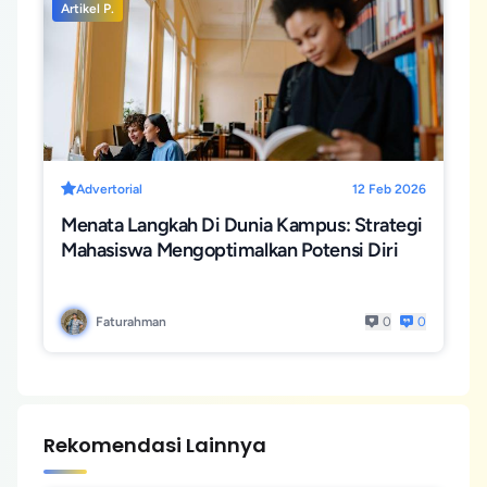
Artikel P.
Advertorial
12 Feb 2026
Menata Langkah Di Dunia Kampus: Strategi
Mahasiswa Mengoptimalkan Potensi Diri
Faturahman
0
0
Rekomendasi Lainnya