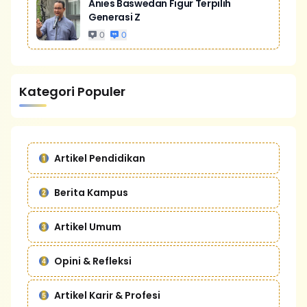
Anies Baswedan Figur Terpilih
Generasi Z
0
0
Kategori Populer
Artikel Pendidikan
Berita Kampus
Artikel Umum
Opini & Refleksi
Artikel Karir & Profesi