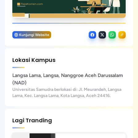
Kunjungi Website
Lokasi Kampus
Langsa Lama, Langsa, Nanggroe Aceh Darussalam
(NAD)
Universitas Samudra berlokasi di: Jl. Meurandeh, Langsa
Lama, Kec. Langsa Lama, Kota Langsa, Aceh 24416.
Lagi Tranding