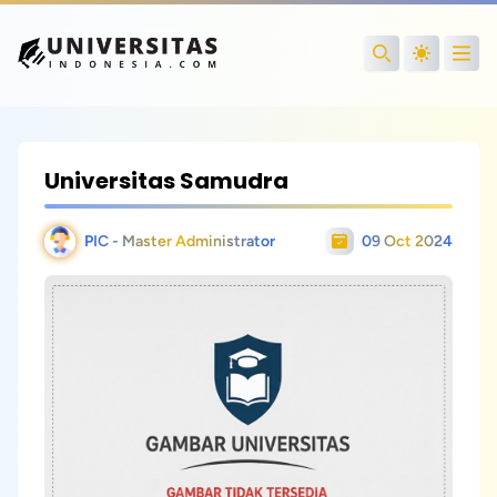
Open
Search
Universitas Samudra
PIC - Master Administrator
09 Oct 2024