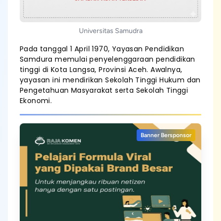
Universitas Samudra
Pada tanggal 1 April 1970, Yayasan Pendidikan
Samdura memulai penyelenggaraan pendidikan
tinggi di Kota Langsa, Provinsi Aceh. Awalnya,
yayasan ini mendirikan Sekolah Tinggi Hukum dan
Pengetahuan Masyarakat serta Sekolah Tinggi
Ekonomi.
Banner Bersponsor