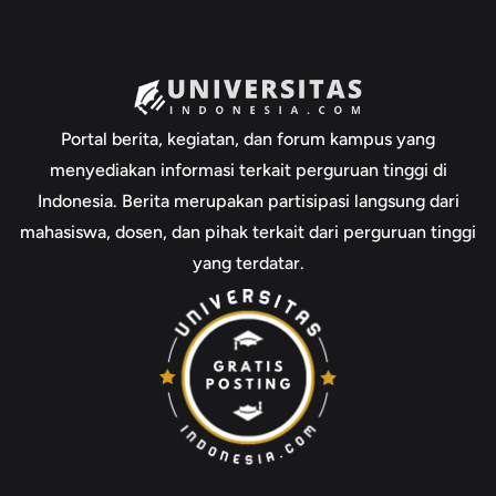
Portal berita, kegiatan, dan forum kampus yang
menyediakan informasi terkait perguruan tinggi di
Indonesia. Berita merupakan partisipasi langsung dari
mahasiswa, dosen, dan pihak terkait dari perguruan tinggi
yang terdatar.