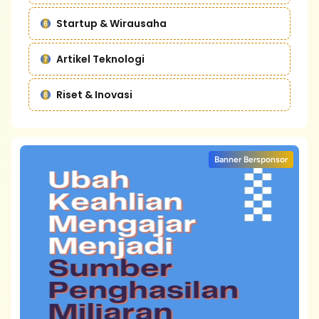
Startup & Wirausaha
Artikel Teknologi
Riset & Inovasi
Banner Bersponsor