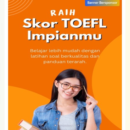
Banner Bersponsor