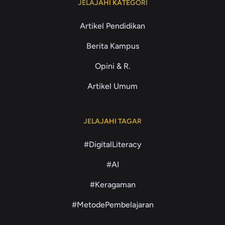
JELAJAHI KATEGORI
Artikel Pendidikan
Berita Kampus
Opini & R.
Artikel Umum
JELAJAHI TAGAR
#DigitalLiteracy
#AI
#Keragaman
#MetodePembelajaran