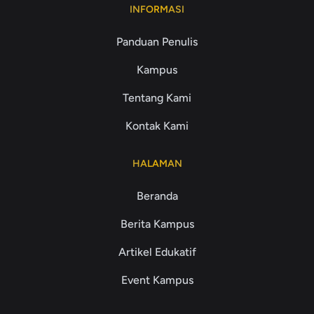
INFORMASI
Panduan Penulis
Kampus
Tentang Kami
Kontak Kami
HALAMAN
Beranda
Berita Kampus
Artikel Edukatif
Event Kampus