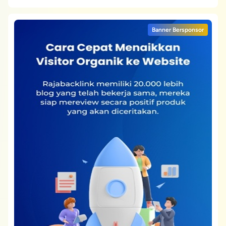
Banner Bersponsor