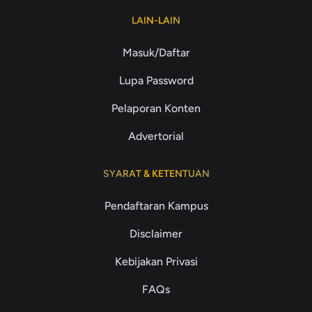
LAIN-LAIN
Masuk/Daftar
Lupa Password
Pelaporan Konten
Advertorial
SYARAT & KETENTUAN
Pendaftaran Kampus
Disclaimer
Kebijakan Privasi
FAQs