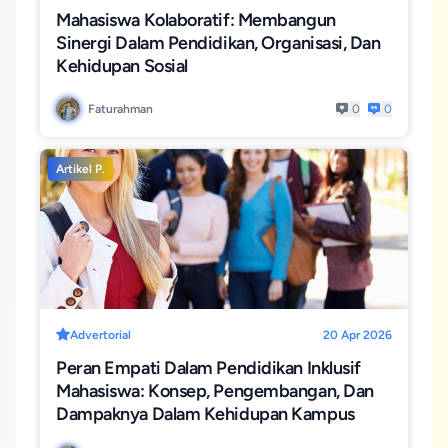
Mahasiswa Kolaboratif: Membangun
Sinergi Dalam Pendidikan, Organisasi, Dan
Kehidupan Sosial
Faturahman
0
0
Artikel P.
Advertorial
20 Apr 2026
Peran Empati Dalam Pendidikan Inklusif
Mahasiswa: Konsep, Pengembangan, Dan
Dampaknya Dalam Kehidupan Kampus