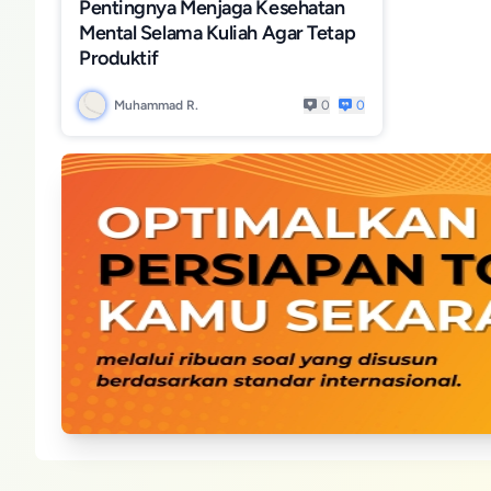
Pentingnya Menjaga Kesehatan
Mental Selama Kuliah Agar Tetap
Produktif
Muhammad R.
0
0