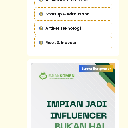
Startup & Wirausaha
Artikel Teknologi
Riset & Inovasi
Banner Bersponsor