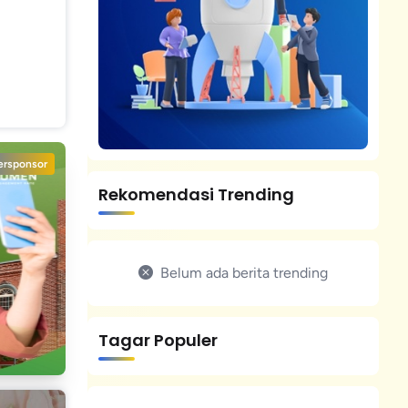
ersponsor
Rekomendasi Trending
Belum ada berita trending
Tagar Populer