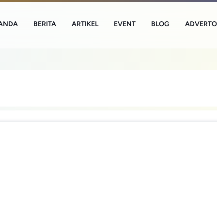
ANDA
BERITA
ARTIKEL
EVENT
BLOG
ADVERTO