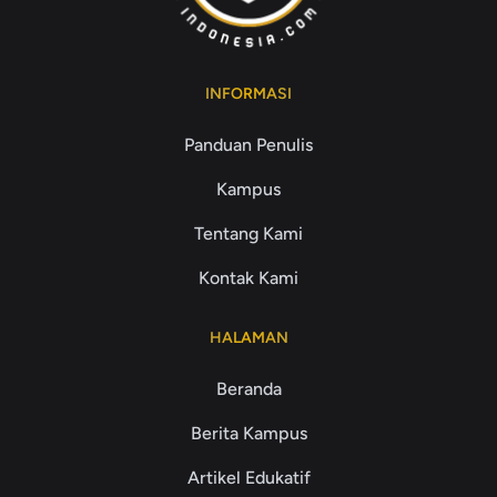
INFORMASI
Panduan Penulis
Kampus
Tentang Kami
Kontak Kami
HALAMAN
Beranda
Berita Kampus
Artikel Edukatif