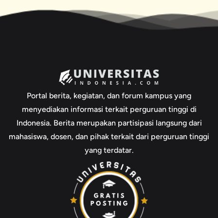
Portal berita, kegiatan, dan forum kampus yang
menyediakan informasi terkait perguruan tinggi di
Indonesia. Berita merupakan partisipasi langsung dari
mahasiswa, dosen, dan pihak terkait dari perguruan tinggi
yang terdatar.