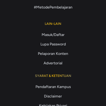
#MetodePembelajaran
LAIN-LAIN
Masuk/Daftar
Lupa Password
Pelaporan Konten
Advertorial
SYARAT & KETENTUAN
Pendaftaran Kampus
Disclaimer
Kebijakan Privasi