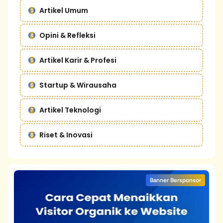
Artikel Umum
Opini & Refleksi
Artikel Karir & Profesi
Startup & Wirausaha
Artikel Teknologi
Riset & Inovasi
Banner Bersponsor