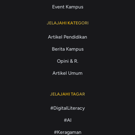
Event Kampus
JELAJAHI KATEGORI
Artikel Pendidikan
Berita Kampus
Opini & R.
Artikel Umum
JELAJAHI TAGAR
#DigitalLiteracy
#AI
#Keragaman