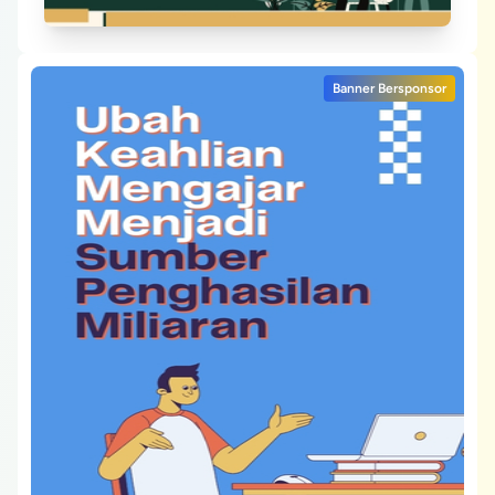
Banner Bersponsor