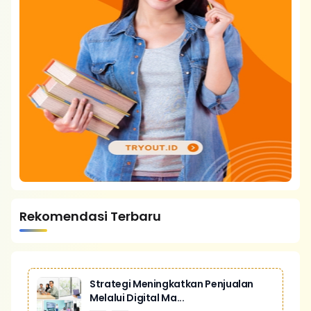
Rekomendasi Terbaru
Strategi Meningkatkan Penjualan
Melalui Digital Ma...